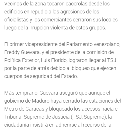
Vecinos de la zona tocaron cacerolas desde los
edificios en repudio a las agresiones de los
oficialistas y los comerciantes cerraron sus locales
luego de la irrupción violenta de estos grupos.
El primer vicepresidente del Parlamento venezolano,
Freddy Guevara, y el presidente de la comisión de
Política Exterior, Luis Florido, lograron llegar al TSJ
por la parte de atrás debido al bloqueo que ejercen
cuerpos de seguridad del Estado.
Más temprano, Guevara aseguró que aunque el
gobierno de Maduro haya cerrado las estaciones del
Metro de Caracas y bloqueado los accesos hacía el
Tribunal Supremo de Justicia (TSJ, Supremo), la
ciudadanía insistirá en adherirse al recurso de la