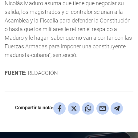
Nicolás Maduro asuma que tiene que negociar su
salida, los magistrados y el contralor se unan a la
Asamblea y la Fiscalia para defender la Constitución
o hasta que los militares le retiren el respaldo a
Maduro y le hagan saber que no van a contar con las
Fuerzas Armadas para imponer una constituyente
madurista-cubana", sentenció.
FUENTE:
REDACCIÓN
Compartir la nota: