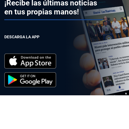
¡Recibe las últimas noticias
en tus propias manos!
DESCARGA LA APP