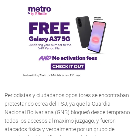
Periodistas y ciudadanos opositores se encontraban
protestando cerca del TSJ, ya que la Guardia
Nacional Bolivariana (GNB) bloqueó desde temprano
todos los accesos al máximo juzgago, y fueron
atacados física y verbalmente por un grupo de