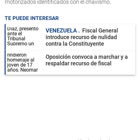
motorizados identificados con el chavismo.
TE PUEDE INTERESAR
VENEZUELA
Fiscal General
introduce recurso de nulidad
contra la Constituyente
Oposición convoca a marchar y a
respaldar recurso de fiscal