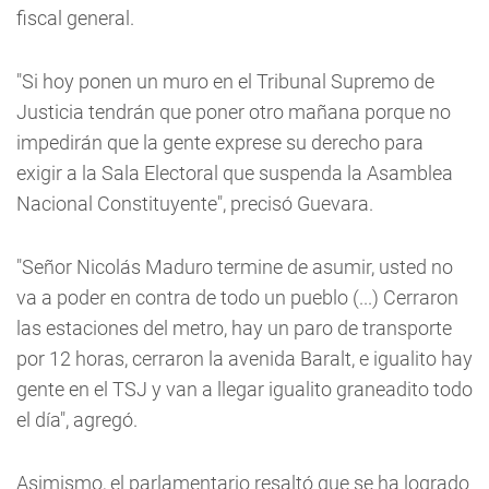
fiscal general.
"Si hoy ponen un muro en el Tribunal Supremo de
Justicia tendrán que poner otro mañana porque no
impedirán que la gente exprese su derecho para
exigir a la Sala Electoral que suspenda la Asamblea
Nacional Constituyente", precisó Guevara.
"Señor Nicolás Maduro termine de asumir, usted no
va a poder en contra de todo un pueblo (...) Cerraron
las estaciones del metro, hay un paro de transporte
por 12 horas, cerraron la avenida Baralt, e igualito hay
gente en el TSJ y van a llegar igualito graneadito todo
el día", agregó.
Asimismo, el parlamentario resaltó que se ha logrado