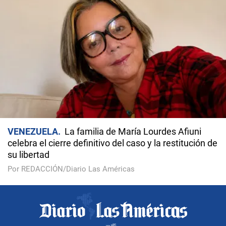
VENEZUELA
La familia de María Lourdes Afiuni
celebra el cierre definitivo del caso y la restitución de
su libertad
Por REDACCIÓN/Diario Las Américas