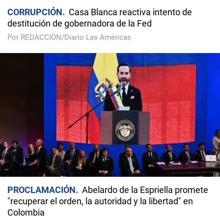
CORRUPCIÓN
Casa Blanca reactiva intento de
destitución de gobernadora de la Fed
Por REDACCIÓN/Diario Las Américas
PROCLAMACIÓN
Abelardo de la Espriella promete
"recuperar el orden, la autoridad y la libertad" en
Colombia