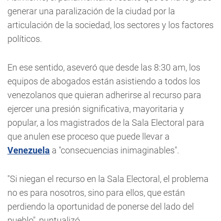
generar una paralización de la ciudad por la
articulación de la sociedad, los sectores y los factores
políticos.
En ese sentido, aseveró que desde las 8:30 am, los
equipos de abogados están asistiendo a todos los
venezolanos que quieran adherirse al recurso para
ejercer una presión significativa, mayoritaria y
popular, a los magistrados de la Sala Electoral para
que anulen ese proceso que puede llevar a
Venezuela
a "consecuencias inimaginables".
"Si niegan el recurso en la Sala Electoral, el problema
no es para nosotros, sino para ellos, que están
perdiendo la oportunidad de ponerse del lado del
pueblo", puntualizó.