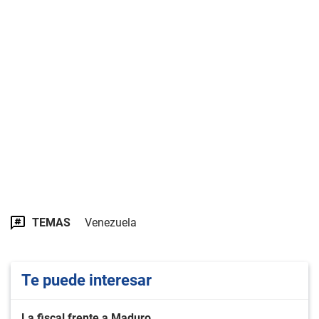
TEMAS
Venezuela
Te puede interesar
La fiscal frente a Maduro