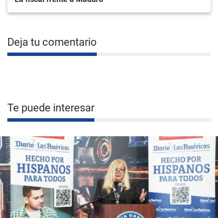
Deja tu comentario
Te puede interesar