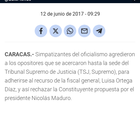
12 de junio de 2017 - 09:29
CARACAS.-
Simpatizantes del oficialismo agredieron
a los opositores que se acercaron hasta la sede del
Tribunal Supremo de Justicia (TSJ, Supremo), para
adherirse al recurso de la fiscal general, Luisa Ortega
Díaz, y así rechazar la Constituyente propuesta por el
presidente Nicolás Maduro.