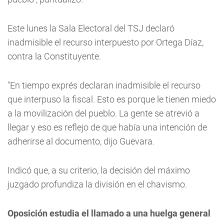
Este lunes la Sala Electoral del TSJ declaró
inadmisible el recurso interpuesto por Ortega Díaz,
contra la Constituyente.
"En tiempo exprés declaran inadmisible el recurso
que interpuso la fiscal. Esto es porque le tienen miedo
a la movilización del pueblo. La gente se atrevió a
llegar y eso es reflejo de que había una intención de
adherirse al documento, dijo Guevara.
Indicó que, a su criterio, la decisión del máximo
juzgado profundiza la división en el chavismo.
Oposición estudia el llamado a una huelga general