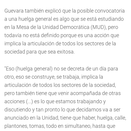
Guevara también explicó que la posible convocatoria
a una huelga general es algo que se está estudiando
en la Mesa de la Unidad Democrática (MUD), pero
todavía no está definido porque es una acción que
implica la articulación de todos los sectores de la
sociedad para que sea exitosa.
"Eso (huelga general) no se decreta de un día para
otro, eso se construye, se trabaja, implica la
articulación de todos los sectores de la sociedad,
pero también tiene que venir acompañada de otras
acciones (...) es lo que estamos trabajando y
discutiendo y tan pronto lo que decidamos va a ser
anunciado en la Unidad, tiene que haber, huelga, calle,
plantones, tomas, todo en simultaneo, hasta que