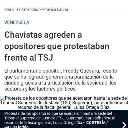
Diario las Américas
>
América Latina
VENEZUELA
Chavistas agreden a
opositores que protestaban
frente al TSJ
El parlamentario opositor, Freddy Guevara, resaltó
que se ha logrado generar una paralización de la
ciudad gracias a la articulación de la sociedad, los
sectores y los factores políticos.
Protesta de los opositores que se acercaron hasta la sede del
Tribunal Supremo de Justicia (TSJ, Supremo), para adherirse al
recurso de la fiscal general, Luisa Ortega Díaz.
CORTESÍA /
@LuisFlorido