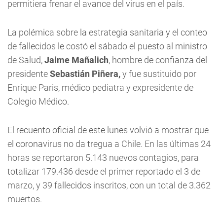
permitiera frenar el avance del virus en el país.
La polémica sobre la estrategia sanitaria y el conteo
de fallecidos le costó el sábado el puesto al ministro
de Salud,
Jaime Mañalich
, hombre de confianza del
presidente
Sebastián Piñera,
y fue sustituido por
Enrique Paris, médico pediatra y expresidente de
Colegio Médico.
El recuento oficial de este lunes volvió a mostrar que
el coronavirus no da tregua a Chile. En las últimas 24
horas se reportaron 5.143 nuevos contagios, para
totalizar 179.436 desde el primer reportado el 3 de
marzo, y 39 fallecidos inscritos, con un total de 3.362
muertos.