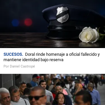
SUCESOS
Doral rinde homenaje a oficial fallecido y
mantiene identidad bajo reserva
Por Daniel Castropé