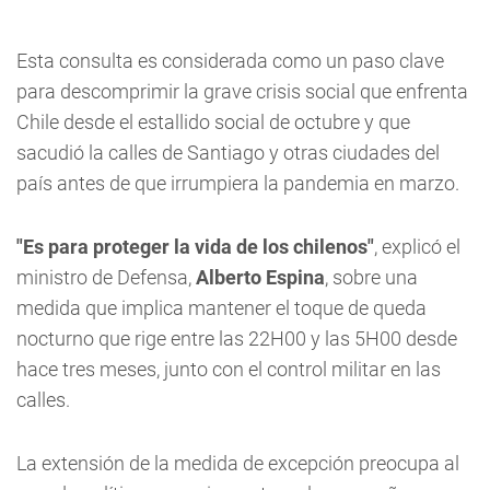
Esta consulta es considerada como un paso clave
para descomprimir la grave crisis social que enfrenta
Chile desde el estallido social de octubre y que
sacudió la calles de Santiago y otras ciudades del
país antes de que irrumpiera la pandemia en marzo.
"Es para proteger la vida de los chilenos"
, explicó el
ministro de Defensa,
Alberto Espina
, sobre una
medida que implica mantener el toque de queda
nocturno que rige entre las 22H00 y las 5H00 desde
hace tres meses, junto con el control militar en las
calles.
La extensión de la medida de excepción preocupa al