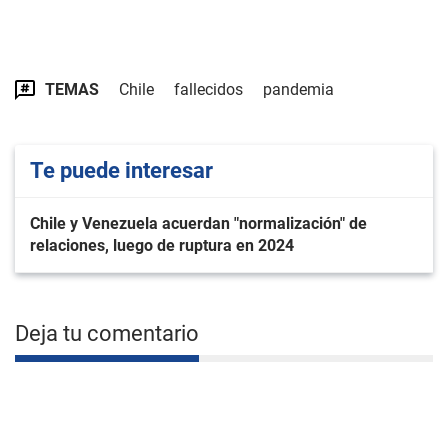
TEMAS
Chile
fallecidos
pandemia
Te puede interesar
Chile y Venezuela acuerdan "normalización" de
relaciones, luego de ruptura en 2024
Deja tu comentario