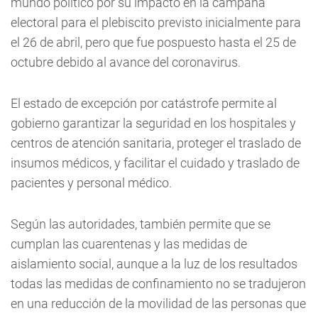
mundo político por su impacto en la campaña
electoral para el plebiscito previsto inicialmente para
el 26 de abril, pero que fue pospuesto hasta el 25 de
octubre debido al avance del coronavirus.
El estado de excepción por catástrofe permite al
gobierno garantizar la seguridad en los hospitales y
centros de atención sanitaria, proteger el traslado de
insumos médicos, y facilitar el cuidado y traslado de
pacientes y personal médico.
Según las autoridades, también permite que se
cumplan las cuarentenas y las medidas de
aislamiento social, aunque a la luz de los resultados
todas las medidas de confinamiento no se tradujeron
en una reducción de la movilidad de las personas que