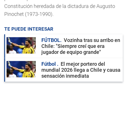
Constitución heredada de la dictadura de Augusto
Pinochet (1973-1990).
TE PUEDE INTERESAR
FÚTBOL
Vozinha tras su arribo en
Chile: "Siempre creí que era
jugador de equipo grande"
Fútbol
El mejor portero del
mundial 2026 llega a Chile y causa
sensación inmediata