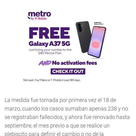
La medida fue tomada por primera vez el 18 de
marzo, cuando los casos sumaban apenas 238 y no
se registraban fallecidos, y ahora fue renovado hasta
septiembre, el mes previo a que se realice un
plebiscito para definir el cambio o no de la