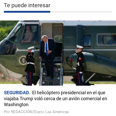
Te puede interesar
SEGURIDAD
El helicóptero presidencial en el que
viajaba Trump voló cerca de un avión comercial en
Washington
Por REDACCIÓN/Diario Las Américas