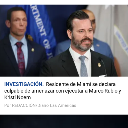
INVESTIGACIÓN
Residente de Miami se declara
culpable de amenazar con ejecutar a Marco Rubio y
Kristi Noem
Por REDACCIÓN/Diario Las Américas