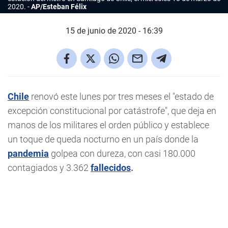
2020.
AP/Esteban Félix
15 de junio de 2020 - 16:39
Chile
renovó este lunes por tres meses el "estado de
excepción constitucional por catástrofe", que deja en
manos de los militares el orden público y establece
un toque de queda nocturno en un país donde la
pandemia
golpea con dureza, con casi 180.000
contagiados y 3.362
fallecidos
.