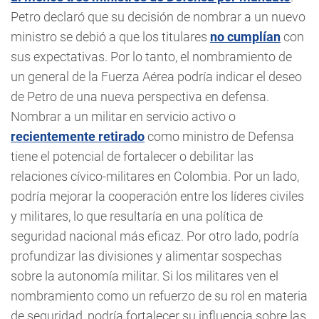
Petro declaró que su decisión de nombrar a un nuevo
ministro se debió a que los titulares
no cumplían
con
sus expectativas. Por lo tanto, el nombramiento de
un general de la Fuerza Aérea podría indicar el deseo
de Petro de una nueva perspectiva en defensa.
Nombrar a un militar en servicio activo o
recientemente retirado
como ministro de Defensa
tiene el potencial de fortalecer o debilitar las
relaciones cívico-militares en Colombia. Por un lado,
podría mejorar la cooperación entre los líderes civiles
y militares, lo que resultaría en una política de
seguridad nacional más eficaz. Por otro lado, podría
profundizar las divisiones y alimentar sospechas
sobre la autonomía militar. Si los militares ven el
nombramiento como un refuerzo de su rol en materia
de seguridad, podría fortalecer su influencia sobre las