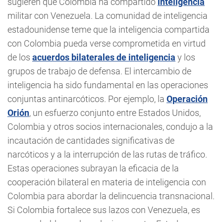
sugieren que Colombia ha compartido
inteligencia
militar con Venezuela. La comunidad de inteligencia
estadounidense teme que la inteligencia compartida
con Colombia pueda verse comprometida en virtud
de los
acuerdos bilaterales de inteligencia
y los
grupos de trabajo de defensa. El intercambio de
inteligencia ha sido fundamental en las operaciones
conjuntas antinarcóticos. Por ejemplo, la
Operación
Orión
, un esfuerzo conjunto entre Estados Unidos,
Colombia y otros socios internacionales, condujo a la
incautación de cantidades significativas de
narcóticos y a la interrupción de las rutas de tráfico.
Estas operaciones subrayan la eficacia de la
cooperación bilateral en materia de inteligencia con
Colombia para abordar la delincuencia transnacional.
Si Colombia fortalece sus lazos con Venezuela, es