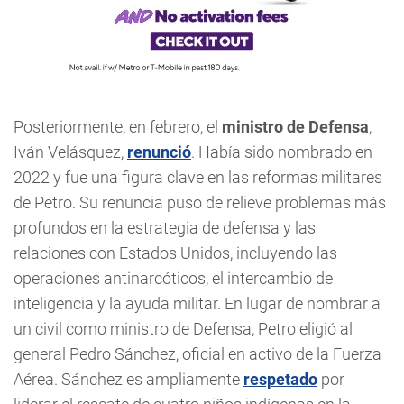
Posteriormente, en febrero, el
ministro de Defensa
,
Iván Velásquez,
renunció
. Había sido nombrado en
2022 y fue una figura clave en las reformas militares
de Petro. Su renuncia puso de relieve problemas más
profundos en la estrategia de defensa y las
relaciones con Estados Unidos, incluyendo las
operaciones antinarcóticos, el intercambio de
inteligencia y la ayuda militar. En lugar de nombrar a
un civil como ministro de Defensa, Petro eligió al
general Pedro Sánchez, oficial en activo de la Fuerza
Aérea. Sánchez es ampliamente
respetado
por