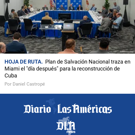
HOJA DE RUTA
Plan de Salvación Nacional traza en
Miami el "día después" para la reconstrucción de
Cuba
Por Daniel Castropé