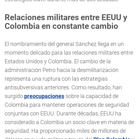
Relaciones militares entre EEUU y
Colombia en constante cambio
El nombramiento del general Sánchez llega en un
momento delicado para las relaciones militares entre
Estados Unidos y Colombia. El cambio de la
administración Petro hacia la desmilitarización
representa una ruptura con las estrategias
antisubversivas anteriores. Como resultado, han
surgido
preocupaciones
sobre la capacidad de
Colombia para mantener operaciones de seguridad
conjuntas con EEUU. Durante décadas, EEUU ha
considerado a Colombia un socio clave en materia de
seguridad. Ha proporcionado miles de millones de