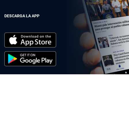
DESCARGA LA APP