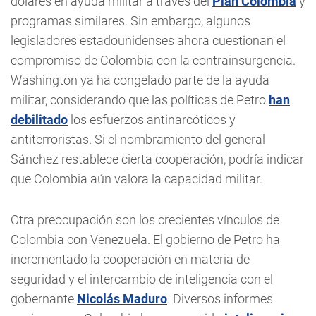
dólares en ayuda militar a través del
Plan Colombia
y
programas similares. Sin embargo, algunos
legisladores estadounidenses ahora cuestionan el
compromiso de Colombia con la contrainsurgencia.
Washington ya ha congelado parte de la ayuda
militar, considerando que las políticas de Petro
han
debilitado
los esfuerzos antinarcóticos y
antiterroristas. Si el nombramiento del general
Sánchez restablece cierta cooperación, podría indicar
que Colombia aún valora la capacidad militar.
Otra preocupación son los crecientes vínculos de
Colombia con Venezuela. El gobierno de Petro ha
incrementado la cooperación en materia de
seguridad y el intercambio de inteligencia con el
gobernante
Nicolás Maduro
. Diversos informes