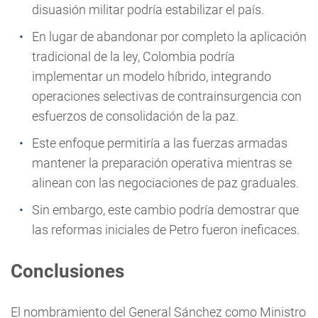
disuasión militar podría estabilizar el país.
En lugar de abandonar por completo la aplicación
tradicional de la ley, Colombia podría
implementar un modelo híbrido, integrando
operaciones selectivas de contrainsurgencia con
esfuerzos de consolidación de la paz.
Este enfoque permitiría a las fuerzas armadas
mantener la preparación operativa mientras se
alinean con las negociaciones de paz graduales.
Sin embargo, este cambio podría demostrar que
las reformas iniciales de Petro fueron ineficaces.
Conclusiones
El nombramiento del General Sánchez como Ministro