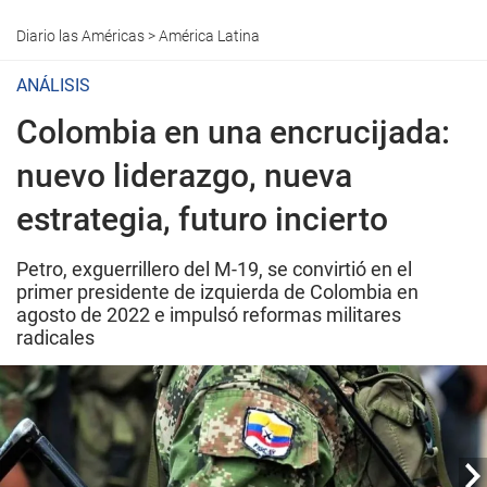
Diario las Américas
>
América Latina
ANÁLISIS
Colombia en una encrucijada:
nuevo liderazgo, nueva
estrategia, futuro incierto
Petro, exguerrillero del M-19, se convirtió en el
primer presidente de izquierda de Colombia en
agosto de 2022 e impulsó reformas militares
radicales