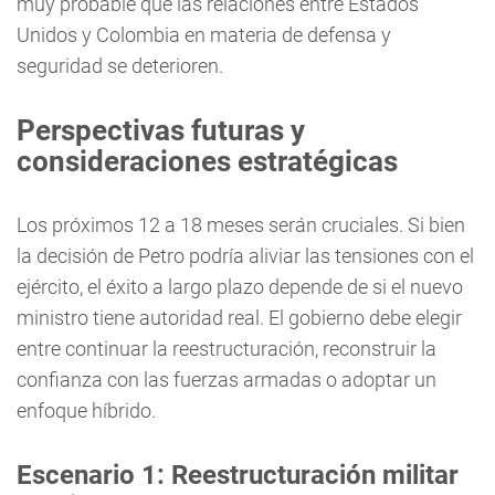
muy probable que las relaciones entre Estados
Unidos y Colombia en materia de defensa y
seguridad se deterioren.
Perspectivas futuras y
consideraciones estratégicas
Los próximos 12 a 18 meses serán cruciales. Si bien
la decisión de Petro podría aliviar las tensiones con el
ejército, el éxito a largo plazo depende de si el nuevo
ministro tiene autoridad real. El gobierno debe elegir
entre continuar la reestructuración, reconstruir la
confianza con las fuerzas armadas o adoptar un
enfoque híbrido.
Escenario 1: Reestructuración militar