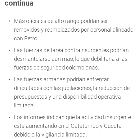
continua
Más
oficiales de alto rango
podrían ser
removidos y reemplazados por personal alineado
con Petro.
Las fuerzas de tarea contrainsurgentes podrían
desmantelarse aún más, lo que debilitaría a las
fuerzas de seguridad colombianas.
Las fuerzas armadas podrían enfrentar
dificultades con las jubilaciones, la reducción de
presupuestos y una disponibilidad operativa
limitada.
Los informes indican que la actividad insurgente
está aumentando en el
Catatumbo y Cúcuta
debido a la vigilancia limitada.