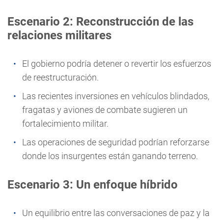
Escenario 2: Reconstrucción de las
relaciones militares
El gobierno podría detener o revertir los esfuerzos
de reestructuración.
Las recientes inversiones en
vehículos blindados
,
fragatas
y
aviones de combate
sugieren un
fortalecimiento militar.
Las operaciones de seguridad podrían reforzarse
donde los insurgentes están ganando terreno.
Escenario 3: Un enfoque híbrido
Un equilibrio entre las conversaciones de paz y la