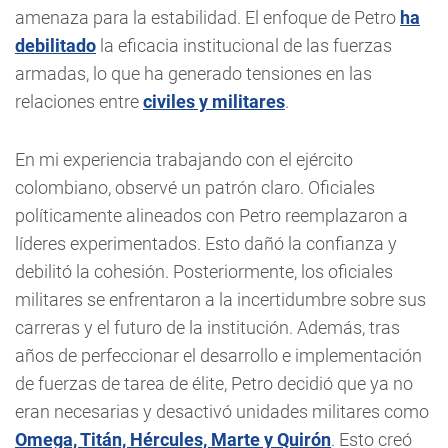
amenaza para la estabilidad. El enfoque de Petro
ha
debilitado
la eficacia institucional de las fuerzas
armadas, lo que ha generado tensiones en las
relaciones entre
civiles y militares
.
En mi experiencia trabajando con el ejército
colombiano, observé un patrón claro. Oficiales
políticamente alineados con Petro reemplazaron a
líderes experimentados. Esto dañó la confianza y
debilitó la cohesión. Posteriormente, los oficiales
militares se enfrentaron a la incertidumbre sobre sus
carreras y el futuro de la institución. Además, tras
años de perfeccionar el desarrollo e implementación
de fuerzas de tarea de élite, Petro decidió que ya no
eran necesarias y desactivó unidades militares como
Omega, Titán, Hércules, Marte y Quirón
. Esto creó