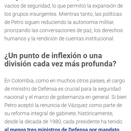
vacíos de seguridad, lo que permitió la expansión de
los grupos insurgentes. Mientras tanto, las políticas
de Petro siguen reduciendo la autonomía militar,
priorizando las conversaciones de paz, los derechos
humanos y la rendición de cuentas institucional.
¿Un punto de inflexión o una
división cada vez más profunda?
En Colombia, como en muchos otros países, el cargo
de ministro de Defensa es crucial para la seguridad
nacional y el marco de gobernanza en general. Si bien
Petro aceptó la renuncia de Vázquez como parte de
su reforma integral de gabinete, históricamente,
desde la década de 1980, cada presidente ha tenido
al menos tres ministros de Defensa por mandato
.