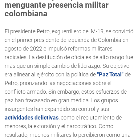
menguante presencia militar
colombiana
El presidente Petro, exguerrillero del M-19, se convirtió
en el primer presidente de izquierda de Colombia en
agosto de 2022 e impulsó reformas militares
radicales. La destitución de oficiales de alto rango fue
más que un simple cambio de liderazgo. Su objetivo
era alinear al ejército con la política de
"Paz Total"
de
Petro, priorizando las negociaciones sobre el
conflicto armado. Sin embargo, estos esfuerzos de
paz han fracasado en gran medida. Los grupos
insurgentes han expandido su control y sus
actividades delictivas
, como el reclutamiento de
menores, la extorsión y el narcotráfico. Como
resultado, muchos militares lo percibieron como una