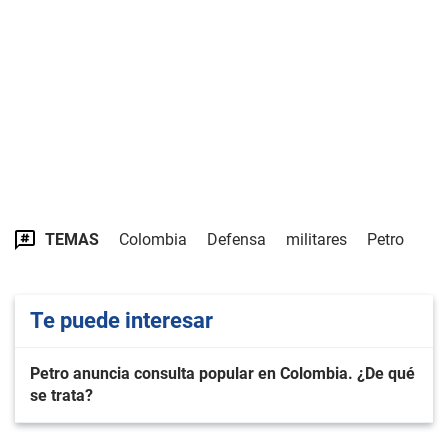
TEMAS
Colombia
Defensa
militares
Petro
Te puede interesar
Petro anuncia consulta popular en Colombia. ¿De qué
se trata?