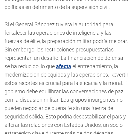
políticas en detrimento de la supervisión civil.
Si el General Sánchez tuviera la autoridad para
fortalecer las operaciones de inteligencia y las
fuerzas de élite, la preparación militar podría mejorar.
Sin embargo, las restricciones presupuestarias
representan un desafío. La financiación de defensa
se ha reducido, lo que
afecta
el entrenamiento, la
modernización de equipos y las operaciones. Revertir
estos recortes es crucial para la eficacia y la moral. El
gobierno debe equilibrar las conversaciones de paz
con la disuasión militar. Los grupos insurgentes no
pueden negociar de buena fe sin una fuerza de
seguridad sólida. Esto podría desestabilizar el país y
alterar las relaciones con Estados Unidos, un socio
estratégico clave durante más de dos décadas.