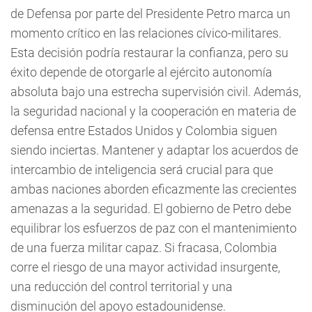
de Defensa por parte del Presidente Petro marca un
momento crítico en las relaciones cívico-militares.
Esta decisión podría restaurar la confianza, pero su
éxito depende de otorgarle al ejército autonomía
absoluta bajo una estrecha supervisión civil. Además,
la seguridad nacional y la cooperación en materia de
defensa entre Estados Unidos y Colombia siguen
siendo inciertas. Mantener y adaptar los acuerdos de
intercambio de inteligencia será crucial para que
ambas naciones aborden eficazmente las crecientes
amenazas a la seguridad. El gobierno de Petro debe
equilibrar los esfuerzos de paz con el mantenimiento
de una fuerza militar capaz. Si fracasa, Colombia
corre el riesgo de una mayor actividad insurgente,
una reducción del control territorial y una
disminución del apoyo estadounidense.