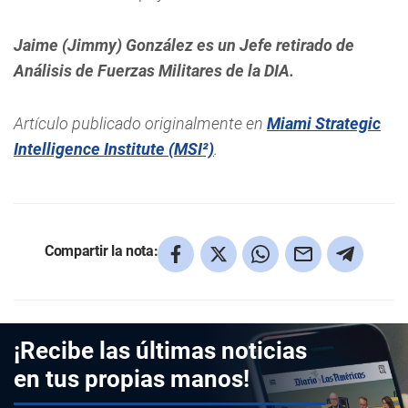
Jaime (Jimmy) González es un Jefe retirado de
Análisis de Fuerzas Militares de la DIA.
Artículo publicado originalmente en
Miami Strategic
Intelligence Institute (MSI²)
.
Compartir la nota:
¡Recibe las últimas noticias
en tus propias manos!