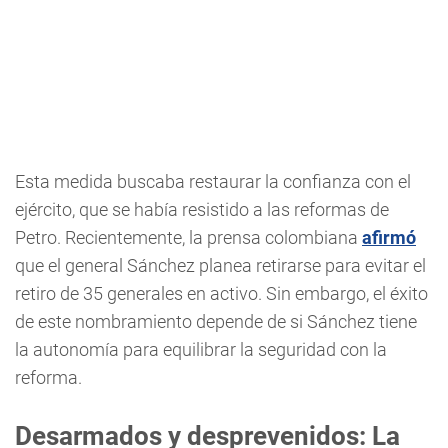
Esta medida buscaba restaurar la confianza con el
ejército, que se había resistido a las reformas de
Petro. Recientemente, la prensa colombiana
afirmó
que el general Sánchez planea retirarse para evitar el
retiro de 35 generales en activo. Sin embargo, el éxito
de este nombramiento depende de si Sánchez tiene
la autonomía para equilibrar la seguridad con la
reforma.
Desarmados y desprevenidos: La