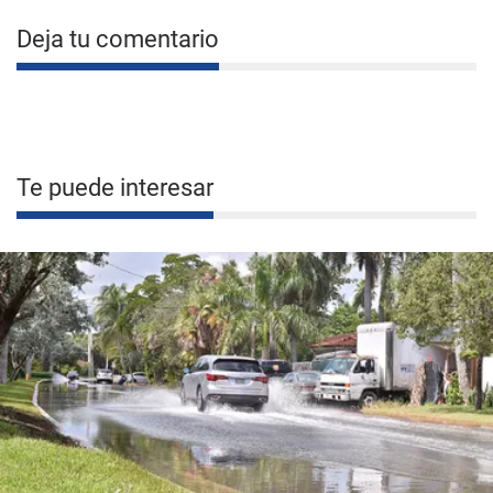
Deja tu comentario
Te puede interesar