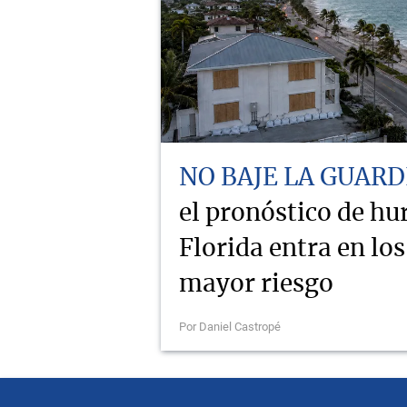
NO BAJE LA GUARD
el pronóstico de hu
Florida entra en lo
mayor riesgo
Por Daniel Castropé