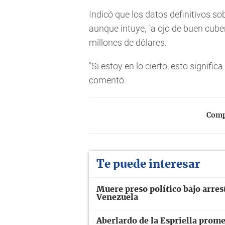
Indicó que los datos definitivos s
aunque intuye, "a ojo de buen cube
millones de dólares.
"Si estoy en lo cierto, esto signific
comentó.
Compa
Te puede interesar
Muere preso político bajo arres
Venezuela
Aberlardo de la Espriella prome