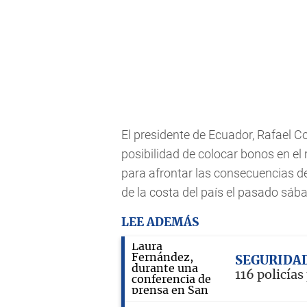
El presidente de Ecuador, Rafael Co
posibilidad de colocar bonos en el
para afrontar las consecuencias de
de la costa del país el pasado sáb
LEE ADEMÁS
SEGURIDA
116 policías