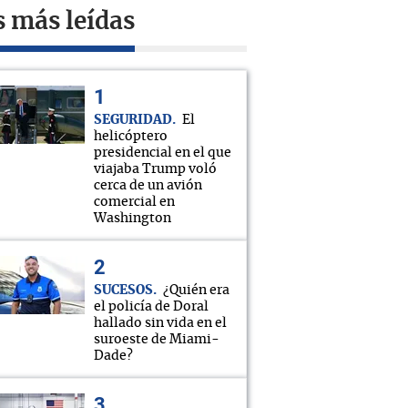
s más leídas
SEGURIDAD
El
helicóptero
presidencial en el que
viajaba Trump voló
cerca de un avión
comercial en
Washington
SUCESOS
¿Quién era
el policía de Doral
hallado sin vida en el
suroeste de Miami-
Dade?