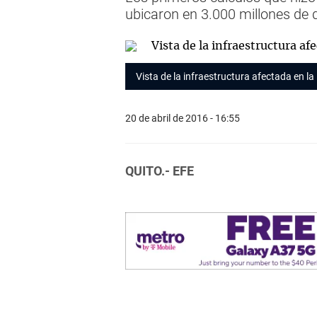
ubicaron en 3.000 millones de d
Vista de la infraestructura afectada en l
20 de abril de 2016 - 16:55
QUITO.- EFE