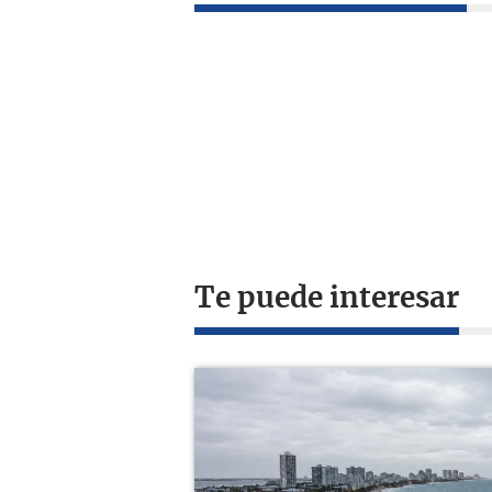
Te puede interesar