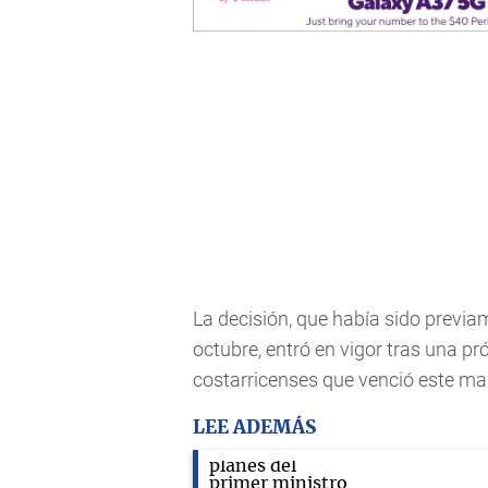
La decisión, que había sido previame
octubre, entró en vigor tras una p
costarricenses que venció este ma
LEE ADEMÁS