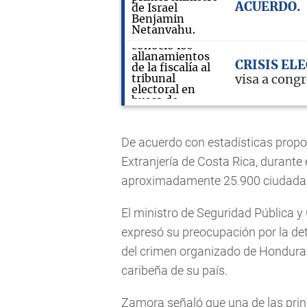
ACUERDO
CRISIS EL
visa a cong
De acuerdo con estadísticas propo
Extranjería de Costa Rica, durante
aproximadamente 25.900 ciudada
El ministro de Seguridad Pública 
expresó su preocupación por la det
del crimen organizado de Honduras
caribeña de su país.
Zamora señaló que una de las prin