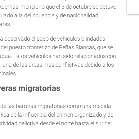
Además, mencionó que el 3 de octubre se detuvo
lado a la delincuencia y de nacionalidad
ares.
a observado el paso de vehículos blindados
del puesto fronterizo de Peñas Blancas, que se
agua. Estos vehículos han sido relacionados con
, una de las áreas más conflictivas debido a los
inales.
eras migratorias
a de las barreras migratorias como una medida
Rica de la influencia del crimen organizado y de
ividad delictiva desde el norte hasta el sur del