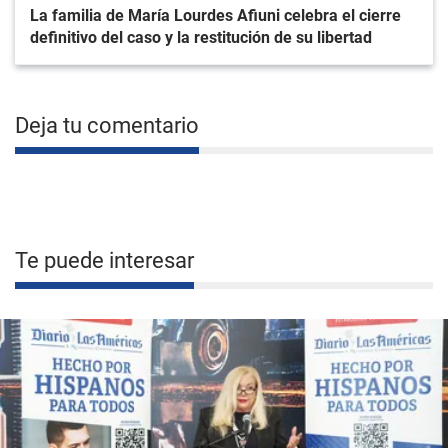
La familia de María Lourdes Afiuni celebra el cierre
definitivo del caso y la restitución de su libertad
Deja tu comentario
Te puede interesar