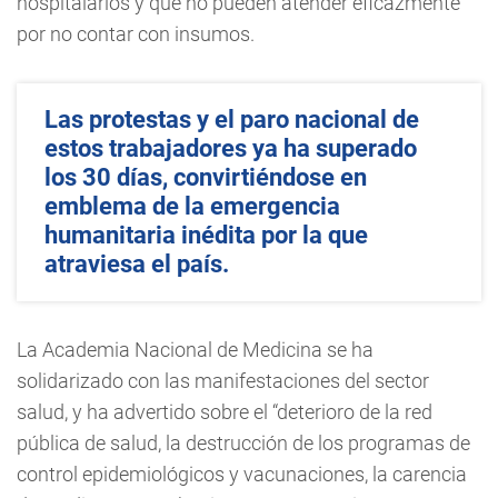
hospitalarios y que no pueden atender eficazmente
por no contar con insumos.
Las protestas y el paro nacional de
estos trabajadores ya ha superado
los 30 días, convirtiéndose en
emblema de la emergencia
humanitaria inédita por la que
atraviesa el país.
La Academia Nacional de Medicina se ha
solidarizado con las manifestaciones del sector
salud, y ha advertido sobre el “deterioro de la red
pública de salud, la destrucción de los programas de
control epidemiológicos y vacunaciones, la carencia