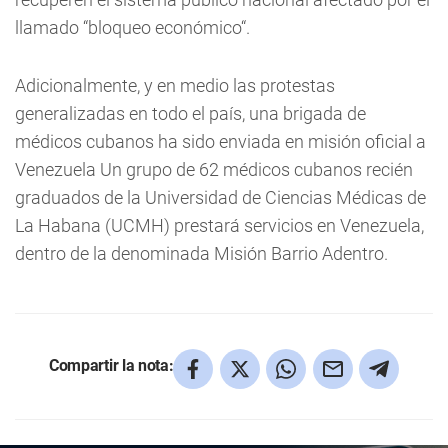
llamado “bloqueo económico“.
Adicionalmente, y en medio las protestas
generalizadas en todo el país, una brigada de
médicos cubanos ha sido enviada en misión oficial a
Venezuela Un grupo de 62 médicos cubanos recién
graduados de la Universidad de Ciencias Médicas de
La Habana (UCMH) prestará servicios en Venezuela,
dentro de la denominada Misión Barrio Adentro.
Compartir la nota: