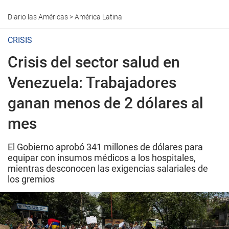
Diario las Américas
>
América Latina
CRISIS
Crisis del sector salud en
Venezuela: Trabajadores
ganan menos de 2 dólares al
mes
El Gobierno aprobó 341 millones de dólares para
equipar con insumos médicos a los hospitales,
mientras desconocen las exigencias salariales de
los gremios