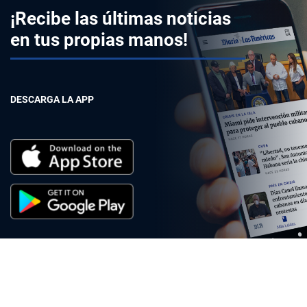
¡Recibe las últimas noticias
en tus propias manos!
DESCARGA LA APP