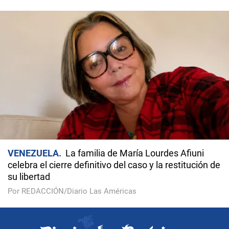
VENEZUELA
La familia de María Lourdes Afiuni
celebra el cierre definitivo del caso y la restitución de
su libertad
Por REDACCIÓN/Diario Las Américas