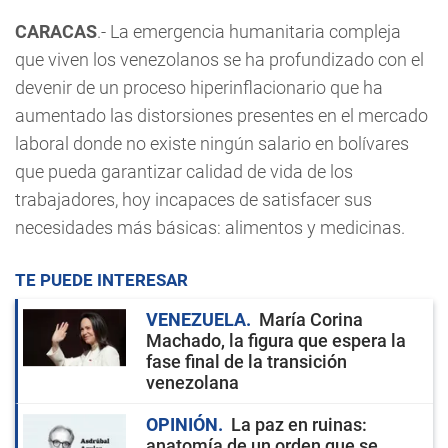
CARACAS
.- La emergencia humanitaria compleja
que viven los venezolanos se ha profundizado con el
devenir de un proceso hiperinflacionario que ha
aumentado las distorsiones presentes en el mercado
laboral donde no existe ningún salario en bolívares
que pueda garantizar calidad de vida de los
trabajadores, hoy incapaces de satisfacer sus
necesidades más básicas: alimentos y medicinas.
TE PUEDE INTERESAR
VENEZUELA
María Corina
Machado, la figura que espera la
fase final de la transición
venezolana
OPINIÓN
La paz en ruinas:
anatomía de un orden que se