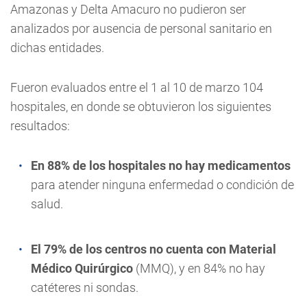
Amazonas y Delta Amacuro no pudieron ser
analizados por ausencia de personal sanitario en
dichas entidades.
Fueron evaluados entre el 1 al 10 de marzo 104
hospitales, en donde se obtuvieron los siguientes
resultados:
En 88% de los hospitales no hay medicamentos
para atender ninguna enfermedad o condición de
salud.
El 79% de los centros no cuenta con Material
Médico Quirúrgico
(MMQ), y en 84% no hay
catéteres ni sondas.