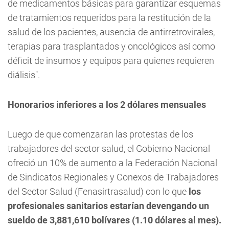
de medicamentos básicas para garantizar esquemas
de tratamientos requeridos para la restitución de la
salud de los pacientes, ausencia de antirretrovirales,
terapias para trasplantados y oncológicos así como
déficit de insumos y equipos para quienes requieren
diálisis".
Honorarios inferiores a los 2 dólares mensuales
Luego de que comenzaran las protestas de los
trabajadores del sector salud, el Gobierno Nacional
ofreció un 10% de aumento a la Federación Nacional
de Sindicatos Regionales y Conexos de Trabajadores
del Sector Salud (Fenasirtrasalud) con lo que
los
profesionales sanitarios estarían devengando un
sueldo de 3,881,610 bolívares (1.10 dólares al mes).