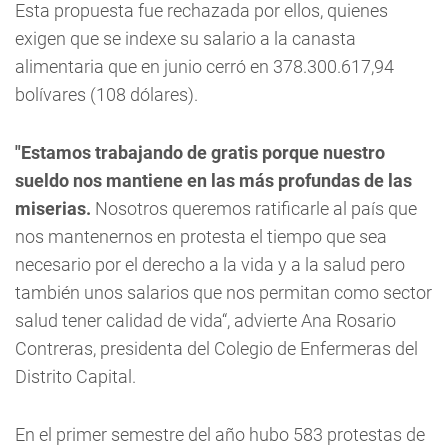
Esta propuesta fue rechazada por ellos, quienes
exigen que se indexe su salario a la canasta
alimentaria que en junio cerró en 378.300.617,94
bolívares (108 dólares).
"Estamos trabajando de gratis porque nuestro
sueldo nos mantiene en las más profundas de las
miserias.
Nosotros queremos ratificarle al país que
nos mantenernos en protesta el tiempo que sea
necesario por el derecho a la vida y a la salud pero
también unos salarios que nos permitan como sector
salud tener calidad de vida“, advierte Ana Rosario
Contreras, presidenta del Colegio de Enfermeras del
Distrito Capital.
En el primer semestre del año hubo 583 protestas de