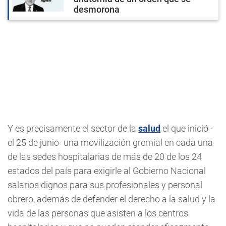
desmorona
Y es precisamente el sector de la
salud
el que inició -
el 25 de junio- una movilización gremial en cada una
de las sedes hospitalarias de más de 20 de los 24
estados del país para exigirle al Gobierno Nacional
salarios dignos para sus profesionales y personal
obrero, además de defender el derecho a la salud y la
vida de las personas que asisten a los centros