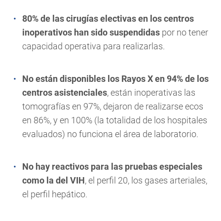
80% de las cirugías electivas en los centros
inoperativos han sido suspendidas
por no tener
capacidad operativa para realizarlas.
No están disponibles los Rayos X en 94% de los
centros asistenciales
, están inoperativas las
tomografías en 97%, dejaron de realizarse ecos
en 86%, y en 100% (la totalidad de los hospitales
evaluados) no funciona el área de laboratorio.
No hay reactivos para las pruebas especiales
como la del VIH
, el perfil 20, los gases arteriales,
el perfil hepático.