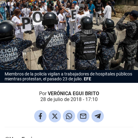
Miembros de la policía vigilan a trabajadores de hospitales públicos
mientras protestan, el pasado 23 de julio.
EFE
Por
VERÓNICA EGUI BRITO
28 de julio de 2018 - 17:10