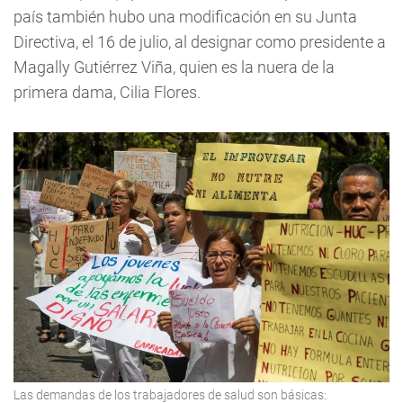
país también hubo una modificación en su Junta
Directiva, el 16 de julio, al designar como presidente a
Magally Gutiérrez Viña, quien es la nuera de la
primera dama, Cilia Flores.
Las demandas de los trabajadores de salud son básicas: