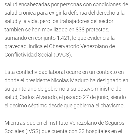
salud encabezadas por personas con condiciones de
salud crónica para exigir la defensa del derecho a la
salud y la vida, pero los trabajadores del sector
también se han movilizado en 838 protestas,
sumando en conjunto 1.421, lo que evidencia la
gravedad, indica el Observatorio Venezolano de
Conflictividad Social (OVCS).
Esta conflictividad laboral ocurre en un contexto en
donde el presidente Nicolás Maduro ha designado en
su quinto año de gobierno a su octavo ministro de
salud, Carlos Alvarado, el pasado 27 de junio, siendo
el decimo séptimo desde que gobierna el chavismo.
Mientras que en el Instituto Venezolano de Seguros
Sociales (IVSS) que cuenta con 33 hospitales en el