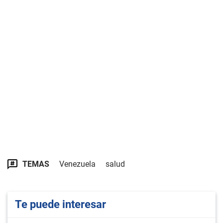
TEMAS
Venezuela
salud
Te puede interesar