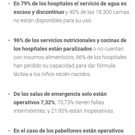
En 79% de los hospitales el servicio de agua es
escaso y discontinuo
y 40% de las 18.300 camas
no están disponibles para su uso.
96% de los servicios nutricionales y cocinas de
los hospitales están paralizados
o no cuentan
con insumos alimenticios, 66% de los hospitales
han perdido su capacidad para dar fórmula
láctea a los niños recién nacidos.
De las salas de emergencia solo están
operativos 7,32%
; 70,73% tienen fallas
intermitentes; y 21,95% están inoperativas.
En el caso de los pabellones están operativos