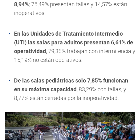
8,94%
; 76,49% presentan fallas y 14,57% están
inoperativos.
En las Unidades de Tratamiento Intermedio
(UTI) las salas para adultos presentan 6,61% de
operatividad
, 79,35% trabajan con intermitencia y
15,19% no están operativos.
De las salas pediátricas solo 7,85% funcionan
en su máxima capacidad
, 83,29% con fallas, y
8,77% están cerradas por la inoperatividad.