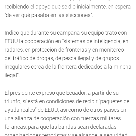
recibiendo el apoyo que se dio inicialmente, en espera
“de ver qué pasaba en las elecciones”.
Indicó que durante su campaña su equipo trató con
EEUU la cooperación en “sistemas de inteligencia, en
radares, en protección de fronteras y en monitoreo
del tráfico de drogas, de pesca ilegal y de grupos
irregulares cerca de la frontera dedicados a la minería
ilegal”.
El presidente expresó que Ecuador, a partir de su
triunfo, sí está en condiciones de recibir “paquetes de
ayuda reales” de EEUU, así como de otros países en
una alianza de cooperación con fuerzas militares
foráneas, para que las bandas sean declaradas
organizaciones terroristas y se alcance la seguridad