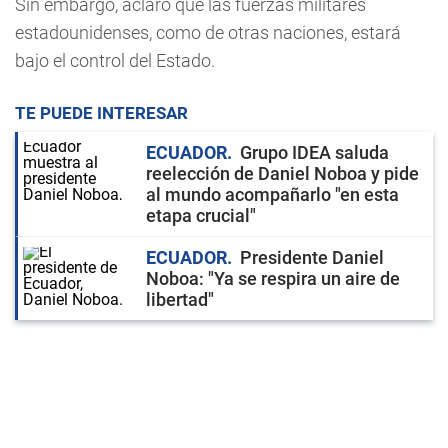
Sin embargo, aclaró que las fuerzas militares
estadounidenses, como de otras naciones, estará
bajo el control del Estado.
TE PUEDE INTERESAR
ECUADOR
Grupo IDEA saluda
reelección de Daniel Noboa y pide
al mundo acompañarlo "en esta
etapa crucial"
ECUADOR
Presidente Daniel
Noboa: "Ya se respira un aire de
libertad"