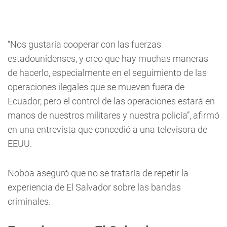
“Nos gustaría cooperar con las fuerzas
estadounidenses, y creo que hay muchas maneras
de hacerlo, especialmente en el seguimiento de las
operaciones ilegales que se mueven fuera de
Ecuador, pero el control de las operaciones estará en
manos de nuestros militares y nuestra policía”, afirmó
en una entrevista que concedió a una televisora de
EEUU.
Noboa aseguró que no se trataría de repetir la
experiencia de El Salvador sobre las bandas
criminales.