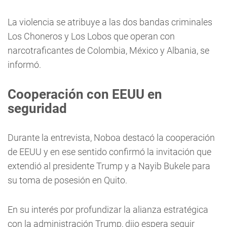
La violencia se atribuye a las dos bandas criminales
Los Choneros y Los Lobos que operan con
narcotraficantes de Colombia, México y Albania, se
informó.
Cooperación con EEUU en
seguridad
Durante la entrevista, Noboa destacó la cooperación
de EEUU y en ese sentido confirmó la invitación que
extendió al presidente Trump y a Nayib Bukele para
su toma de posesión en Quito.
En su interés por profundizar la alianza estratégica
con la administración Trump, dijo espera seguir