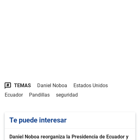
TEMAS
Daniel Noboa
Estados Unidos
Ecuador
Pandillas
seguridad
Te puede interesar
Daniel Noboa reorganiza la Presidencia de Ecuador y