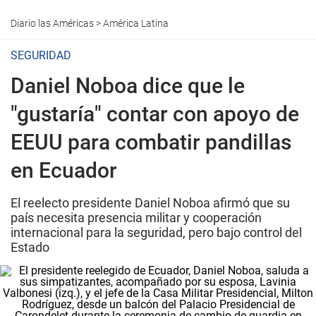
Diario las Américas
>
América Latina
SEGURIDAD
Daniel Noboa dice que le
"gustaría" contar con apoyo de
EEUU para combatir pandillas
en Ecuador
El reelecto presidente Daniel Noboa afirmó que su
país necesita presencia militar y cooperación
internacional para la seguridad, pero bajo control del
Estado