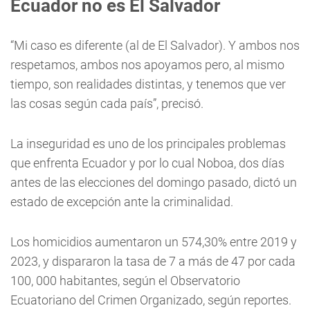
Ecuador no es El Salvador
“Mi caso es diferente (al de El Salvador). Y ambos nos
respetamos, ambos nos apoyamos pero, al mismo
tiempo, son realidades distintas, y tenemos que ver
las cosas según cada país”, precisó.
La inseguridad es uno de los principales problemas
que enfrenta Ecuador y por lo cual Noboa, dos días
antes de las elecciones del domingo pasado, dictó un
estado de excepción ante la criminalidad.
Los homicidios aumentaron un 574,30% entre 2019 y
2023, y dispararon la tasa de 7 a más de 47 por cada
100, 000 habitantes, según el Observatorio
Ecuatoriano del Crimen Organizado, según reportes.