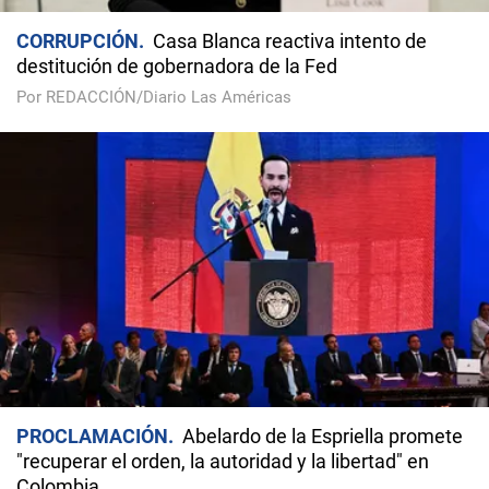
CORRUPCIÓN
Casa Blanca reactiva intento de
destitución de gobernadora de la Fed
Por REDACCIÓN/Diario Las Américas
PROCLAMACIÓN
Abelardo de la Espriella promete
"recuperar el orden, la autoridad y la libertad" en
Colombia