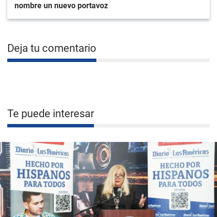
nombre un nuevo portavoz
Deja tu comentario
Te puede interesar