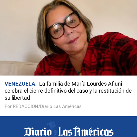
VENEZUELA
La familia de María Lourdes Afiuni
celebra el cierre definitivo del caso y la restitución de
su libertad
Por REDACCIÓN/Diario Las Américas