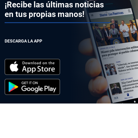
¡Recibe las últimas noticias
en tus propias manos!
DESCARGA LA APP