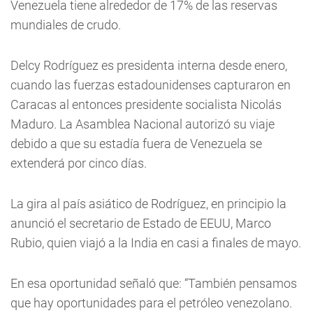
Venezuela tiene alrededor de 17% de las reservas
mundiales de crudo.
Delcy Rodríguez es presidenta interna desde enero,
cuando las fuerzas estadounidenses capturaron en
Caracas al entonces presidente socialista Nicolás
Maduro. La Asamblea Nacional autorizó su viaje
debido a que su estadía fuera de Venezuela se
extenderá por cinco días.
La gira al país asiático de Rodríguez, en principio la
anunció el secretario de Estado de EEUU, Marco
Rubio, quien viajó a la India en casi a finales de mayo.
En esa oportunidad señaló que: “También pensamos
que hay oportunidades para el petróleo venezolano.