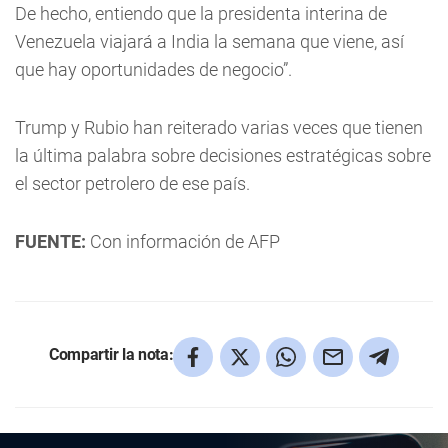
De hecho, entiendo que la presidenta interina de
Venezuela viajará a India la semana que viene, así
que hay oportunidades de negocio”.
Trump y Rubio han reiterado varias veces que tienen
la última palabra sobre decisiones estratégicas sobre
el sector petrolero de ese país.
FUENTE:
Con información de AFP
Compartir la nota: