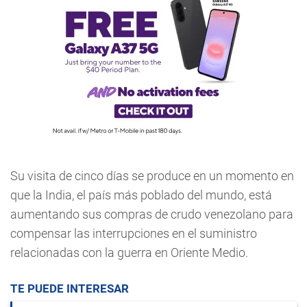
Su visita de cinco días se produce en un momento en
que la India, el país más poblado del mundo, está
aumentando sus compras de crudo venezolano para
compensar las interrupciones en el suministro
relacionadas con la guerra en Oriente Medio.
TE PUEDE INTERESAR