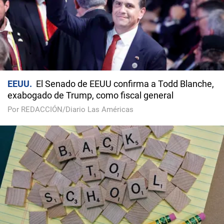
EEUU
El Senado de EEUU confirma a Todd Blanche,
exabogado de Trump, como fiscal general
Por REDACCIÓN/Diario Las Américas