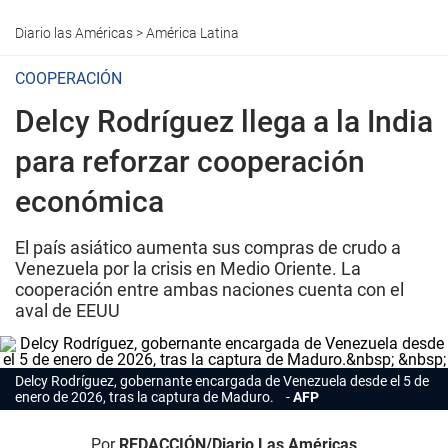
Diario las Américas
>
América Latina
COOPERACIÓN
Delcy Rodríguez llega a la India
para reforzar cooperación
económica
El país asiático aumenta sus compras de crudo a
Venezuela por la crisis en Medio Oriente. La
cooperación entre ambas naciones cuenta con el
aval de EEUU
Delcy Rodríguez, gobernante encargada de Venezuela desde el 5 de
enero de 2026, tras la captura de Maduro.
AFP
Por
REDACCIÓN/Diario Las Américas