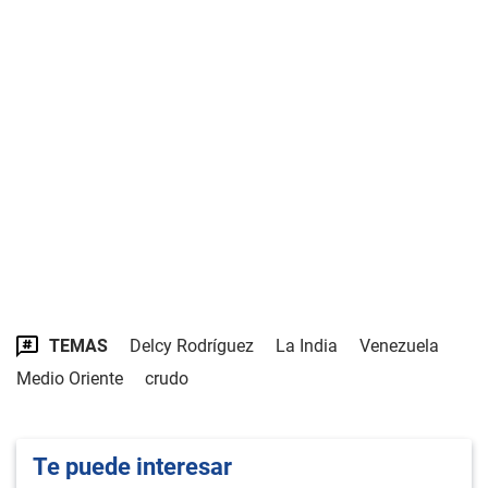
TEMAS
Delcy Rodríguez
La India
Venezuela
Medio Oriente
crudo
Te puede interesar