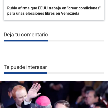
Rubio afirma que EEUU trabaja en "crear condiciones"
para unas elecciones libres en Venezuela
Deja tu comentario
Te puede interesar