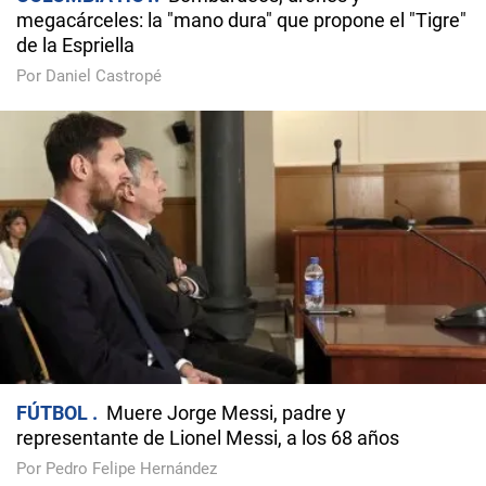
megacárceles: la "mano dura" que propone el "Tigre"
de la Espriella
Por Daniel Castropé
FÚTBOL
Muere Jorge Messi, padre y
representante de Lionel Messi, a los 68 años
Por Pedro Felipe Hernández