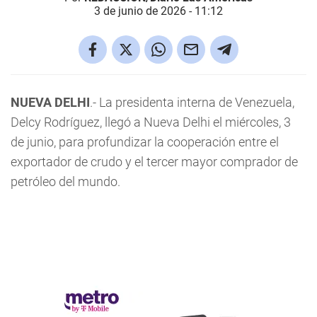
3 de junio de 2026 - 11:12
NUEVA DELHI
.- La presidenta interna de Venezuela,
Delcy Rodríguez, llegó a Nueva Delhi el miércoles, 3
de junio, para profundizar la cooperación entre el
exportador de crudo y el tercer mayor comprador de
petróleo del mundo.