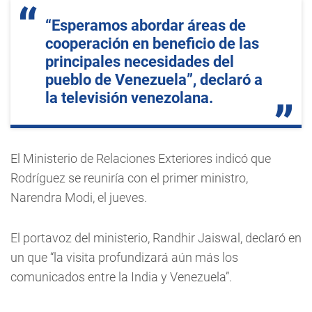
“Esperamos abordar áreas de
cooperación en beneficio de las
principales necesidades del
pueblo de Venezuela”, declaró a
la televisión venezolana.
El Ministerio de Relaciones Exteriores indicó que
Rodríguez se reuniría con el primer ministro,
Narendra Modi, el jueves.
El portavoz del ministerio, Randhir Jaiswal, declaró en
un que “la visita profundizará aún más los
comunicados entre la India y Venezuela”.