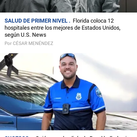
SALUD DE PRIMER NIVEL
Florida coloca 12
hospitales entre los mejores de Estados Unidos,
según U.S. News
Por CÉSAR MENÉNDEZ