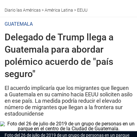
Diario las Américas
>
América Latina
>
EEUU
GUATEMALA
Delegado de Trump llega a
Guatemala para abordar
polémico acuerdo de "país
seguro"
El acuerdo implicaría que los migrantes que lleguen
a Guatemala en su camino hacia EEUU soliciten asilo
en ese país. La medida podría reducir el elevado
número de migrantes que llegan a la frontera sur
estadounidense
Foto del 26 de julio de 2019 de un grupo de personas en un parque