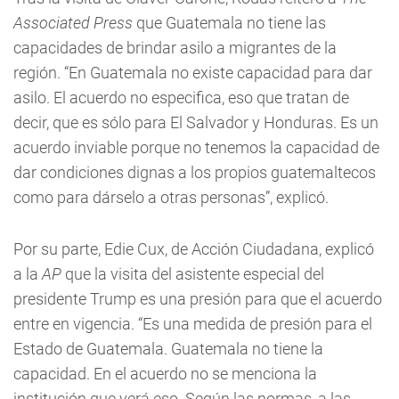
Associated Press
que Guatemala no tiene las
capacidades de brindar asilo a migrantes de la
región. “En Guatemala no existe capacidad para dar
asilo. El acuerdo no especifica, eso que tratan de
decir, que es sólo para El Salvador y Honduras. Es un
acuerdo inviable porque no tenemos la capacidad de
dar condiciones dignas a los propios guatemaltecos
como para dárselo a otras personas”, explicó.
Por su parte, Edie Cux, de Acción Ciudadana, explicó
a la
AP
que la visita del asistente especial del
presidente Trump es una presión para que el acuerdo
entre en vigencia. “Es una medida de presión para el
Estado de Guatemala. Guatemala no tiene la
capacidad. En el acuerdo no se menciona la
institución que verá eso. Según las normas, a las