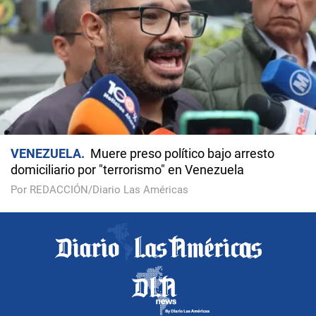
VENEZUELA
Muere preso político bajo arresto
domiciliario por "terrorismo" en Venezuela
Por REDACCIÓN/Diario Las Américas