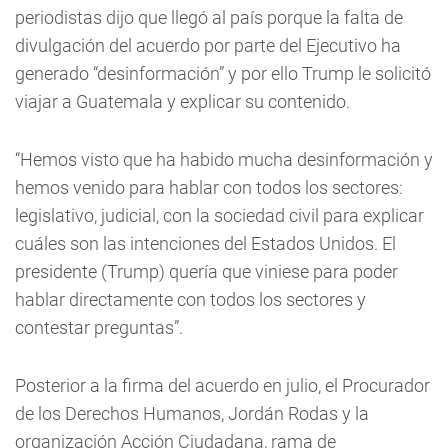
periodistas dijo que llegó al país porque la falta de
divulgación del acuerdo por parte del Ejecutivo ha
generado “desinformación” y por ello Trump le solicitó
viajar a Guatemala y explicar su contenido.
“Hemos visto que ha habido mucha desinformación y
hemos venido para hablar con todos los sectores:
legislativo, judicial, con la sociedad civil para explicar
cuáles son las intenciones del Estados Unidos. El
presidente (Trump) quería que viniese para poder
hablar directamente con todos los sectores y
contestar preguntas”.
Posterior a la firma del acuerdo en julio, el Procurador
de los Derechos Humanos, Jordán Rodas y la
organización Acción Ciudadana, rama de