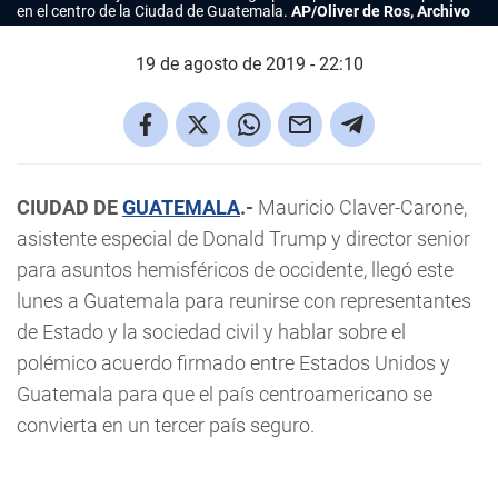
en el centro de la Ciudad de Guatemala.
AP/Oliver de Ros, Archivo
19 de agosto de 2019 - 22:10
CIUDAD DE
GUATEMALA
.-
Mauricio Claver-Carone,
asistente especial de Donald Trump y director senior
para asuntos hemisféricos de occidente, llegó este
lunes a Guatemala para reunirse con representantes
de Estado y la sociedad civil y hablar sobre el
polémico acuerdo firmado entre Estados Unidos y
Guatemala para que el país centroamericano se
convierta en un tercer país seguro.