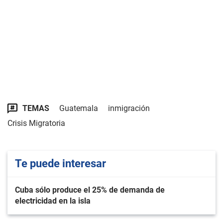
TEMAS
Guatemala
inmigración
Crisis Migratoria
Te puede interesar
Cuba sólo produce el 25% de demanda de
electricidad en la isla