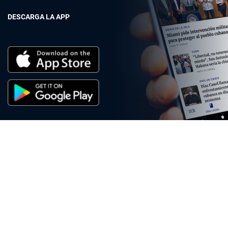
DESCARGA LA APP