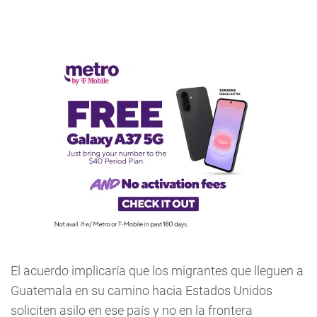
El acuerdo implicaría que los migrantes que lleguen a
Guatemala en su camino hacia Estados Unidos
soliciten asilo en ese país y no en la frontera