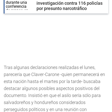
investigación contra 116 policías
por presunto narcotráfico
Tras algunas declaraciones realizadas el lunes,
parecería que Claver-Carone -quien permanecerá en
esta nación hasta el martes por la tarde- buscaba
destacar algunos posibles aspectos positivos del
documento. Insistió en que el asilo sería sólo para
salvadoreños y hondureños considerados
perseguidos políticos y en una reunión con