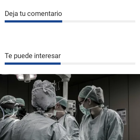
Deja tu comentario
Te puede interesar