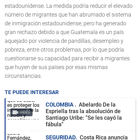
estadounidense. La medida podría reducir el elevado
número de migrantes que han abrumado el sistema
de inmigración estadounidense, pero ha generado
gran rechazo debido a que Guatemala es un país
aquejado por violencia de pandillas, desempleo y
pobreza, entre otros problemas, por lo que podría
cuestionarse su capacidad para recibir a migrantes
que huyen de sus países por esas mismas
circunstancias.
TE PUEDE INTERESAR
COLOMBIA
Abelardo De la
Espriella tras la absolución de
VIDEO
Santiago Uribe: "Se les cayó la
fábula"
SEGURIDAD
Costa Rica anuncia