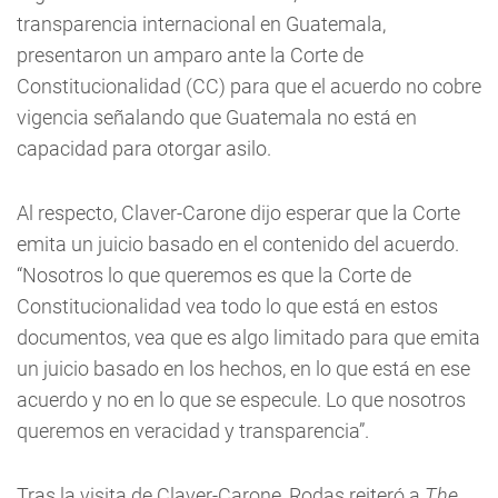
transparencia internacional en Guatemala,
presentaron un amparo ante la Corte de
Constitucionalidad (CC) para que el acuerdo no cobre
vigencia señalando que Guatemala no está en
capacidad para otorgar asilo.
Al respecto, Claver-Carone dijo esperar que la Corte
emita un juicio basado en el contenido del acuerdo.
“Nosotros lo que queremos es que la Corte de
Constitucionalidad vea todo lo que está en estos
documentos, vea que es algo limitado para que emita
un juicio basado en los hechos, en lo que está en ese
acuerdo y no en lo que se especule. Lo que nosotros
queremos en veracidad y transparencia”.
Tras la visita de Claver-Carone, Rodas reiteró a
The