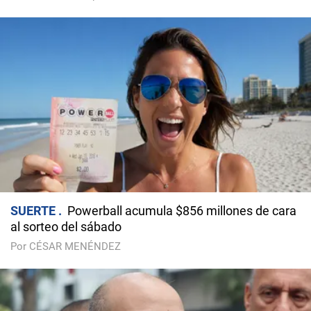
SUERTE
Powerball acumula $856 millones de cara
al sorteo del sábado
Por CÉSAR MENÉNDEZ