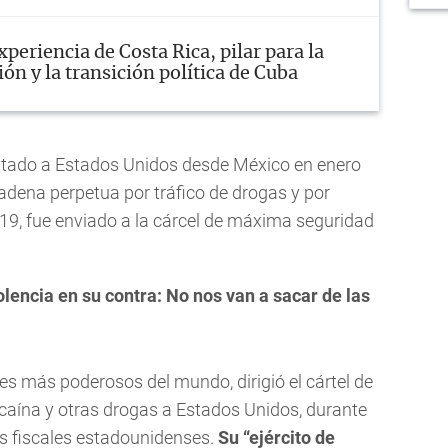
xperiencia de Costa Rica, pilar para la
ón y la transición política de Cuba
itado a Estados Unidos desde México en enero
cadena perpetua por tráfico de drogas y por
19, fue enviado a la cárcel de máxima seguridad
lencia en su contra: No nos van a sacar de las
s más poderosos del mundo, dirigió el cártel de
ocaína y otras drogas a Estados Unidos, durante
s fiscales estadounidenses.
Su “ejército de