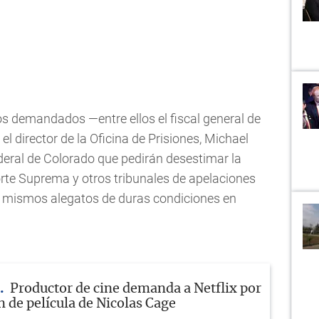
s demandados —entre ellos el fiscal general de
el director de la Oficina de Prisiones, Michael
deral de Colorado que pedirán desestimar la
e Suprema y otros tribunales de apelaciones
s mismos alegatos de duras condiciones en
Productor de cine demanda a Netflix por
n de película de Nicolas Cage