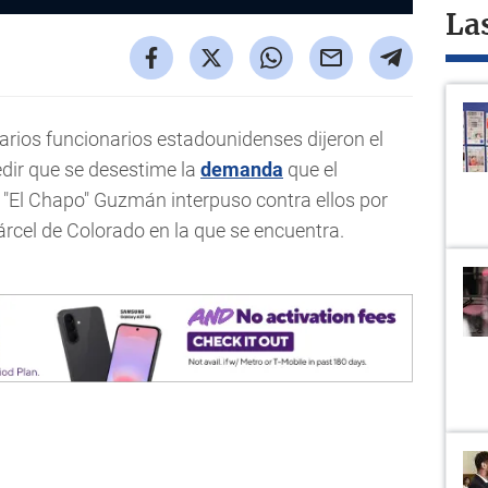
La
arios funcionarios estadounidenses dijeron el
dir que se desestime la
demanda
que el
"El Chapo" Guzmán interpuso contra ellos por
cárcel de Colorado en la que se encuentra.