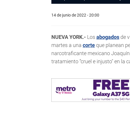
14 de junio de 2022 - 20:00
NUEVA YORK.-
Los
abogados
de v
martes a una
corte
que planean pe
narcotraficante mexicano Joaquín 
tratamiento “cruel e injusto" en la 