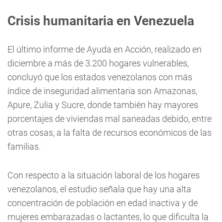
Crisis humanitaria en Venezuela
El último informe de Ayuda en Acción, realizado en
diciembre a más de 3.200 hogares vulnerables,
concluyó que los estados venezolanos con más
índice de inseguridad alimentaria son Amazonas,
Apure, Zulia y Sucre, donde también hay mayores
porcentajes de viviendas mal saneadas debido, entre
otras cosas, a la falta de recursos económicos de las
familias.
Con respecto a la situación laboral de los hogares
venezolanos, el estudio señala que hay una alta
concentración de población en edad inactiva y de
mujeres embarazadas o lactantes, lo que dificulta la