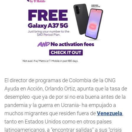
El director de programas de Colombia de la ONG
Ayuda en Acción, Orlando Ortiz, apunta que la tasa de
desempleo -que ya de por sí no era buena antes de la
pandemia y la guerra en Ucrania- ha empujado a
muchos migrantes que residen fuera de
Venezuela
,
tanto en Estados Unidos como en otros países
latinoamericanos, a "encontrar salidas" a sus "crisis