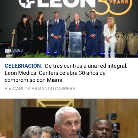
VIDEO
CELEBRACIÓN
De tres centros a una red integral:
Leon Medical Centers celebra 30 años de
compromiso con Miami
Por CARLOS ARMANDO CABRERA