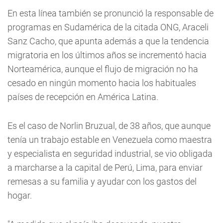
En esta línea también se pronunció la responsable de
programas en Sudamérica de la citada ONG, Araceli
Sanz Cacho, que apunta además a que la tendencia
migratoria en los últimos años se incrementó hacia
Norteamérica, aunque el flujo de migración no ha
cesado en ningún momento hacia los habituales
países de recepción en América Latina.
Es el caso de Norlin Bruzual, de 38 años, que aunque
tenía un trabajo estable en Venezuela como maestra
y especialista en seguridad industrial, se vio obligada
a marcharse a la capital de Perú, Lima, para enviar
remesas a su familia y ayudar con los gastos del
hogar.