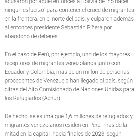
acusaron por aquel entonces a Bolivia de "no hacer
ningún esfuerzo" para contener el cruce de migrantes
en la frontera, en el norte del país, y culparon además
al entonces presidente Sebastián Piñera por
abandono de deberes.
En el caso de Perú, por ejemplo, uno de los mayores
receptores de migrantes venezolanos junto con
Ecuador y Colombia, más de un millón de personas
procedentes de Venezuela han llegado al país, según
cifras del Alto Comisionado de Naciones Unidas para
los Refugiados (Acnur).
De hecho, se estima que 1,6 millones de refugiados y
migrantes venezolanos residen en Perú -más de la
mitad en la capital- hacia finales de 2023, según