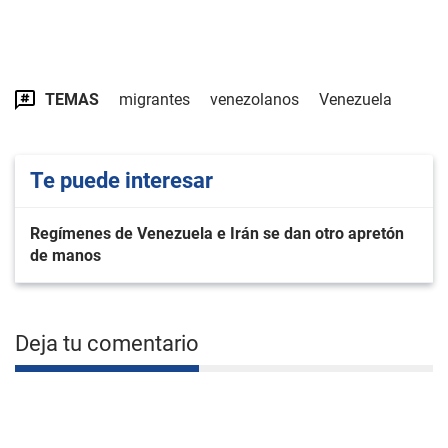
TEMAS
migrantes
venezolanos
Venezuela
Te puede interesar
Regímenes de Venezuela e Irán se dan otro apretón
de manos
Deja tu comentario