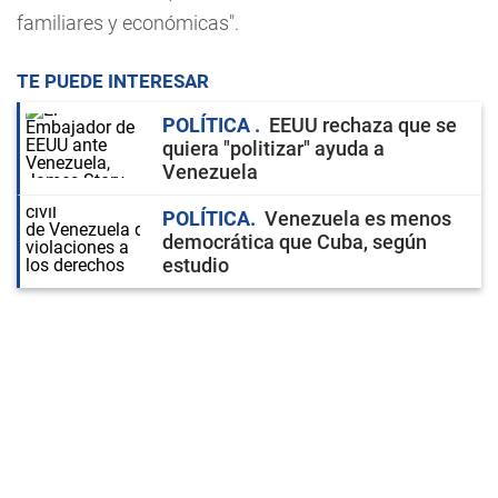
familiares y económicas".
TE PUEDE INTERESAR
POLÍTICA
EEUU rechaza que se
quiera "politizar" ayuda a
Venezuela
POLÍTICA
Venezuela es menos
democrática que Cuba, según
estudio