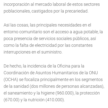
incorporación al mercado laboral de estos sectores
poblacionales, castigados por la precariedad.
Así las cosas, las principales necesidades en el
entorno comunitario son el acceso a agua potable, la
poca presencia de servicios sociales públicos, así
como la falta de electricidad por las constantes
interrupciones en el suministro.
De hecho, la incidencia de la Oficina para la
Coordinación de Asuntos Humanitarios de la ONU
(OCHA) se focaliza principalmente en los segmentos
de la sanidad (dos millones de personas alcanzadas),
el saneamiento y la higiene (960.000), la protección
(670.00) y la nutrición (410.000).