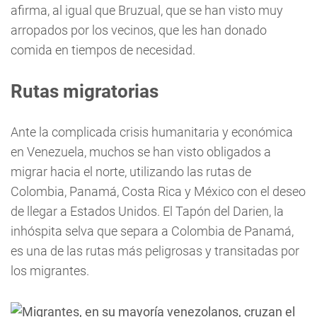
afirma, al igual que Bruzual, que se han visto muy
arropados por los vecinos, que les han donado
comida en tiempos de necesidad.
Rutas migratorias
Ante la complicada crisis humanitaria y económica
en Venezuela, muchos se han visto obligados a
migrar hacia el norte, utilizando las rutas de
Colombia, Panamá, Costa Rica y México con el deseo
de llegar a Estados Unidos. El Tapón del Darien, la
inhóspita selva que separa a Colombia de Panamá,
es una de las rutas más peligrosas y transitadas por
los migrantes.