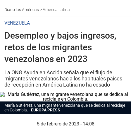
Diario las Américas
>
América Latina
VENEZUELA
Desempleo y bajos ingresos,
retos de los migrantes
venezolanos en 2023
La ONG Ayuda en Acción señala que el flujo de
migrantes venezolanos hacia los habituales países
de recepción en América Latina no ha cesado
María Gutiérrez, una migrante venezolana que se dedica al reciclaje
en Colombia.
EUROPA PRESS
5 de febrero de 2023 - 14:08