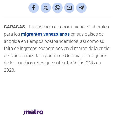
CARACAS.-
La ausencia de oportunidades laborales
para los
migrantes
venezolanos
en sus países de
acogida en tiempos postpandémicos, así como su
falta de ingresos económicos en el marco de la crisis
derivada a raíz de la guerra de Ucrania, son algunos
de los muchos retos que enfrentarán las ONG en
2023.