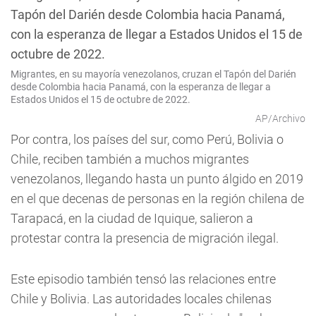
Migrantes, en su mayoría venezolanos, cruzan el Tapón del Darién
desde Colombia hacia Panamá, con la esperanza de llegar a
Estados Unidos el 15 de octubre de 2022.
AP/Archivo
Por contra, los países del sur, como Perú, Bolivia o
Chile, reciben también a muchos migrantes
venezolanos, llegando hasta un punto álgido en 2019
en el que decenas de personas en la región chilena de
Tarapacá, en la ciudad de Iquique, salieron a
protestar contra la presencia de migración ilegal.
Este episodio también tensó las relaciones entre
Chile y Bolivia. Las autoridades locales chilenas