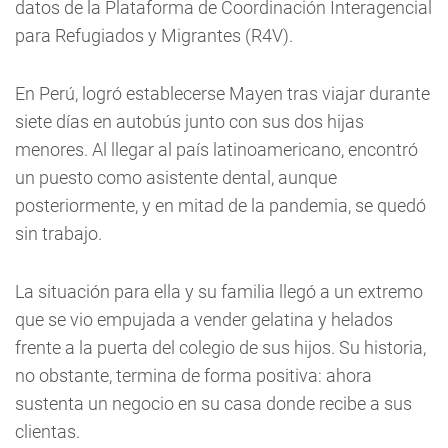
datos de la Plataforma de Coordinación Interagencial
para Refugiados y Migrantes (R4V).
En Perú, logró establecerse Mayen tras viajar durante
siete días en autobús junto con sus dos hijas
menores. Al llegar al país latinoamericano, encontró
un puesto como asistente dental, aunque
posteriormente, y en mitad de la pandemia, se quedó
sin trabajo.
La situación para ella y su familia llegó a un extremo
que se vio empujada a vender gelatina y helados
frente a la puerta del colegio de sus hijos. Su historia,
no obstante, termina de forma positiva: ahora
sustenta un negocio en su casa donde recibe a sus
clientas.