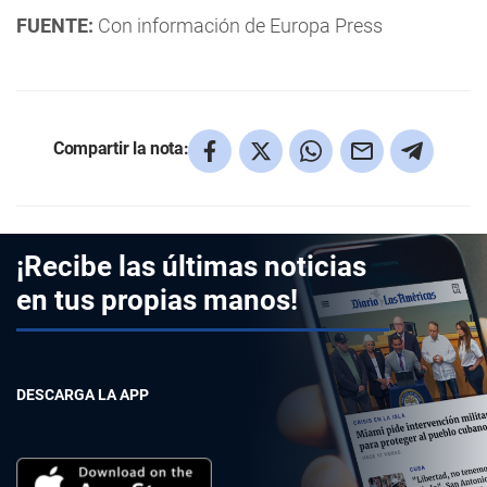
FUENTE:
Con información de Europa Press
Compartir la nota:
¡Recibe las últimas noticias
en tus propias manos!
DESCARGA LA APP