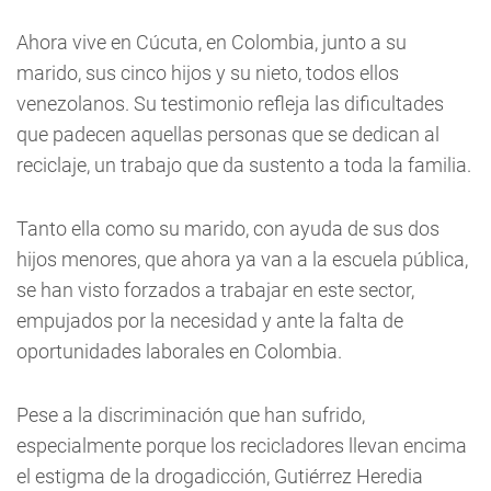
Ahora vive en Cúcuta, en Colombia, junto a su
marido, sus cinco hijos y su nieto, todos ellos
venezolanos. Su testimonio refleja las dificultades
que padecen aquellas personas que se dedican al
reciclaje, un trabajo que da sustento a toda la familia.
Tanto ella como su marido, con ayuda de sus dos
hijos menores, que ahora ya van a la escuela pública,
se han visto forzados a trabajar en este sector,
empujados por la necesidad y ante la falta de
oportunidades laborales en Colombia.
Pese a la discriminación que han sufrido,
especialmente porque los recicladores llevan encima
el estigma de la drogadicción, Gutiérrez Heredia