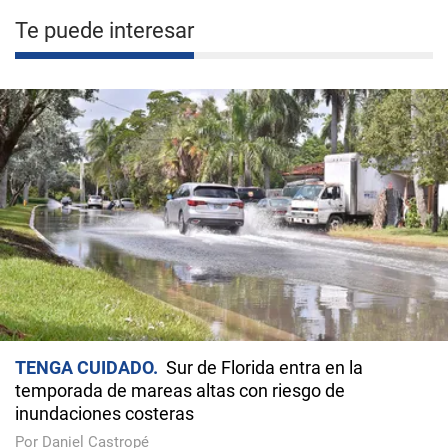
Te puede interesar
TENGA CUIDADO
Sur de Florida entra en la
temporada de mareas altas con riesgo de
inundaciones costeras
Por Daniel Castropé