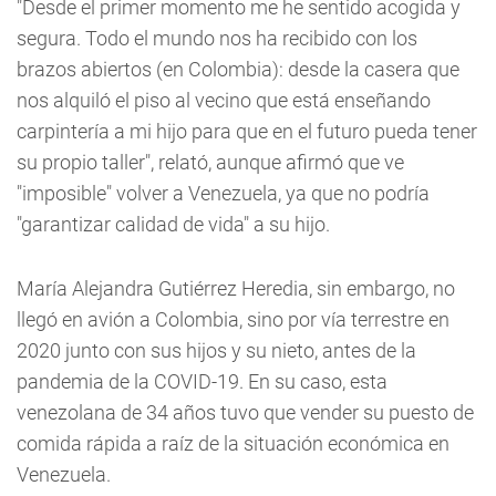
"Desde el primer momento me he sentido acogida y
segura. Todo el mundo nos ha recibido con los
brazos abiertos (en Colombia): desde la casera que
nos alquiló el piso al vecino que está enseñando
carpintería a mi hijo para que en el futuro pueda tener
su propio taller", relató, aunque afirmó que ve
"imposible" volver a Venezuela, ya que no podría
"garantizar calidad de vida" a su hijo.
María Alejandra Gutiérrez Heredia, sin embargo, no
llegó en avión a Colombia, sino por vía terrestre en
2020 junto con sus hijos y su nieto, antes de la
pandemia de la COVID-19. En su caso, esta
venezolana de 34 años tuvo que vender su puesto de
comida rápida a raíz de la situación económica en
Venezuela.