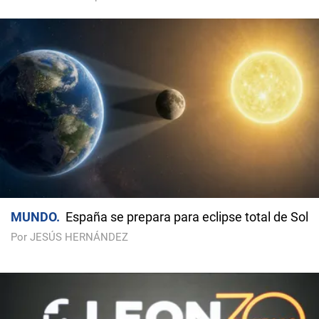
MUNDO
España se prepara para eclipse total de Sol
Por JESÚS HERNÁNDEZ