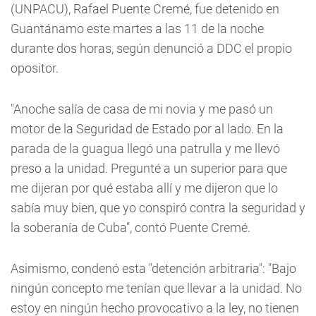
(UNPACU), Rafael Puente Cremé, fue detenido en
Guantánamo este martes a las 11 de la noche
durante dos horas, según denunció a DDC el propio
opositor.
"Anoche salía de casa de mi novia y me pasó un
motor de la Seguridad de Estado por al lado. En la
parada de la guagua llegó una patrulla y me llevó
preso a la unidad. Pregunté a un superior para que
me dijeran por qué estaba allí y me dijeron que lo
sabía muy bien, que yo conspiró contra la seguridad y
la soberanía de Cuba", contó Puente Cremé.
Asimismo, condenó esta "detención arbitraria": "Bajo
ningún concepto me tenían que llevar a la unidad. No
estoy en ningún hecho provocativo a la ley, no tienen