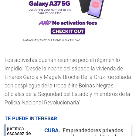
Los activistas querían reunirse pero el régimen lo
impidió: "Desde la noche del sábado la vivienda de
Linares García y Magaly Broche De la Cruz fue sitiada
con despliegue de la tropa élite Boinas Negras,
oficiales de la Seguridad del Estado y miembros de la
Policía Nacional Revolucionaria".
TE PUEDE INTERESAR
CUBA
Emprendedores privados