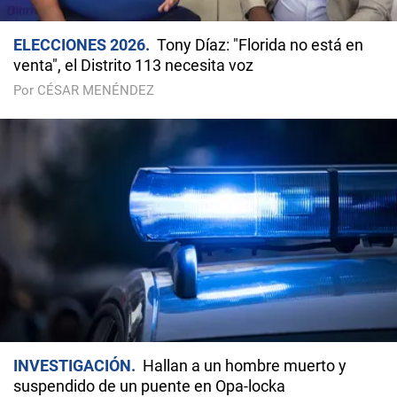
ELECCIONES 2026
Tony Díaz: "Florida no está en
venta", el Distrito 113 necesita voz
Por CÉSAR MENÉNDEZ
INVESTIGACIÓN
Hallan a un hombre muerto y
suspendido de un puente en Opa-locka