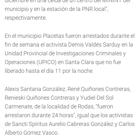
diciembre en una celda de un centro del MININT del
municipio y en la estación de la PNR local",
respectivamente.
En el municipio Placetas fueron arrestados durante el
fin de semana el activista Demis Valdés Sarduy en la
Unidad Provincial de Investigaciones Criminales y
Operaciones (UPICO) en Santa Clara que no fue
liberado hasta el día 11 por la noche.
Alexis Santana González, René Quiñones Contreras,
Renieski Quiñones Contreras y Yudiel Del Sol
Carmenate, de la localidad de Rodas, "fueron
arrestaron durante 24 horas", igual que los activistas
de Sancti Spíritus Aurelio Cabreras González y Carlos
Alberto Gómez Vasco.