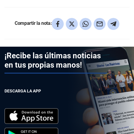
Compartir la nota:
¡Recibe las últimas noticias
en tus propias manos!
DESCARGA LA APP