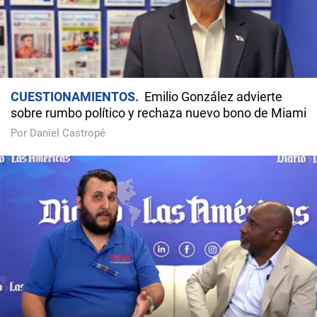
CUESTIONAMIENTOS
Emilio González advierte
sobre rumbo político y rechaza nuevo bono de Miami
Por Daniel Castropé