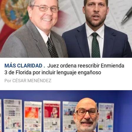
MÁS CLARIDAD
Juez ordena reescribir Enmienda
3 de Florida por incluir lenguaje engañoso
Por CÉSAR MENÉNDEZ