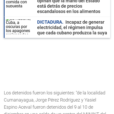
opinan que la mano del Estado
está detrás de precios
escandalosos en los alimentos
DICTADURA
Incapaz de generar
electricidad, el régimen impulsa
que cada cubano produzca la suya
Los detenidos fueron los siguientes: "de la localidad
Cumanayagua, Jorge Pérez Rodríguez y Yasiel
Espino Aceval fueron detenidos del 9 al 10 de