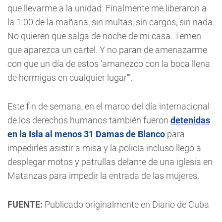
que llevarme a la unidad. Finalmente me liberaron a
la 1:00 de la mañana, sin multas, sin cargos, sin nada.
No quieren que salga de noche de mi casa. Temen
que aparezca un cartel. Y no paran de amenazarme
con que un día de estos 'amanezco con la boca llena
de hormigas en cualquier lugar'".
Este fin de semana, en el marco del día internacional
de los derechos humanos también fueron
detenidas
en la Isla al menos 31 Damas de Blanco
para
impedirles asistir a misa y la policía incluso llegó a
desplegar motos y patrullas delante de una iglesia en
Matanzas para impedir la entrada de las mujeres.
FUENTE:
Publicado originalmente en Diario de Cuba