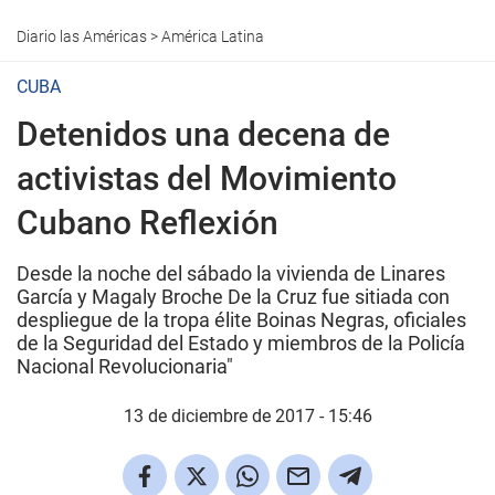
Diario las Américas
>
América Latina
CUBA
Detenidos una decena de
activistas del Movimiento
Cubano Reflexión
Desde la noche del sábado la vivienda de Linares
García y Magaly Broche De la Cruz fue sitiada con
despliegue de la tropa élite Boinas Negras, oficiales
de la Seguridad del Estado y miembros de la Policía
Nacional Revolucionaria"
13 de diciembre de 2017 - 15:46