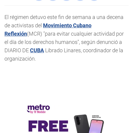
El régimen detuvo este fin de semana a una decena
de activistas del
Movimiento Cubano
Reflexión
(MCR) "para evitar cualquier actividad por
el día de los derechos humanos", según denunció a
DIARIO DE
CUBA
Librado Linares, coordinador de la
organización.