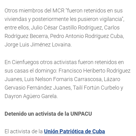
Otros miembros del MCR "fueron retenidos en sus
viviendas y posteriormente les pusieron vigilancia",
entre ellos, Julio César Castillo Rodríguez, Carlos
Rodríguez Becerra, Pedro Antonio Rodríguez Cuba,
Jorge Luis Jiménez Lovaina.
En Cienfuegos otros activistas fueron retenidos en
sus casas el domingo: Francisco Heriberto Rodríguez
Juanes, Luis Nelson Fornaris Carrascosa, Lázaro
Gervasio Fernández Juanes, Tailí Fortún Curbelo y
Dayron Agüero Garela.
Detenido un activista de la UNPACU
El activista de la
Unión Patriótica de Cuba