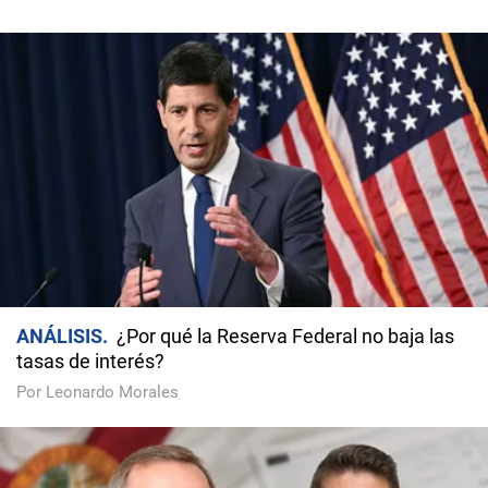
ANÁLISIS
¿Por qué la Reserva Federal no baja las
tasas de interés?
Por Leonardo Morales