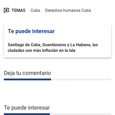
TEMAS
Cuba
Derechos humanos Cuba
Te puede interesar
Santiago de Cuba, Guantánamo y La Habana, las
ciudades con más inflación en la isla
Deja tu comentario
Te puede interesar