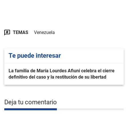
TEMAS
Venezuela
Te puede interesar
La familia de María Lourdes Afiuni celebra el cierre
definitivo del caso y la restitución de su libertad
Deja tu comentario