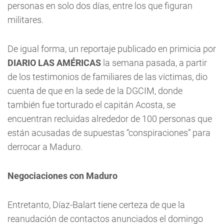
personas en solo dos días, entre los que figuran
militares.
De igual forma, un reportaje publicado en primicia por
DIARIO LAS AMÉRICAS
la semana pasada, a partir
de los testimonios de familiares de las víctimas, dio
cuenta de que en la sede de la DGCIM, donde
también fue torturado el capitán Acosta, se
encuentran recluidas alrededor de 100 personas que
están acusadas de supuestas “conspiraciones” para
derrocar a Maduro.
Negociaciones con Maduro
Entretanto, Díaz-Balart tiene certeza de que la
reanudación de contactos anunciados el domingo