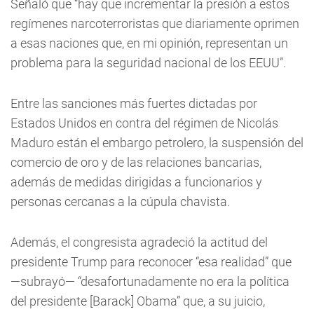
Señaló que “hay que incrementar la presión a estos
regímenes narcoterroristas que diariamente oprimen
a esas naciones que, en mi opinión, representan un
problema para la seguridad nacional de los EEUU”.
Entre las sanciones más fuertes dictadas por
Estados Unidos en contra del régimen de Nicolás
Maduro están el embargo petrolero, la suspensión del
comercio de oro y de las relaciones bancarias,
además de medidas dirigidas a funcionarios y
personas cercanas a la cúpula chavista.
Además, el congresista agradeció la actitud del
presidente Trump para reconocer “esa realidad” que
—subrayó— “desafortunadamente no era la política
del presidente [Barack] Obama” que, a su juicio,