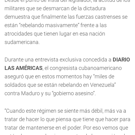
militares que se desmarcan de la dictadura
demuestra que finalmente las fuerzas castrenses se
están “rebelando masivamente” frente a las
atrocidades que tienen lugar en esa nación
sudamericana.
Durante una entrevista exclusiva concedida a
DIARIO
LAS AMÉRICAS
, el congresista cubanoamericano
aseguró que en estos momentos hay “miles de
soldados que se están rebelando en Venezuela”
contra Maduro y su “gobierno asesino”.
“Cuando este régimen se siente más débil, más va a
tratar de hacer lo que piensa que tiene que hacer para
tratar de mantenerse en el poder. Por eso vemos que