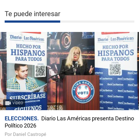
Te puede interesar
VIDEO
ELECCIONES
Diario Las Américas presenta Destino
Político 2026
Por Daniel Castropé