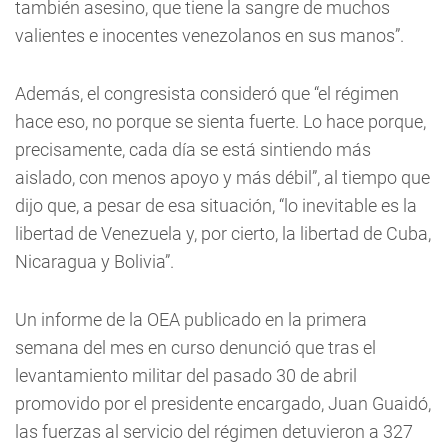
también asesino, que tiene la sangre de muchos
valientes e inocentes venezolanos en sus manos”.
Además, el congresista consideró que “el régimen
hace eso, no porque se sienta fuerte. Lo hace porque,
precisamente, cada día se está sintiendo más
aislado, con menos apoyo y más débil”, al tiempo que
dijo que, a pesar de esa situación, “lo inevitable es la
libertad de Venezuela y, por cierto, la libertad de Cuba,
Nicaragua y Bolivia”.
Un informe de la OEA publicado en la primera
semana del mes en curso denunció que tras el
levantamiento militar del pasado 30 de abril
promovido por el presidente encargado, Juan Guaidó,
las fuerzas al servicio del régimen detuvieron a 327