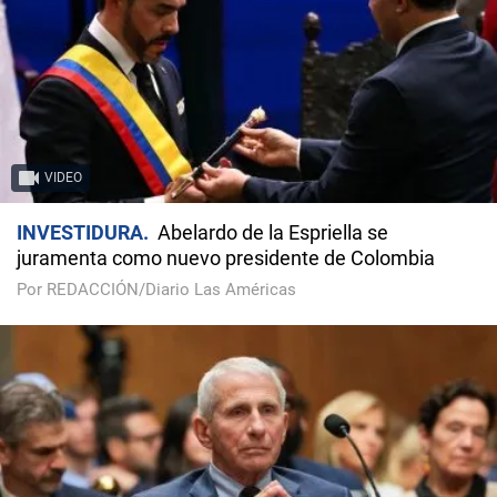
VIDEO
INVESTIDURA
Abelardo de la Espriella se
juramenta como nuevo presidente de Colombia
Por REDACCIÓN/Diario Las Américas