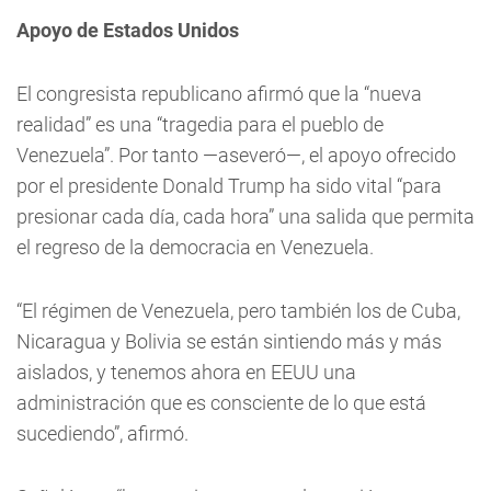
Apoyo de Estados Unidos
El congresista republicano afirmó que la “nueva
realidad” es una “tragedia para el pueblo de
Venezuela”. Por tanto —aseveró—, el apoyo ofrecido
por el presidente Donald Trump ha sido vital “para
presionar cada día, cada hora” una salida que permita
el regreso de la democracia en Venezuela.
“El régimen de Venezuela, pero también los de Cuba,
Nicaragua y Bolivia se están sintiendo más y más
aislados, y tenemos ahora en EEUU una
administración que es consciente de lo que está
sucediendo”, afirmó.