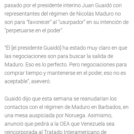
pasado por el presidente interino Juan Guaidó con
representantes del régimen de Nicolás Maduro no
son para “favorecer” al “usurpador” en su intención de
“perpetuarse en el poder”.
“Él [el presidente Guaidó] ha estado muy claro en que
las negociaciones son para buscar la salida de
Maduro. Eso es lo perfecto. Pero negociaciones para
comprar tiempo y mantenerse en el poder, eso no es
aceptable”, aseveró.
Guaidó dijo que esta semana se reanudarían los
contactos con el régimen de Maduro en Barbados, en
una mesa auspiciada por Noruega. Asimismo,
anunció que pedirá a la OEA que Venezuela sea
reincorporada al Tratado Interamericano de