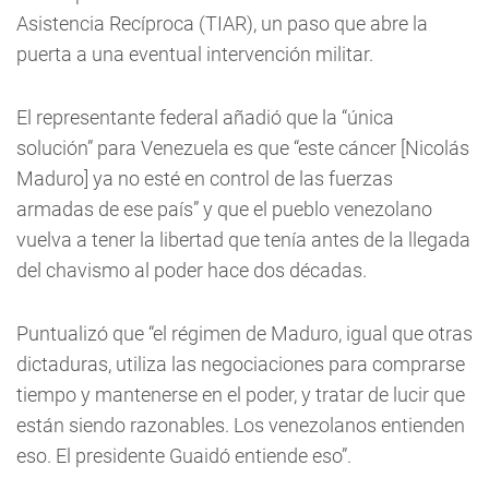
Asistencia Recíproca (TIAR), un paso que abre la
puerta a una eventual intervención militar.
El representante federal añadió que la “única
solución” para Venezuela es que “este cáncer [Nicolás
Maduro] ya no esté en control de las fuerzas
armadas de ese país” y que el pueblo venezolano
vuelva a tener la libertad que tenía antes de la llegada
del chavismo al poder hace dos décadas.
Puntualizó que “el régimen de Maduro, igual que otras
dictaduras, utiliza las negociaciones para comprarse
tiempo y mantenerse en el poder, y tratar de lucir que
están siendo razonables. Los venezolanos entienden
eso. El presidente Guaidó entiende eso”.