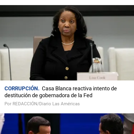
CORRUPCIÓN
Casa Blanca reactiva intento de
destitución de gobernadora de la Fed
Por REDACCIÓN/Diario Las Américas