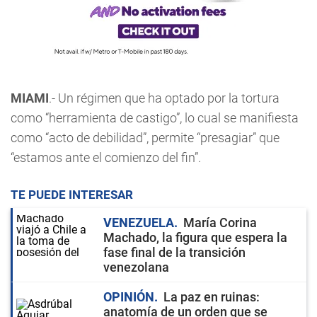
MIAMI
.- Un régimen que ha optado por la tortura
como “herramienta de castigo”, lo cual se manifiesta
como “acto de debilidad”, permite “presagiar” que
“estamos ante el comienzo del fin”.
TE PUEDE INTERESAR
VENEZUELA
María Corina
Machado, la figura que espera la
fase final de la transición
venezolana
OPINIÓN
La paz en ruinas:
anatomía de un orden que se