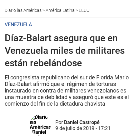
Diario las Américas
>
América Latina
>
EEUU
VENEZUELA
Díaz-Balart asegura que en
Venezuela miles de militares
están rebelándose
El congresista republicano del sur de Florida Mario
Díaz-Balart afirmó que el régimen de torturas
instaurado en contra de militares venezolanos es
una muestra de debilidad y aseguró que este es el
comienzo del fin de la dictadura chavista
Por
Daniel Castropé
9 de julio de 2019 - 17:21