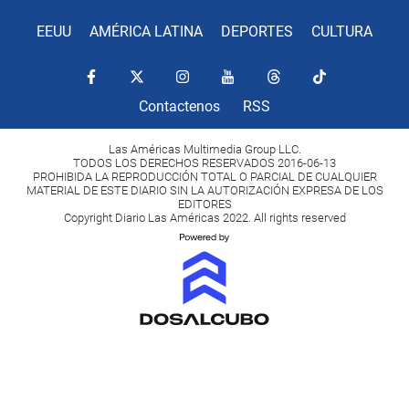
EEUU
AMÉRICA LATINA
DEPORTES
CULTURA
Contactenos
RSS
Las Américas Multimedia Group LLC.
TODOS LOS DERECHOS RESERVADOS 2016-06-13
PROHIBIDA LA REPRODUCCIÓN TOTAL O PARCIAL DE CUALQUIER
MATERIAL DE ESTE DIARIO SIN LA AUTORIZACIÓN EXPRESA DE LOS
EDITORES
Copyright Diario Las Américas 2022. All rights reserved