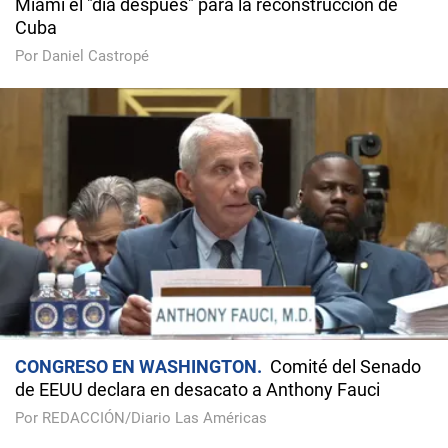
Miami el "día después" para la reconstrucción de
Cuba
Por Daniel Castropé
CONGRESO EN WASHINGTON
Comité del Senado
de EEUU declara en desacato a Anthony Fauci
Por REDACCIÓN/Diario Las Américas