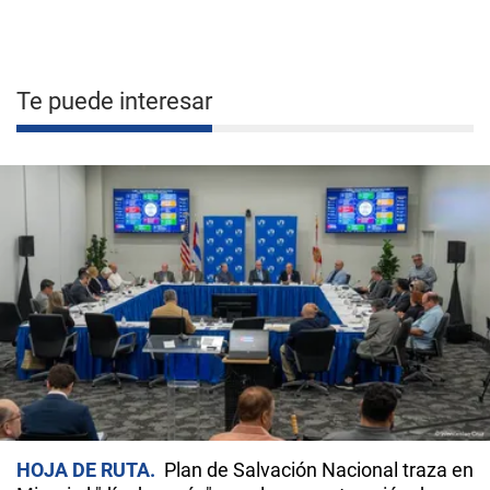
Te puede interesar
HOJA DE RUTA
Plan de Salvación Nacional traza en