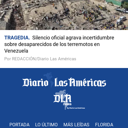
TRAGEDIA
Silencio oficial agrava incertidumbre
sobre desaparecidos de los terremotos en
Venezuela
Por REDACCIÓN/Diario Las Américas
PORTADA
LO ÚLTIMO
MÁS LEÍDAS
FLORIDA