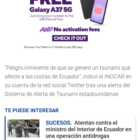
"Peligro inminente de que se genere un tsunami que
afecte a las costas de Ecuador", indicó el INOCAR en
su cuenta de la red social Twitter tras una alerta del
Sistema de Alerta de Tsunami estadounidense.
TE PUEDE INTERESAR
SUCESOS
Atentan contra el
ministro del Interior de Ecuador en
una operación antidrogas