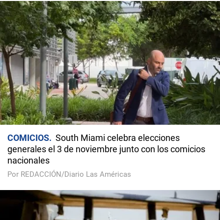
COMICIOS
South Miami celebra elecciones
generales el 3 de noviembre junto con los comicios
nacionales
Por REDACCIÓN/Diario Las Américas