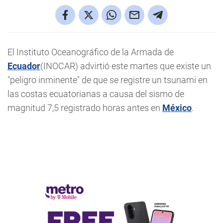
El Instituto Oceanográfico de la Armada de
Ecuador
(INOCAR) advirtió este martes que existe un
"peligro inminente" de que se registre un tsunami en
las costas ecuatorianas a causa del sismo de
magnitud 7,5 registrado horas antes en
México
.