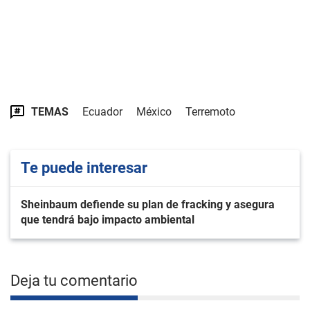
TEMAS
Ecuador
México
Terremoto
Te puede interesar
Sheinbaum defiende su plan de fracking y asegura
que tendrá bajo impacto ambiental
Deja tu comentario