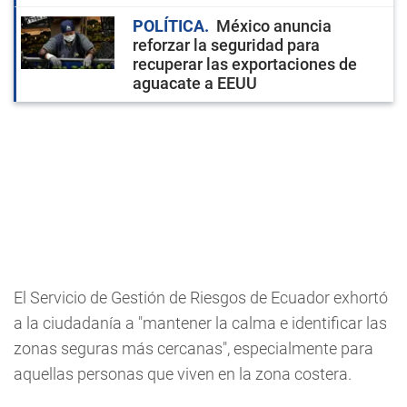
POLÍTICA
México anuncia
reforzar la seguridad para
recuperar las exportaciones de
aguacate a EEUU
El Servicio de Gestión de Riesgos de Ecuador exhortó
a la ciudadanía a "mantener la calma e identificar las
zonas seguras más cercanas", especialmente para
aquellas personas que viven en la zona costera.