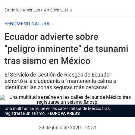
Diario las Américas
>
América Latina
FENÓMENO NATURAL
Ecuador advierte sobre
"peligro inminente" de tsunami
tras sismo en México
El Servicio de Gestión de Riesgos de Ecuador
exhortó a la ciudadanía a "mantener la calma e
identificar las zonas seguras más cercanas"
Una multitud se reúne en las calles del sur de México tras
registrarse un seísmo.
EUROPA PRESS
23 de junio de 2020 - 14:51