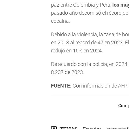
paz entre Colombia y Perú,
los ma
pasado año decomisó el récord de 
cocaína.
Debido a la violencia, la tasa de 
en 2018 al récord de 47 en 2023. El
redujo en 16% en 2024.
De acuerdo con la policía, en 2024 
8.237 de 2023.
FUENTE:
Con información de AFP
Compa