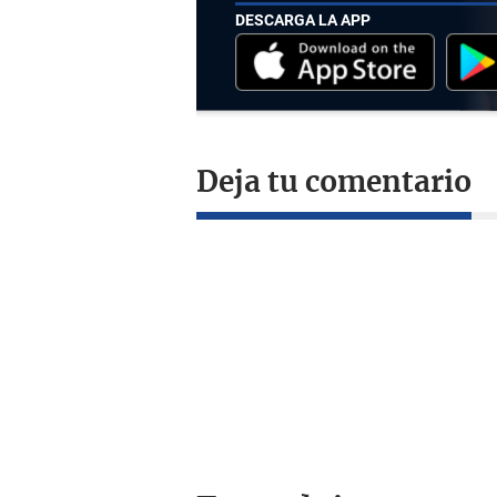
DESCARGA LA APP
Deja tu comentario