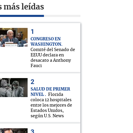
s más leídas
CONGRESO EN
WASHINGTON
Comité del Senado de
EEUU declara en
desacato a Anthony
Fauci
SALUD DE PRIMER
NIVEL
Florida
coloca 12 hospitales
entre los mejores de
Estados Unidos,
según U.S. News