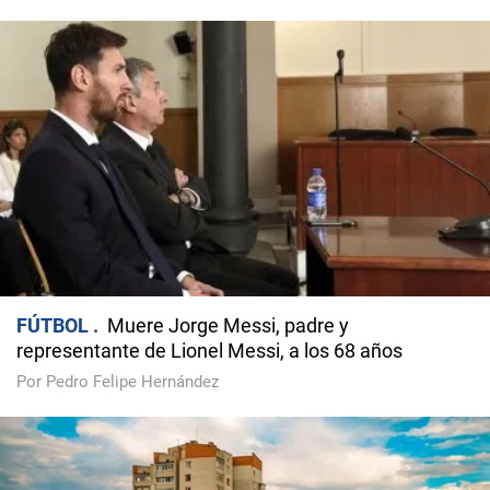
FÚTBOL
Muere Jorge Messi, padre y
representante de Lionel Messi, a los 68 años
Por Pedro Felipe Hernández