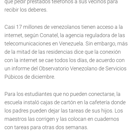
que pedir prestados teléfonos a sus vecinos para
recibir los deberes.
Casi 17 millones de venezolanos tienen acceso a la
internet, según Conatel, la agencia reguladora de las
telecomunicaciones en Venezuela. Sin embargo, más
de la mitad de las residencias dice que la conexión
con la internet se cae todos los días, de acuerdo con
un informe del Observatorio Venezolano de Servicios
Púbicos de diciembre.
Para los estudiantes que no pueden conectarse, la
escuela instaló cajas de cartón en la cafetería donde
los padres pueden dejar las tareas de sus hijos. Los
maestros las corrigen y las colocan en cuadernos
con tareas para otras dos semanas.