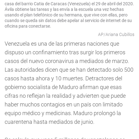
casa del barrio Catia de Caracas (Venezuela) el 29 de abril del 2020.
Ávila obtiene las tareas y las envía a la escuela una vez hechas
usando el plan telefónico de su hermana, que vive con ellas, pero
cuando se queda sin datos debe apelar al servicio de internet de su
oficina para conectarse.
AP/Ariana Cubillos
Venezuela es una de las primeras naciones que
dispuso un confinamiento tras surgir los primeros
casos del nuevo coronavirus a mediados de marzo.
Las autoridades dicen que se han detectado solo 500
casos hasta ahora y 10 muertes. Detractores del
gobierno socialista de Maduro afirman que esas
cifras no reflejan la realidad y advierten que puede
haber muchos contagios en un país con limitado
equipo médico y medicinas. Maduro prolongó la
cuarentena hasta mediados de junio.