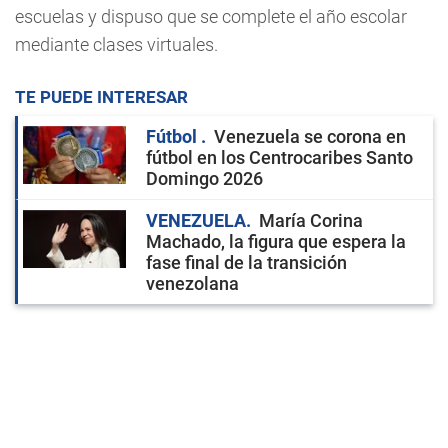
escuelas y dispuso que se complete el año escolar
mediante clases virtuales.
TE PUEDE INTERESAR
Fútbol
Venezuela se corona en
fútbol en los Centrocaribes Santo
Domingo 2026
VENEZUELA
María Corina
Machado, la figura que espera la
fase final de la transición
venezolana