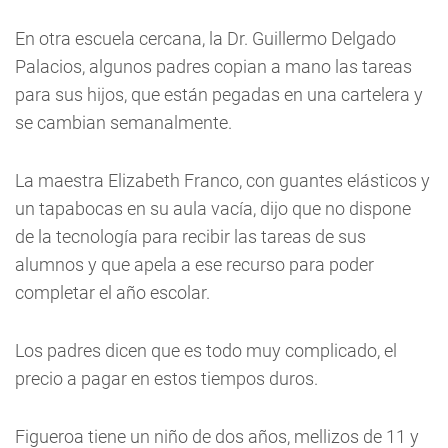
En otra escuela cercana, la Dr. Guillermo Delgado
Palacios, algunos padres copian a mano las tareas
para sus hijos, que están pegadas en una cartelera y
se cambian semanalmente.
La maestra Elizabeth Franco, con guantes elásticos y
un tapabocas en su aula vacía, dijo que no dispone
de la tecnología para recibir las tareas de sus
alumnos y que apela a ese recurso para poder
completar el año escolar.
Los padres dicen que es todo muy complicado, el
precio a pagar en estos tiempos duros.
Figueroa tiene un niño de dos años, mellizos de 11 y