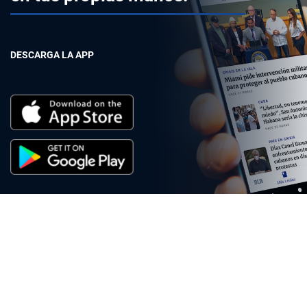
DESCARGA LA APP