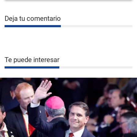
Deja tu comentario
Te puede interesar