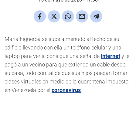
María Figueroa se sube a menudo al techo de su
edificio llevando con ella un teléfono celular y una
laptop para ver si consigue una señal de
internet
y le
pagó a un vecino para que extienda un cable desde
su casa, todo con tal de que sus hijos puedan tomar
clases virtuales en medio de la cuarentena impuesta
en Venezuela por el
coronavirus
.