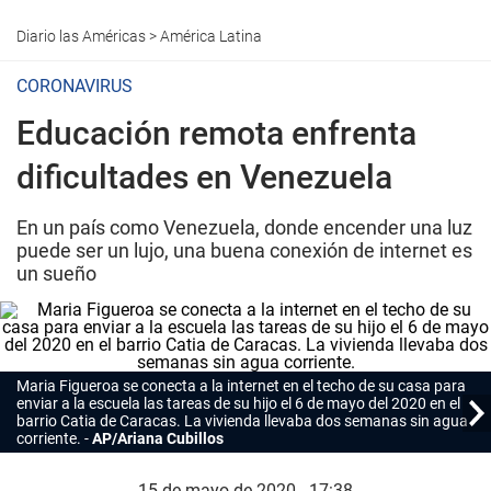
Diario las Américas
>
América Latina
CORONAVIRUS
Educación remota enfrenta
dificultades en Venezuela
En un país como Venezuela, donde encender una luz
puede ser un lujo, una buena conexión de internet es
un sueño
Maria Figueroa se conecta a la internet en el techo de su casa para
enviar a la escuela las tareas de su hijo el 6 de mayo del 2020 en el
barrio Catia de Caracas. La vivienda llevaba dos semanas sin agua
corriente.
AP/Ariana Cubillos
15 de mayo de 2020 - 17:38