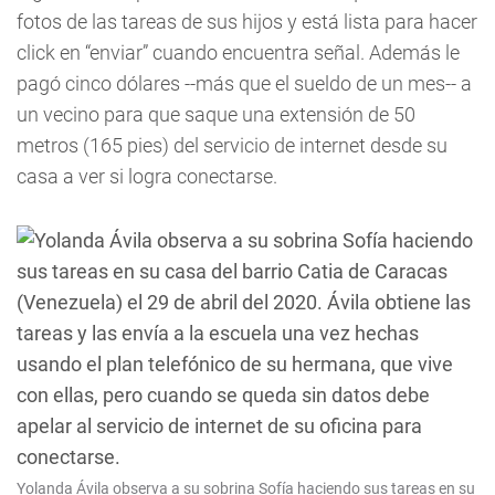
fotos de las tareas de sus hijos y está lista para hacer
click en “enviar” cuando encuentra señal. Además le
pagó cinco dólares --más que el sueldo de un mes-- a
un vecino para que saque una extensión de 50
metros (165 pies) del servicio de internet desde su
casa a ver si logra conectarse.
Yolanda Ávila observa a su sobrina Sofía haciendo sus tareas en su