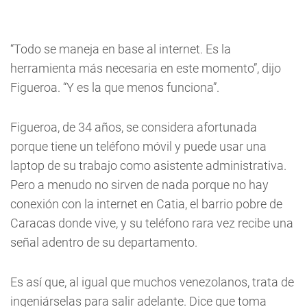
“Todo se maneja en base al internet. Es la
herramienta más necesaria en este momento”, dijo
Figueroa. “Y es la que menos funciona”.
Figueroa, de 34 años, se considera afortunada
porque tiene un teléfono móvil y puede usar una
laptop de su trabajo como asistente administrativa.
Pero a menudo no sirven de nada porque no hay
conexión con la internet en Catia, el barrio pobre de
Caracas donde vive, y su teléfono rara vez recibe una
señal adentro de su departamento.
Es así que, al igual que muchos venezolanos, trata de
ingeniárselas para salir adelante. Dice que toma