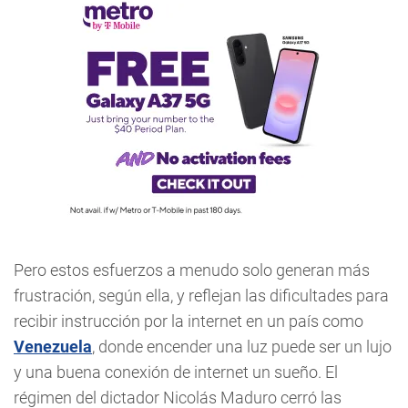
Pero estos esfuerzos a menudo solo generan más
frustración, según ella, y reflejan las dificultades para
recibir instrucción por la internet en un país como
Venezuela
, donde encender una luz puede ser un lujo
y una buena conexión de internet un sueño. El
régimen del dictador Nicolás Maduro cerró las