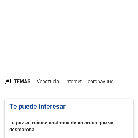
TEMAS
Venezuela
internet
coronavirus
Te puede interesar
La paz en ruinas: anatomía de un orden que se
desmorona