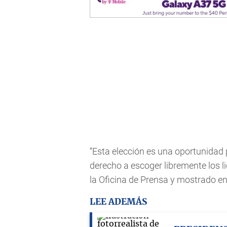
“Esta elección es una oportunidad
derecho a escoger libremente los li
la Oficina de Prensa y mostrado en
LEE ADEMÁS