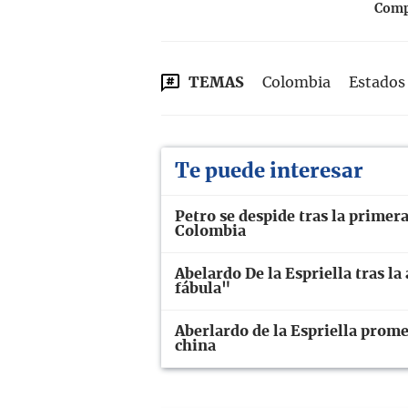
Compa
TEMAS
Colombia
Estados
Te puede interesar
Petro se despide tras la primer
Colombia
Abelardo De la Espriella tras la
fábula"
Aberlardo de la Espriella prome
china