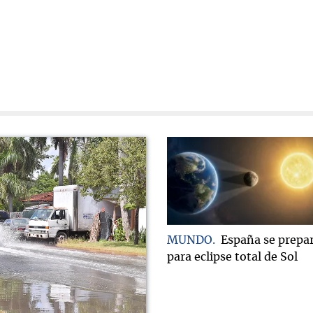
MUNDO
España se prepa
para eclipse total de Sol