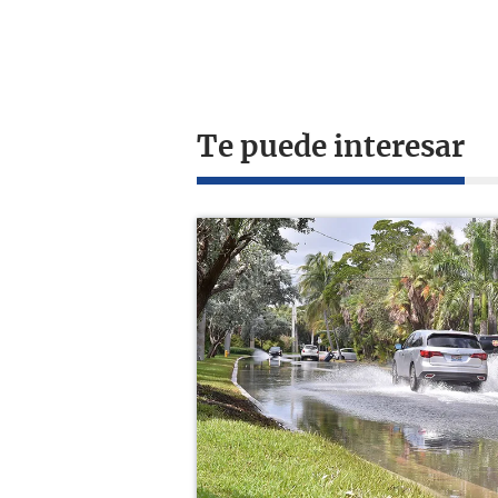
Te puede interesar