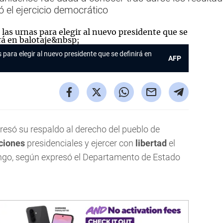
 el ejercicio democrático
para elegir al nuevo presidente que se definirá en
AFP
resó su respaldo al derecho del pueblo de
ciones
presidenciales y ejercer con
libertad
el
ingo, según expresó el Departamento de Estado