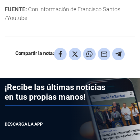
FUENTE:
Con información de Francisco Santos
/Youtube
Compartir la nota:
¡Recibe las últimas noticias
en tus propias manos!
DESCARGA LA APP