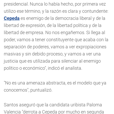
presidencial. Nunca lo había hecho, por primera vez
utilizo ese término, y la razón es clara y contundente:
Cepeda
es enemigo de la democracia liberal y de la
libertad de expresión, de la libertad política y de la
libertad de empresa. No nos engañemos. Si llega al
poder, vamos a tener constituyente que acaba con la
separación de poderes, vamos a ver expropiaciones
masivas y sin debido proceso, y vamos a ver una
justicia que es utilizada para silenciar al enemigo
político o económico", indicó el analista.
"No es una amenaza abstracta, es el modelo que ya
conocemos", puntualizó.
Santos aseguró que la candidata uribista Paloma
Valencia "derrota a Cepeda por mucho en segunda