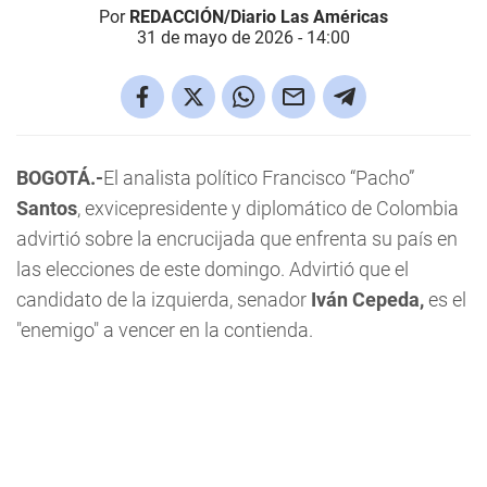
Por
REDACCIÓN/Diario Las Américas
31 de mayo de 2026 - 14:00
BOGOTÁ.-
El analista político Francisco “Pacho”
Santos
, exvicepresidente y diplomático de Colombia
advirtió sobre la encrucijada que enfrenta su país en
las elecciones de este domingo. Advirtió que el
candidato de la izquierda, senador
Iván Cepeda,
es el
"enemigo" a vencer en la contienda.