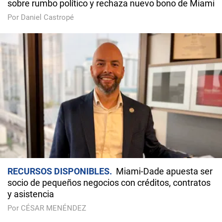
sobre rumbo político y rechaza nuevo bono de Miami
Por Daniel Castropé
RECURSOS DISPONIBLES
Miami-Dade apuesta ser
socio de pequeños negocios con créditos, contratos
y asistencia
Por CÉSAR MENÉNDEZ