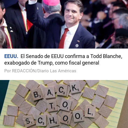
EEUU
El Senado de EEUU confirma a Todd Blanche,
exabogado de Trump, como fiscal general
Por REDACCIÓN/Diario Las Américas