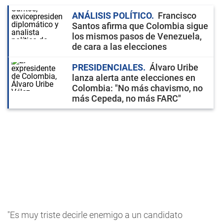
ANÁLISIS POLÍTICO
Francisco
Santos afirma que Colombia sigue
los mismos pasos de Venezuela,
de cara a las elecciones
PRESIDENCIALES
Álvaro Uribe
lanza alerta ante elecciones en
Colombia: "No más chavismo, no
más Cepeda, no más FARC"
"Es muy triste decirle enemigo a un candidato