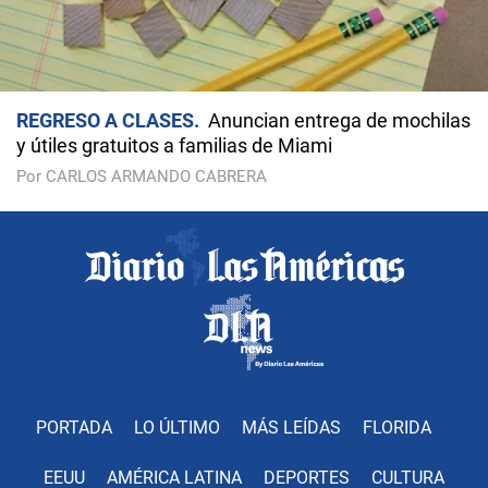
REGRESO A CLASES
Anuncian entrega de mochilas
y útiles gratuitos a familias de Miami
Por CARLOS ARMANDO CABRERA
PORTADA
LO ÚLTIMO
MÁS LEÍDAS
FLORIDA
EEUU
AMÉRICA LATINA
DEPORTES
CULTURA