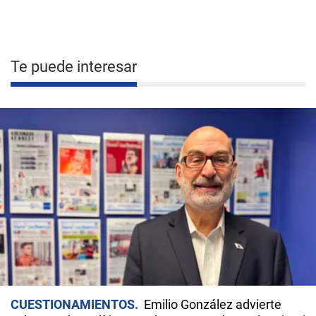
Te puede interesar
CUESTIONAMIENTOS
Emilio González advierte