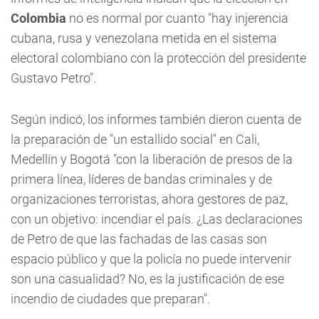
Colombia
no es normal por cuanto "hay injerencia
cubana, rusa y venezolana metida en el sistema
electoral colombiano con la protección del presidente
Gustavo Petro".
Según indicó, los informes también dieron cuenta de
la preparación de "un estallido social" en Cali,
Medellín y Bogotá "con la liberación de presos de la
primera línea, líderes de bandas criminales y de
organizaciones terroristas, ahora gestores de paz,
con un objetivo: incendiar el país. ¿Las declaraciones
de Petro de que las fachadas de las casas son
espacio público y que la policía no puede intervenir
son una casualidad? No, es la justificación de ese
incendio de ciudades que preparan".