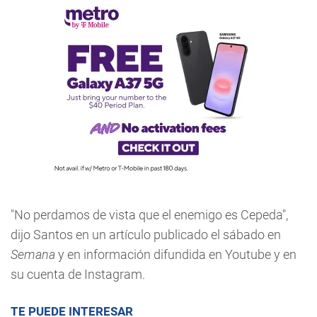
"No perdamos de vista que el enemigo es Cepeda",
dijo Santos en un artículo publicado el sábado en
Semana
y en información difundida en Youtube y en
su cuenta de Instagram.
TE PUEDE INTERESAR