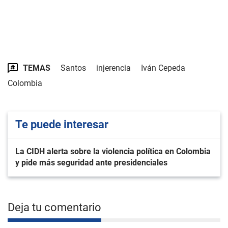
TEMAS
Santos
injerencia
Iván Cepeda
Colombia
Te puede interesar
La CIDH alerta sobre la violencia política en Colombia
y pide más seguridad ante presidenciales
Deja tu comentario