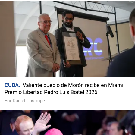
CUBA
Valiente pueblo de Morón recibe en Miami
Premio Libertad Pedro Luis Boitel 2026
Por Daniel Castropé