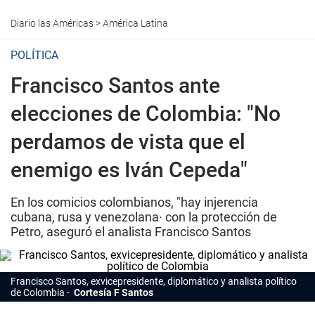
Diario las Américas
>
América Latina
POLÍTICA
Francisco Santos ante
elecciones de Colombia: "No
perdamos de vista que el
enemigo es Iván Cepeda"
En los comicios colombianos, "hay injerencia
cubana, rusa y venezolana· con la protección de
Petro, aseguró el analista Francisco Santos
Francisco Santos, exvicepresidente, diplomático y analista político
de Colombia
Cortesía F Santos