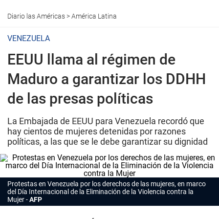
Diario las Américas
>
América Latina
VENEZUELA
EEUU llama al régimen de
Maduro a garantizar los DDHH
de las presas políticas
La Embajada de EEUU para Venezuela recordó que
hay cientos de mujeres detenidas por razones
políticas, a las que se le debe garantizar su dignidad
Protestas en Venezuela por los derechos de las mujeres, en marco
del Día Internacional de la Eliminación de la Violencia contra la
Mujer
AFP