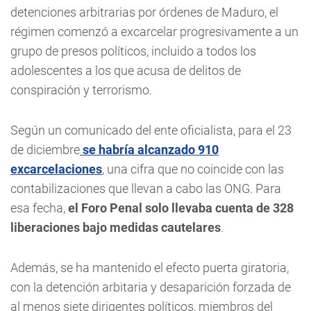
detenciones arbitrarias por órdenes de Maduro, el
régimen comenzó a excarcelar progresivamente a un
grupo de presos políticos, incluido a todos los
adolescentes a los que acusa de delitos de
conspiración y terrorismo.
Según un comunicado del ente oficialista, para el 23
de diciembre
se habría alcanzado 910
excarcelaciones
, una cifra que no coincide con las
contabilizaciones que llevan a cabo las ONG. Para
esa fecha,
el Foro Penal solo llevaba cuenta de 328
liberaciones bajo medidas cautelares
.
Además, se ha mantenido el efecto puerta giratoria,
con la detención arbitaria y desaparición forzada de
al menos siete dirigentes políticos, miembros del