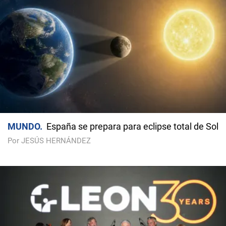
MUNDO
España se prepara para eclipse total de Sol
Por JESÚS HERNÁNDEZ