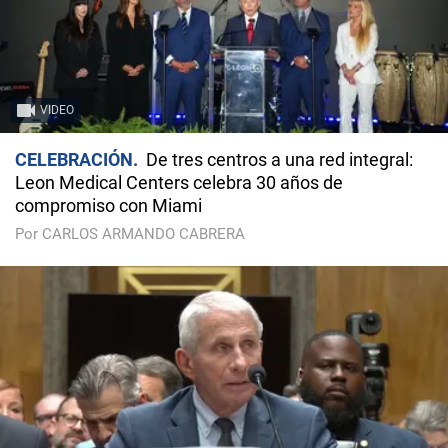
VIDEO
CELEBRACIÓN
De tres centros a una red integral:
Leon Medical Centers celebra 30 años de
compromiso con Miami
Por CARLOS ARMANDO CABRERA