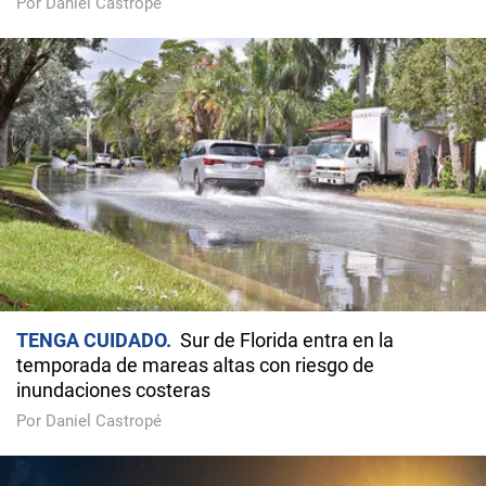
Por Daniel Castropé
TENGA CUIDADO
Sur de Florida entra en la
temporada de mareas altas con riesgo de
inundaciones costeras
Por Daniel Castropé