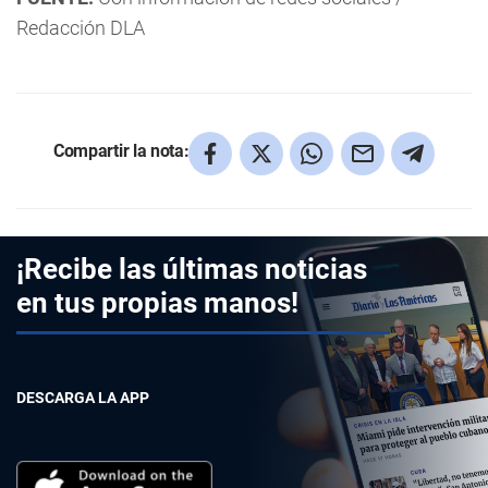
Redacción DLA
Compartir la nota:
¡Recibe las últimas noticias
en tus propias manos!
DESCARGA LA APP