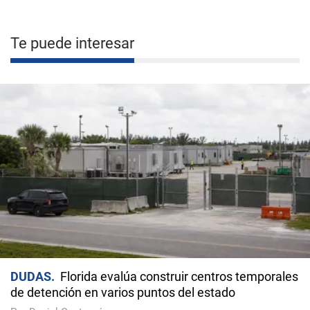
Te puede interesar
DUDAS
Florida evalúa construir centros temporales
de detención en varios puntos del estado