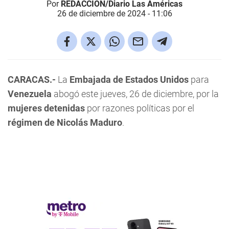
Por
REDACCIÓN/Diario Las Américas
26 de diciembre de 2024 - 11:06
CARACAS.-
La
Embajada de Estados Unidos
para
Venezuela
abogó este jueves, 26 de diciembre, por la
mujeres detenidas
por razones políticas por el
régimen de Nicolás Maduro
.