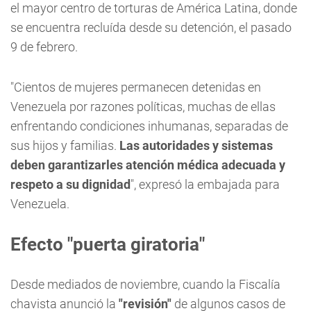
el mayor centro de torturas de América Latina, donde
se encuentra recluída desde su detención, el pasado
9 de febrero.
"Cientos de mujeres permanecen detenidas en
Venezuela por razones políticas, muchas de ellas
enfrentando condiciones inhumanas, separadas de
sus hijos y familias.
Las autoridades y sistemas
deben garantizarles atención médica adecuada y
respeto a su dignidad
", expresó la embajada para
Venezuela.
Efecto "puerta giratoria"
Desde mediados de noviembre, cuando la Fiscalía
chavista anunció la
"revisión"
de algunos casos de