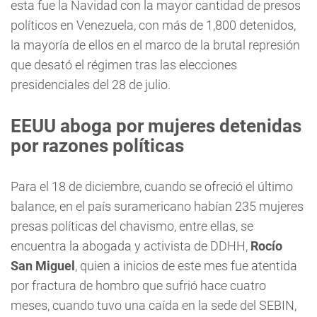
esta fue la Navidad con la mayor cantidad de presos
políticos en Venezuela, con más de 1,800 detenidos,
la mayoría de ellos en el marco de la brutal represión
que desató el régimen tras las elecciones
presidenciales del 28 de julio.
EEUU aboga por mujeres detenidas
por razones políticas
Para el 18 de diciembre, cuando se ofreció el último
balance, en el país suramericano habían 235 mujeres
presas políticas del chavismo, entre ellas, se
encuentra la abogada y activista de DDHH,
Rocío
San Miguel
, quien a inicios de este mes fue atentida
por fractura de hombro que sufrió hace cuatro
meses, cuando tuvo una caída en la sede del SEBIN,