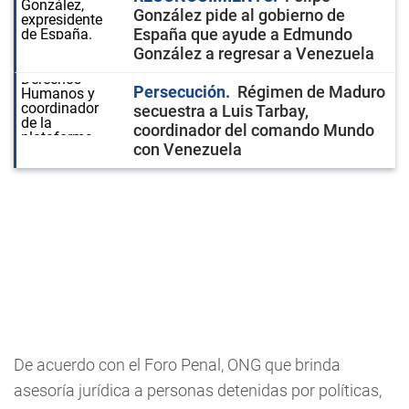
González pide al gobierno de
España que ayude a Edmundo
González a regresar a Venezuela
Persecución
Régimen de Maduro
secuestra a Luis Tarbay,
coordinador del comando Mundo
con Venezuela
De acuerdo con el Foro Penal, ONG que brinda
asesoría jurídica a personas detenidas por políticas,