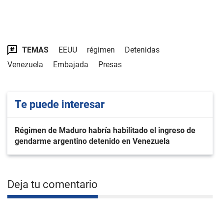
TEMAS
EEUU
régimen
Detenidas
Venezuela
Embajada
Presas
Te puede interesar
Régimen de Maduro habría habilitado el ingreso de
gendarme argentino detenido en Venezuela
Deja tu comentario