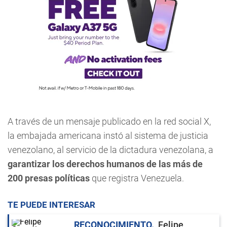
A través de un mensaje publicado en la red social X,
la embajada americana instó al sistema de justicia
venezolano, al servicio de la dictadura venezolana, a
garantizar los derechos humanos de las más de
200 presas políticas
que registra Venezuela.
TE PUEDE INTERESAR
RECONOCIMIENTO
Felipe