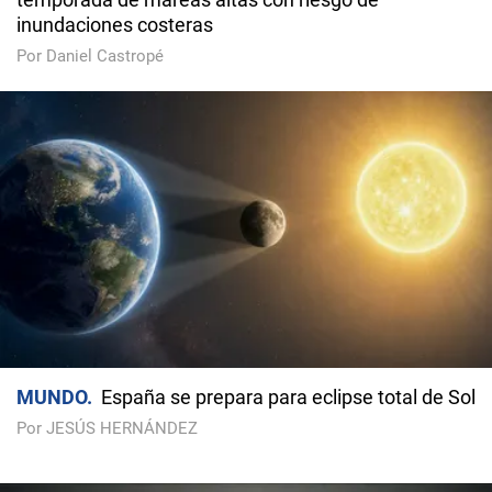
inundaciones costeras
Por Daniel Castropé
MUNDO
España se prepara para eclipse total de Sol
Por JESÚS HERNÁNDEZ