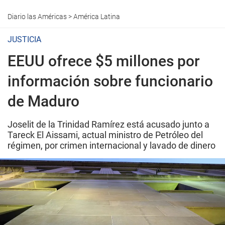
Diario las Américas
>
América Latina
JUSTICIA
EEUU ofrece $5 millones por
información sobre funcionario
de Maduro
Joselit de la Trinidad Ramírez está acusado junto a
Tareck El Aissami, actual ministro de Petróleo del
régimen, por crimen internacional y lavado de dinero