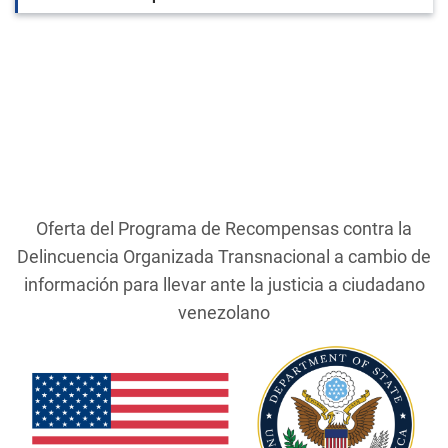
Oferta del Programa de Recompensas contra la
Delincuencia Organizada Transnacional a cambio de
información para llevar ante la justicia a ciudadano
venezolano