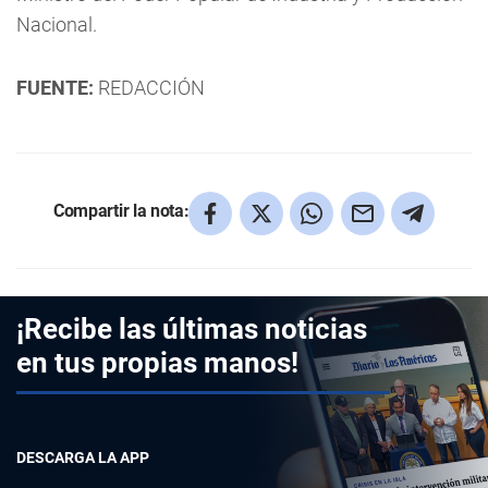
Nacional.
FUENTE:
REDACCIÓN
Compartir la nota:
¡Recibe las últimas noticias
en tus propias manos!
DESCARGA LA APP