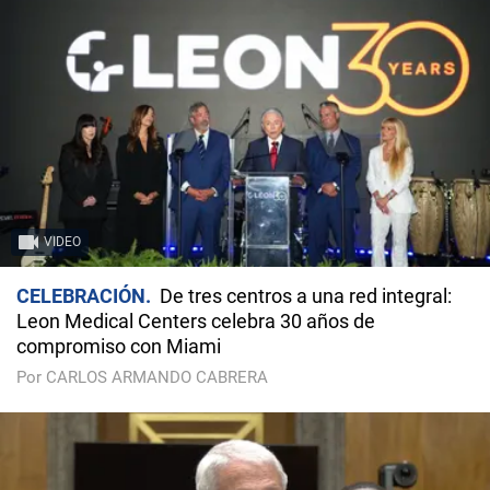
VIDEO
CELEBRACIÓN
De tres centros a una red integral:
Leon Medical Centers celebra 30 años de
compromiso con Miami
Por CARLOS ARMANDO CABRERA