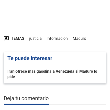
TEMAS
justicia
Información
Maduro
Te puede interesar
Irán ofrece más gasolina a Venezuela si Maduro lo
pide
Deja tu comentario