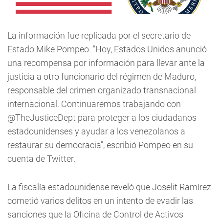
La información fue replicada por el secretario de
Estado Mike Pompeo. "Hoy, Estados Unidos anunció
una recompensa por información para llevar ante la
justicia a otro funcionario del régimen de Maduro,
responsable del crimen organizado transnacional
internacional. Continuaremos trabajando con
@TheJusticeDept para proteger a los ciudadanos
estadounidenses y ayudar a los venezolanos a
restaurar su democracia", escribió Pompeo en su
cuenta de Twitter.
La fiscalía estadounidense reveló que Joselit Ramírez
cometió varios delitos en un intento de evadir las
sanciones que la Oficina de Control de Activos