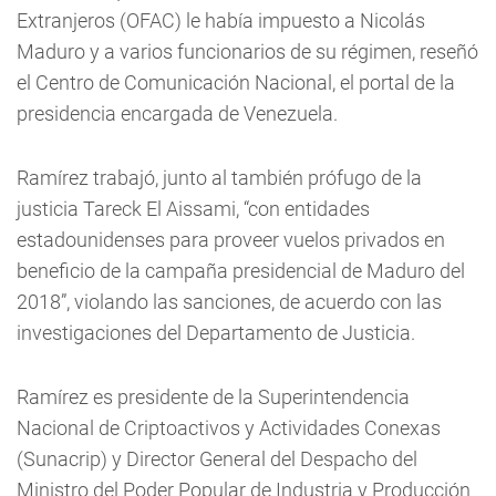
Extranjeros (OFAC) le había impuesto a Nicolás
Maduro y a varios funcionarios de su régimen, reseñó
el Centro de Comunicación Nacional, el portal de la
presidencia encargada de Venezuela.
Ramírez trabajó, junto al también prófugo de la
justicia Tareck El Aissami, “con entidades
estadounidenses para proveer vuelos privados en
beneficio de la campaña presidencial de Maduro del
2018”, violando las sanciones, de acuerdo con las
investigaciones del Departamento de Justicia.
Ramírez es presidente de la Superintendencia
Nacional de Criptoactivos y Actividades Conexas
(Sunacrip) y Director General del Despacho del
Ministro del Poder Popular de Industria y Producción