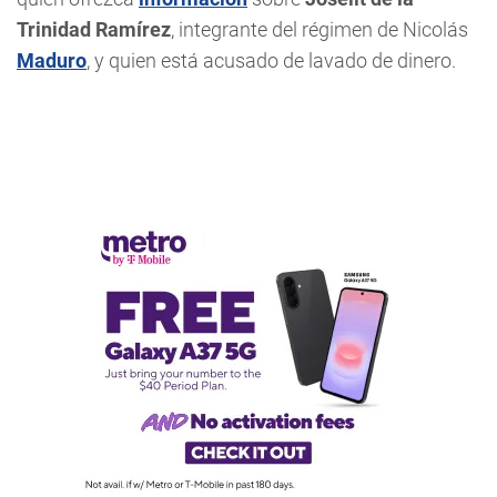
Trinidad Ramírez
, integrante del régimen de Nicolás
Maduro
, y quien está acusado de lavado de dinero.