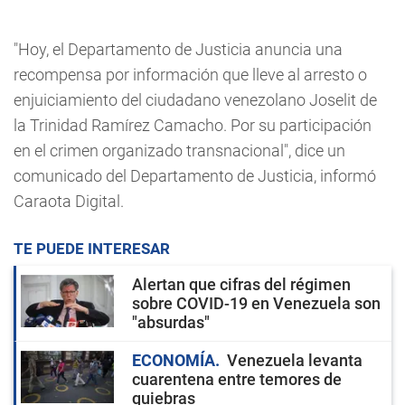
"Hoy, el Departamento de Justicia anuncia una
recompensa por información que lleve al arresto o
enjuiciamiento del ciudadano venezolano Joselit de
la Trinidad Ramírez Camacho. Por su participación
en el crimen organizado transnacional", dice un
comunicado del Departamento de Justicia, informó
Caraota Digital.
TE PUEDE INTERESAR
Alertan que cifras del régimen
sobre COVID-19 en Venezuela son
"absurdas"
ECONOMÍA
Venezuela levanta
cuarentena entre temores de
quiebras