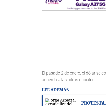
El pasado 2 de enero, el dólar se c
acuerdo a las cifras oficiales.
LEE ADEMÁS
PROTESTA