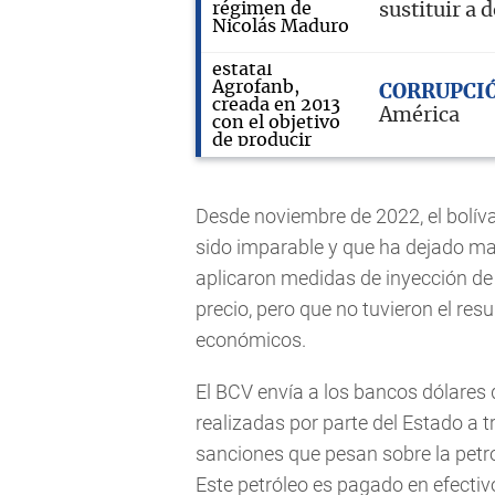
sustituir a
CORRUPCI
América
Desde noviembre de 2022, el bolív
sido imparable y que ha dejado ma
aplicaron medidas de inyección de 
precio, pero que no tuvieron el res
económicos.
El BCV envía a los bancos dólares 
realizadas por parte del Estado a t
sanciones que pesan sobre la petr
Este petróleo es pagado en efectivo