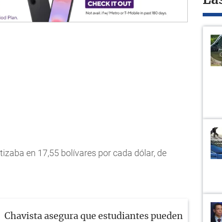
La
otizaba en 17,55 bolívares por cada dólar, de
Chavista asegura que estudiantes pueden