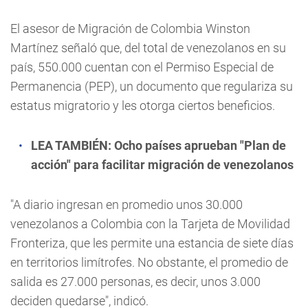
El asesor de Migración de Colombia Winston
Martínez señaló que, del total de venezolanos en su
país, 550.000 cuentan con el Permiso Especial de
Permanencia (PEP), un documento que regulariza su
estatus migratorio y les otorga ciertos beneficios.
LEA TAMBIÉN:
Ocho países aprueban "Plan de
acción" para facilitar migración de venezolanos
"A diario ingresan en promedio unos 30.000
venezolanos a Colombia con la Tarjeta de Movilidad
Fronteriza, que les permite una estancia de siete días
en territorios limítrofes. No obstante, el promedio de
salida es 27.000 personas, es decir, unos 3.000
deciden quedarse", indicó.