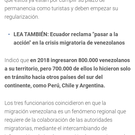
permanencia como turistas y deben empezar su
regularización.
LEA TAMBIÉN:
Ecuador reclama "pasar a la
acción" en la crisis migratoria de venezolanos
Indicó que
en 2018 ingresaron 800.000 venezolanos
a su territorio, pero 700.000 de ellos lo hicieron solo
en tránsito hacia otros países del sur del
continente, como Perú, Chile y Argentina.
Los tres funcionarios coincidieron en que la
migración venezolana es un fenómeno regional que
requiere de la colaboración de las autoridades
migratorias, mediante el intercambiando de