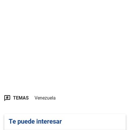
TEMAS
Venezuela
Te puede interesar