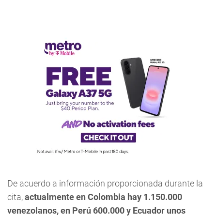
De acuerdo a información proporcionada durante la
cita,
actualmente en Colombia hay 1.150.000
venezolanos, en Perú 600.000 y Ecuador unos