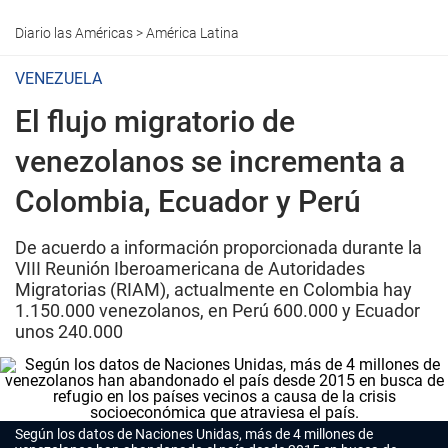
Diario las Américas
>
América Latina
VENEZUELA
El flujo migratorio de
venezolanos se incrementa a
Colombia, Ecuador y Perú
De acuerdo a información proporcionada durante la
VIII Reunión Iberoamericana de Autoridades
Migratorias (RIAM), actualmente en Colombia hay
1.150.000 venezolanos, en Perú 600.000 y Ecuador
unos 240.000
Según los datos de Naciones Unidas, más de 4 millones de