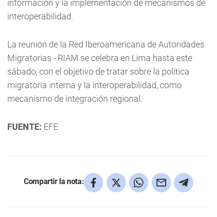
información y la implementación de mecanismos de
interoperabilidad.
La reunión de la Red Iberoamericana de Autoridades
Migratorias - RIAM se celebra en Lima hasta este
sábado, con el objetivo de tratar sobre la política
migratoria interna y la interoperabilidad, como
mecanismo de integración regional.
FUENTE:
EFE
Compartir la nota: