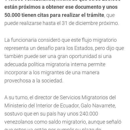
están próximos a obtener ese documento y unos
50.000 tienen citas para realizar el trámite
, que
puede realizarse hasta el 31 de diciembre próximo.
La funcionaria consideró que este flujo migratorio
representa un desafío para los Estados, pero dijo que
también puede ser una gran oportunidad si una
adecuada política migratoria interna permite
incorporar a los migrantes de una manera
provechosa a la sociedad.
A su turno, el director de Servicios Migratorios del
Ministerio del Interior de Ecuador, Galo Navarrete,
sostuvo que en su país hay unos 240.000
venezolanos como saldo migratorio, aunque señaló
que estos ya están por cumplir su plazo de