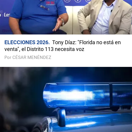
ELECCIONES 2026
Tony Díaz: "Florida no está en
venta", el Distrito 113 necesita voz
Por CÉSAR MENÉNDEZ