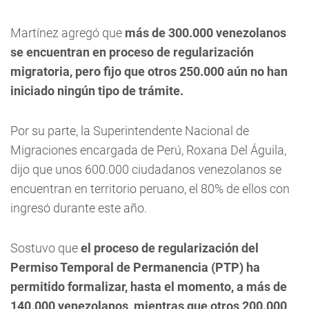
Martínez agregó que
más de 300.000 venezolanos
se encuentran en proceso de regularización
migratoria, pero fijo que otros 250.000 aún no han
iniciado ningún tipo de trámite.
Por su parte, la Superintendente Nacional de
Migraciones encargada de Perú, Roxana Del Águila,
dijo que unos 600.000 ciudadanos venezolanos se
encuentran en territorio peruano, el 80% de ellos con
ingresó durante este año.
Sostuvo que
el proceso de regularización del
Permiso Temporal de Permanencia (PTP) ha
permitido formalizar, hasta el momento, a más de
140.000 venezolanos, mientras que otros 200.000