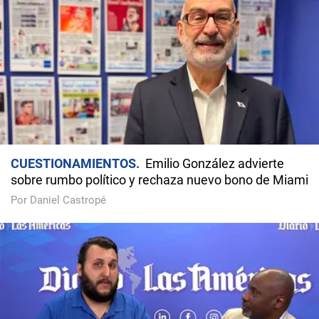
CUESTIONAMIENTOS
Emilio González advierte
sobre rumbo político y rechaza nuevo bono de Miami
Por Daniel Castropé