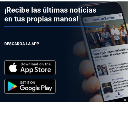
¡Recibe las últimas noticias
en tus propias manos!
DESCARGA LA APP