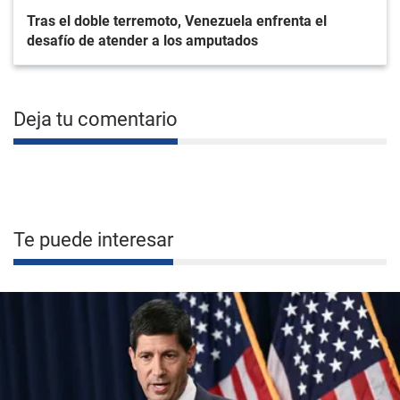
Tras el doble terremoto, Venezuela enfrenta el
desafío de atender a los amputados
Deja tu comentario
Te puede interesar