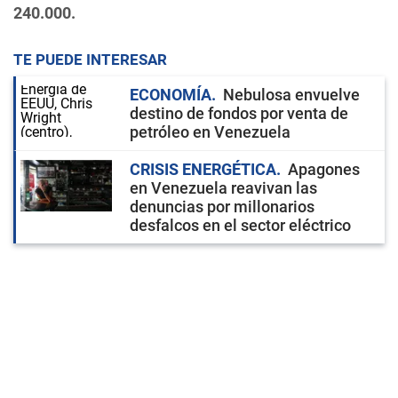
240.000.
TE PUEDE INTERESAR
ECONOMÍA
Nebulosa envuelve
destino de fondos por venta de
petróleo en Venezuela
CRISIS ENERGÉTICA
Apagones
en Venezuela reavivan las
denuncias por millonarios
desfalcos en el sector eléctrico