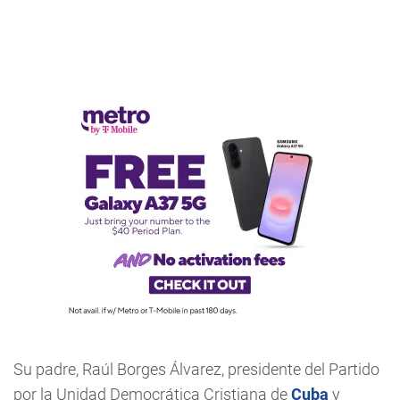
Su padre, Raúl Borges Álvarez, presidente del Partido
por la Unidad Democrática Cristiana de
Cuba
y