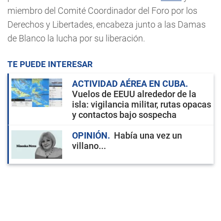
miembro del Comité Coordinador del Foro por los
Derechos y Libertades, encabeza junto a las Damas
de Blanco la lucha por su liberación.
TE PUEDE INTERESAR
ACTIVIDAD AÉREA EN CUBA
Vuelos de EEUU alrededor de la
isla: vigilancia militar, rutas opacas
y contactos bajo sospecha
OPINIÓN
Había una vez un
villano...