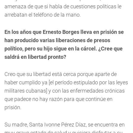
amenaza de que si habla de cuestiones políticas le
arrebatan el teléfono de la mano.
En los años que Ernesto Borges lleva en prisión se
han producido varias liberaciones de presos
político, pero su hijo sigue en la cárcel. ¿Cree que
saldrá en libertad pronto?
Creo que su libertad está cerca porque aparte de
haber cumplido ya [el período estipulado por las leyes
militares cubanas] y con las enfermedades crónicas
que padece no hay razón para que continúe en
prisión.
Su madre, Santa Ivonne Pérez Díaz, se encuentra en
muy grave estado de salud y quisiera disfrutar a su