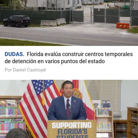
DUDAS
Florida evalúa construir centros temporales
de detención en varios puntos del estado
Por Daniel Castropé