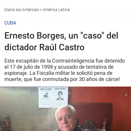
Diario las Américas
>
América Latina
CUBA
Ernesto Borges, un "caso" del
dictador Raúl Castro
Este excapitán de la Contrainteligencia fue detenido
el 17 de julio de 1998 y acusado de tentativa de
espionaje. La Fiscalía militar le solicitó pena de
muerte, que fue conmutada por 30 años de cárcel