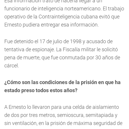
Esa información trató de hacerla llegar a un
funcionario de inteligencia norteamericano. El trabajo
operativo de la Contrainteligencia cubana evitó que
Ernesto pudiera entregar esa información.
Fue detenido el 17 de julio de 1998 y acusado de
tentativa de espionaje. La Fiscalía militar le solicitó
pena de muerte, que fue conmutada por 30 años de
cárcel.
¿Cómo son las condiciones de la prisión en que ha
estado preso todos estos años?
A Ernesto lo llevaron para una celda de aislamiento
de dos por tres metros, semioscura, semitapiada y
sin ventilación, en la prisión de máxima seguridad de