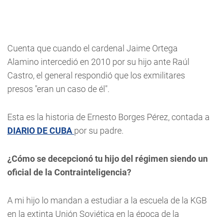
Cuenta que cuando el cardenal Jaime Ortega
Alamino intercedió en 2010 por su hijo ante Raúl
Castro, el general respondió que los exmilitares
presos "eran un caso de él".
Esta es la historia de Ernesto Borges Pérez, contada a
DIARIO DE CUBA
por su padre.
¿Cómo se decepcionó tu hijo del régimen siendo un
oficial de la Contrainteligencia?
A mi hijo lo mandan a estudiar a la escuela de la KGB
en la extinta Unión Soviética en la época de la