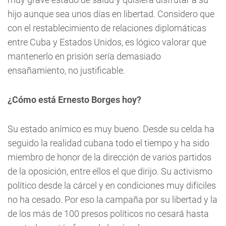
hijo aunque sea unos días en libertad. Considero que
con el restablecimiento de relaciones diplomáticas
entre Cuba y Estados Unidos, es lógico valorar que
mantenerlo en prisión sería demasiado
ensañamiento, no justificable.
¿Cómo está Ernesto Borges hoy?
Su estado anímico es muy bueno. Desde su celda ha
seguido la realidad cubana todo el tiempo y ha sido
miembro de honor de la dirección de varios partidos
de la oposición, entre ellos el que dirijo. Su activismo
político desde la cárcel y en condiciones muy difíciles
no ha cesado. Por eso la campaña por su libertad y la
de los más de 100 presos políticos no cesará hasta