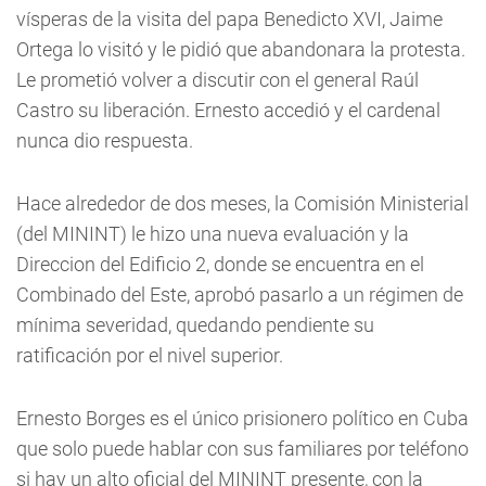
vísperas de la visita del papa Benedicto XVI, Jaime
Ortega lo visitó y le pidió que abandonara la protesta.
Le prometió volver a discutir con el general Raúl
Castro su liberación. Ernesto accedió y el cardenal
nunca dio respuesta.
Hace alrededor de dos meses, la Comisión Ministerial
(del MININT) le hizo una nueva evaluación y la
Direccion del Edificio 2, donde se encuentra en el
Combinado del Este, aprobó pasarlo a un régimen de
mínima severidad, quedando pendiente su
ratificación por el nivel superior.
Ernesto Borges es el único prisionero político en Cuba
que solo puede hablar con sus familiares por teléfono
si hay un alto oficial del MININT presente, con la