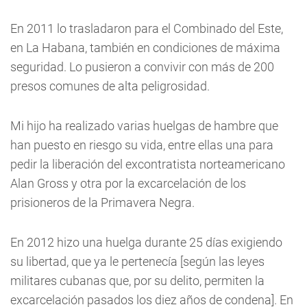
En 2011 lo trasladaron para el Combinado del Este,
en La Habana, también en condiciones de máxima
seguridad. Lo pusieron a convivir con más de 200
presos comunes de alta peligrosidad.
Mi hijo ha realizado varias huelgas de hambre que
han puesto en riesgo su vida, entre ellas una para
pedir la liberación del excontratista norteamericano
Alan Gross y otra por la excarcelación de los
prisioneros de la Primavera Negra.
En 2012 hizo una huelga durante 25 días exigiendo
su libertad, que ya le pertenecía [según las leyes
militares cubanas que, por su delito, permiten la
excarcelación pasados los diez años de condena]. En