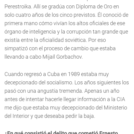
Perestroika. Allí se gradúa con Diploma de Oro en
solo cuatro años de los cinco previstos. Él conoció de
primera mano cómo vivían los altos oficiales de ese
órgano de inteligencia y la corrupción tan grande que
existía entre la oficialidad soviética. Por eso
simpatizó con el proceso de cambio que estaba
llevando a cabo Mijaíl Gorbachov.
Cuando regresó a Cuba en 1989 estaba muy
decepcionado del socialismo. Los años siguientes los
pasó con una angustia tremenda. Apenas un año
antes de intentar hacerle llegar información a la CIA
me dijo que estaba muy decepcionado del Ministerio
del Interior y que deseaba pedir la baja.
¿En qué consistió el delito que cometió Ernesto