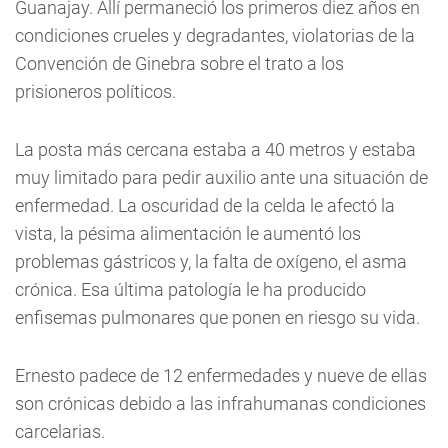
Guanajay. Allí permaneció los primeros diez años en
condiciones crueles y degradantes, violatorias de la
Convención de Ginebra sobre el trato a los
prisioneros políticos.
La posta más cercana estaba a 40 metros y estaba
muy limitado para pedir auxilio ante una situación de
enfermedad. La oscuridad de la celda le afectó la
vista, la pésima alimentación le aumentó los
problemas gástricos y, la falta de oxígeno, el asma
crónica. Esa última patología le ha producido
enfisemas pulmonares que ponen en riesgo su vida.
Ernesto padece de 12 enfermedades y nueve de ellas
son crónicas debido a las infrahumanas condiciones
carcelarias.