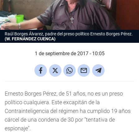
Raúl Borges Álvarez, padre del preso político Ernesto Borges Pérez.
(W. FERNÁNDEZ CUENCA)
1 de septiembre de 2017 - 10:05
Ernesto Borges Pérez, de 51 años, no es un preso
político cualquiera. Este excapitán de la
Contrainteligencia del régimen ha cumplido 19 años
cárcel de una condena de 30 por "tentativa de
espionaje".