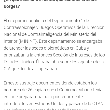
Borges?
Él era primer analista del Departamento 1 de
Contraespionaje y Juegos Operativos de la Direccion
Nacional de Contrainteligencia del Ministerio del
Interior (MININT). Este departamento se encargaba
de atender las sedes diplomáticas en Cuba y
priorizaban a la entonces Sección de Intereses de los
Estados Unidos. Él trabajaba sobre los agentes de la
CIA que desde allí operaban.
Ernesto sustrajo documentos donde estaban los
nombres de 26 espías que el Gobierno cubano tenía
en fase preparatoria para posteriormente
introducirlos en Estados Unidos y países de la OTAN.