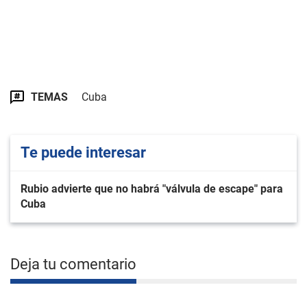
TEMAS
Cuba
Te puede interesar
Rubio advierte que no habrá "válvula de escape" para
Cuba
Deja tu comentario