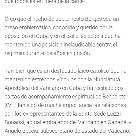
que todos estén fuera de la cárcel.
Creo que el hecho de que Ernesto Borges sea un
preso emblemático, conocido y querido por la
oposición en Cuba y en el exilio, se debe a que ha
mantenido una posición inclaudicable contra el
régimen durante los años en prisión.
También que es un destacado laico católico que ha
mantenido estrechos vínculos con la Nunciatura
Apostólica del Vaticano en Cuba y ha recibido dos
cartas de acompañamiento espiritual de Benedicto
XVI. Han sido de mucha importancia las relaciones
con los exrepresentantes de la Santa Sede Luizzi
Bonansi, actual embajador del Vaticano en Canadá, y
Angelo Becciu, subsecretario de Estado del Vaticano.