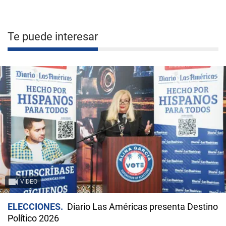
Te puede interesar
VIDEO
ELECCIONES
Diario Las Américas presenta Destino
Político 2026