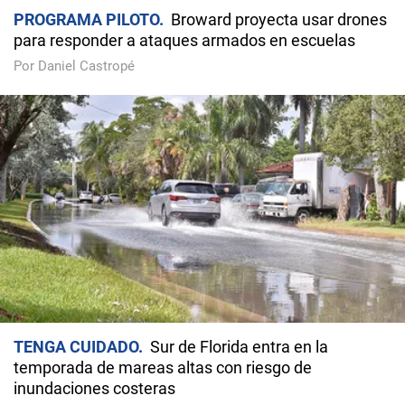
PROGRAMA PILOTO
Broward proyecta usar drones
para responder a ataques armados en escuelas
Por Daniel Castropé
TENGA CUIDADO
Sur de Florida entra en la
temporada de mareas altas con riesgo de
inundaciones costeras