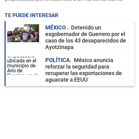
TE PUEDE INTERESAR
MÉXICO
Detenido un
exgobernador de Guerrero por el
caso de los 43 desaparecidos de
Ayotzinapa
POLÍTICA
México anuncia
reforzar la seguridad para
recuperar las exportaciones de
aguacate a EEUU