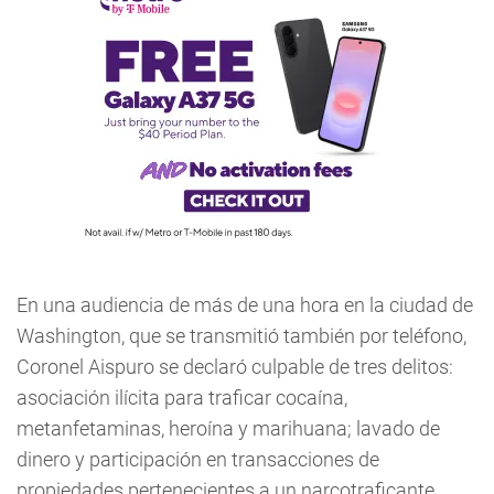
En una audiencia de más de una hora en la ciudad de
Washington, que se transmitió también por teléfono,
Coronel Aispuro se declaró culpable de tres delitos:
asociación ilícita para traficar cocaína,
metanfetaminas, heroína y marihuana; lavado de
dinero y participación en transacciones de
propiedades pertenecientes a un narcotraficante.