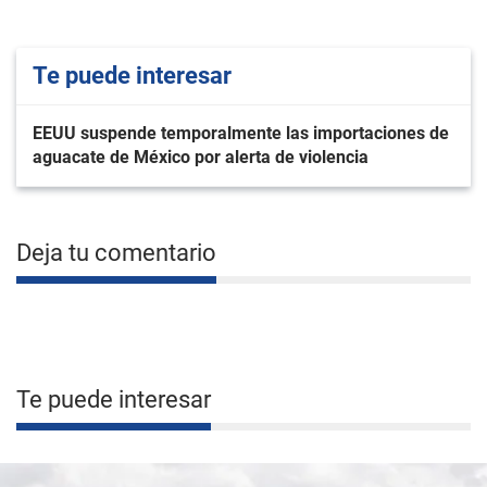
Te puede interesar
EEUU suspende temporalmente las importaciones de
aguacate de México por alerta de violencia
Deja tu comentario
Te puede interesar