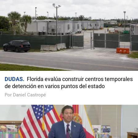
DUDAS
Florida evalúa construir centros temporales
de detención en varios puntos del estado
Por Daniel Castropé