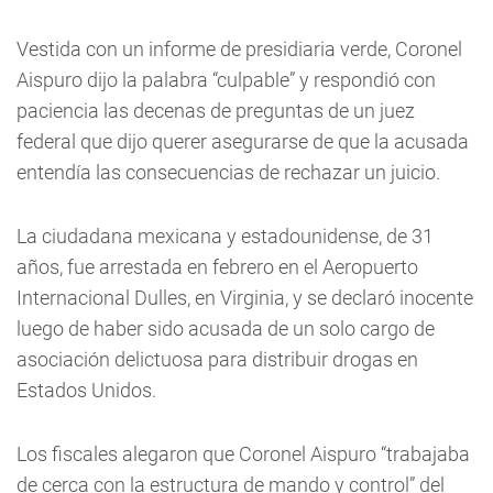
Vestida con un informe de presidiaria verde, Coronel
Aispuro dijo la palabra “culpable” y respondió con
paciencia las decenas de preguntas de un juez
federal que dijo querer asegurarse de que la acusada
entendía las consecuencias de rechazar un juicio.
La ciudadana mexicana y estadounidense, de 31
años, fue arrestada en febrero en el Aeropuerto
Internacional Dulles, en Virginia, y se declaró inocente
luego de haber sido acusada de un solo cargo de
asociación delictuosa para distribuir drogas en
Estados Unidos.
Los fiscales alegaron que Coronel Aispuro “trabajaba
de cerca con la estructura de mando y control” del