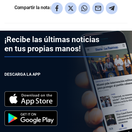
Compartir la nota:
¡Recibe las últimas noticias
en tus propias manos!
DESCARGA LA APP