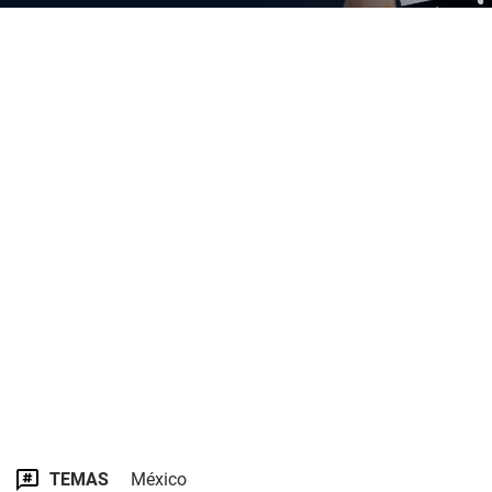
TEMAS
México