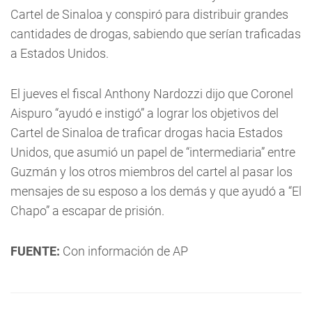
Cartel de Sinaloa y conspiró para distribuir grandes
cantidades de drogas, sabiendo que serían traficadas
a Estados Unidos.
El jueves el fiscal Anthony Nardozzi dijo que Coronel
Aispuro “ayudó e instigó” a lograr los objetivos del
Cartel de Sinaloa de traficar drogas hacia Estados
Unidos, que asumió un papel de “intermediaria” entre
Guzmán y los otros miembros del cartel al pasar los
mensajes de su esposo a los demás y que ayudó a “El
Chapo” a escapar de prisión.
FUENTE:
Con información de AP