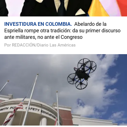
INVESTIDURA EN COLOMBIA
Abelardo de la
Espriella rompe otra tradición: da su primer discurso
ante militares, no ante el Congreso
Por REDACCIÓN/Diario Las Américas