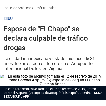
Diario las Américas
>
América Latina
EEUU
Esposa de "El Chapo" se
declara culpable de tráfico
drogas
La ciudadana mexicana y estadounidense, de 31
años, fue arrestada en febrero en el Aeropuerto
Internacional Dulles, en Virginia
En esta foto de archivo tomada el 12 de febrero de 2019, Emma
Coronel Aispuro, (C) esposa de Joaquín "El Chapo" Guzmán.
KENA
BETANCUR / AFP