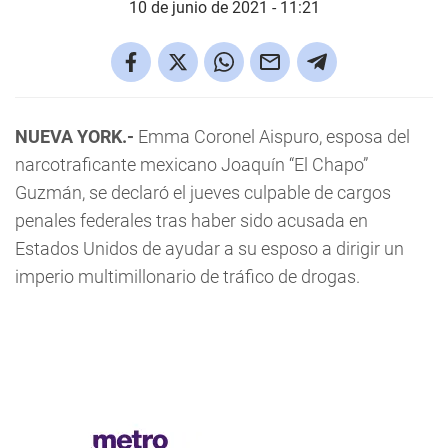
10 de junio de 2021 - 11:21
NUEVA YORK.-
Emma Coronel Aispuro, esposa del
narcotraficante mexicano Joaquín “El Chapo”
Guzmán, se declaró el jueves culpable de cargos
penales federales tras haber sido acusada en
Estados Unidos de ayudar a su esposo a dirigir un
imperio multimillonario de tráfico de drogas.