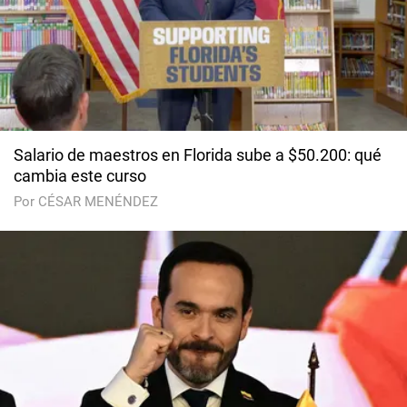
Salario de maestros en Florida sube a $50.200: qué
cambia este curso
Por CÉSAR MENÉNDEZ