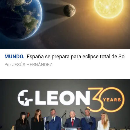
MUNDO
España se prepara para eclipse total de Sol
Por JESÚS HERNÁNDEZ