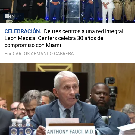
VIDEO
CELEBRACIÓN
De tres centros a una red integral:
Leon Medical Centers celebra 30 años de
compromiso con Miami
Por CARLOS ARMANDO CABRERA