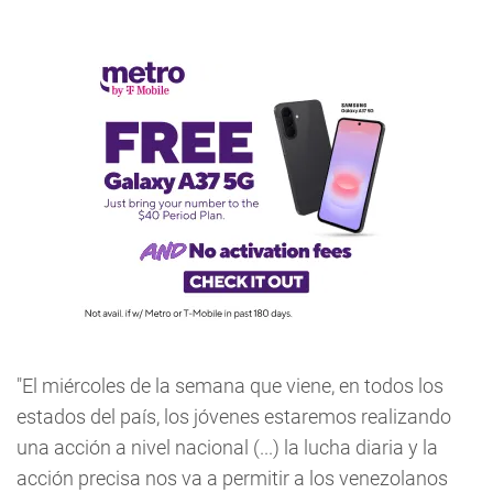
"El miércoles de la semana que viene, en todos los
estados del país, los jóvenes estaremos realizando
una acción a nivel nacional (...) la lucha diaria y la
acción precisa nos va a permitir a los venezolanos