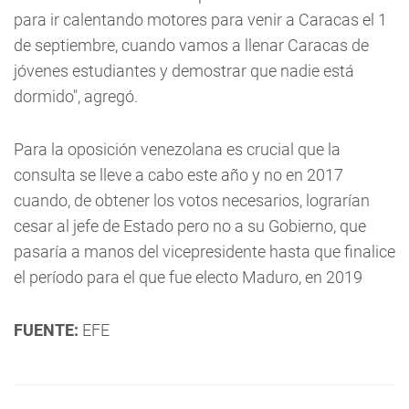
para ir calentando motores para venir a Caracas el 1
de septiembre, cuando vamos a llenar Caracas de
jóvenes estudiantes y demostrar que nadie está
dormido", agregó.
Para la oposición venezolana es crucial que la
consulta se lleve a cabo este año y no en 2017
cuando, de obtener los votos necesarios, lograrían
cesar al jefe de Estado pero no a su Gobierno, que
pasaría a manos del vicepresidente hasta que finalice
el período para el que fue electo Maduro, en 2019
FUENTE:
EFE