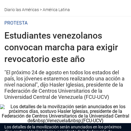
Diario las Américas
>
América Latina
PROTESTA
Estudiantes venezolanos
convocan marcha para exigir
revocatorio este año
"El próximo 24 de agosto en todos los estados del
país, los jóvenes estaremos realizando una acción a
nivel nacional", dijo Hasler Iglesias, presidente de la
Federación de Centros Universitarios de la
Universidad Central de Venezuela (FCU-UCV)
Los detalles de la movilización serán anunciados en los próximos