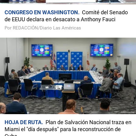
CONGRESO EN WASHINGTON
Comité del Senado
de EEUU declara en desacato a Anthony Fauci
Por REDACCIÓN/Diario Las Américas
HOJA DE RUTA
Plan de Salvación Nacional traza en
Miami el "día después" para la reconstrucción de