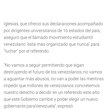
Iglesias, que ofreció sus declaraciones acompañado
por dirigentes universitarios de 16 estados del país,
aseguró que el llamado movimiento estudiantil
venezolano "está más organizado que nunca" para
"luchar" por el referendo.
"No vamos a seguir permitiendo que sigan
destruyendo el futuro de los venezolanos, no vamos
a aguantar más abusos, no van a poder las mentiras
impedir que millones de venezolanos concretemos
nuestro derecho a decidir en un referendo este año
que este Gobierno cambie y poder elegir un nuevo
gobernante paraVenezuela", expresó.