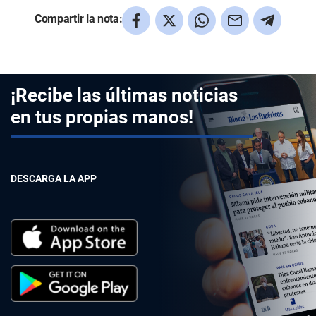
Compartir la nota:
¡Recibe las últimas noticias
en tus propias manos!
DESCARGA LA APP