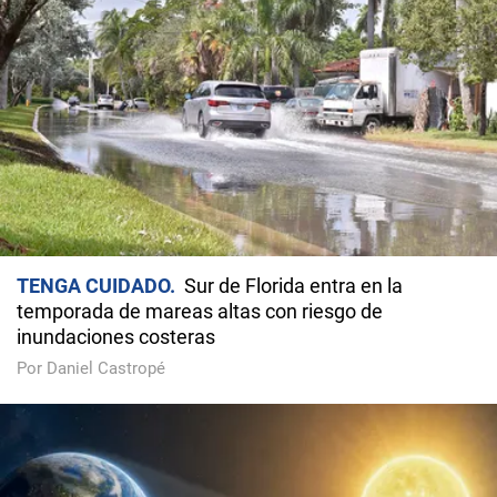
TENGA CUIDADO
Sur de Florida entra en la
temporada de mareas altas con riesgo de
inundaciones costeras
Por Daniel Castropé