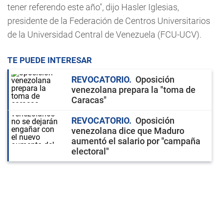
tener referendo este año", dijo Hasler Iglesias,
presidente de la Federación de Centros Universitarios
de la Universidad Central de Venezuela (FCU-UCV).
TE PUEDE INTERESAR
REVOCATORIO
Oposición
venezolana prepara la "toma de
Caracas"
REVOCATORIO
Oposición
venezolana dice que Maduro
aumentó el salario por "campaña
electoral"