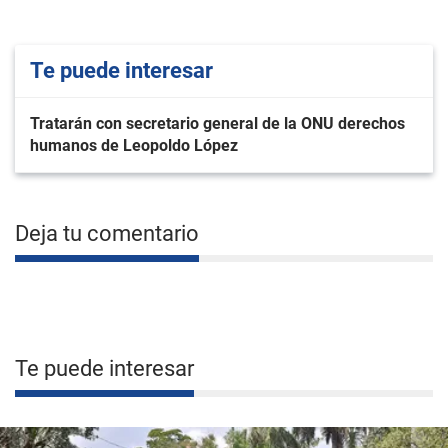
Te puede interesar
Tratarán con secretario general de la ONU derechos
humanos de Leopoldo López
Deja tu comentario
Te puede interesar