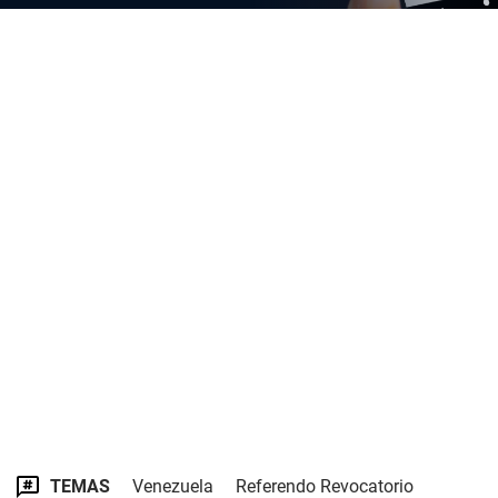
TEMAS
Venezuela
Referendo Revocatorio