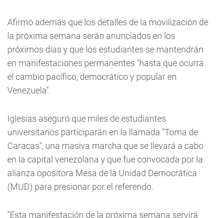
Afirmó además que los detalles de la movilización de
la próxima semana serán anunciados en los
próximos días y que los estudiantes se mantendrán
en manifestaciones permanentes "hasta que ocurra
el cambio pacífico, democrático y popular en
Venezuela".
Iglesias aseguró que miles de estudiantes
universitarios participarán en la llamada "Toma de
Caracas", una masiva marcha que se llevará a cabo
en la capital venezolana y que fue convocada por la
alianza opositora Mesa de la Unidad Democrática
(MUD) para presionar por el referendo.
"Esta manifestación de la próxima semana servirá