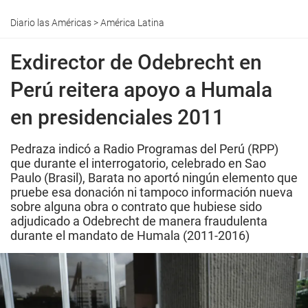
Diario las Américas
>
América Latina
Exdirector de Odebrecht en
Perú reitera apoyo a Humala
en presidenciales 2011
Pedraza indicó a Radio Programas del Perú (RPP)
que durante el interrogatorio, celebrado en Sao
Paulo (Brasil), Barata no aportó ningún elemento que
pruebe esa donación ni tampoco información nueva
sobre alguna obra o contrato que hubiese sido
adjudicado a Odebrecht de manera fraudulenta
durante el mandato de Humala (2011-2016)