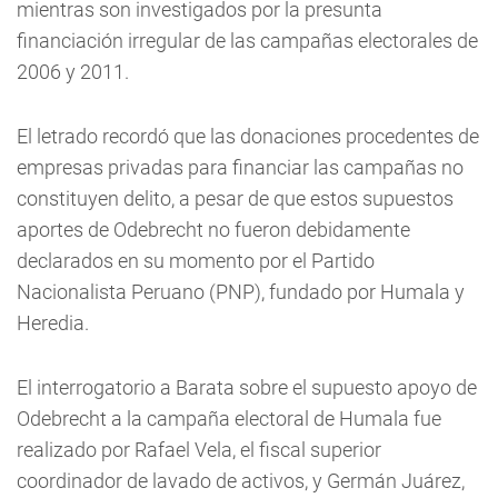
mientras son investigados por la presunta
financiación irregular de las campañas electorales de
2006 y 2011.
El letrado recordó que las donaciones procedentes de
empresas privadas para financiar las campañas no
constituyen delito, a pesar de que estos supuestos
aportes de Odebrecht no fueron debidamente
declarados en su momento por el Partido
Nacionalista Peruano (PNP), fundado por Humala y
Heredia.
El interrogatorio a Barata sobre el supuesto apoyo de
Odebrecht a la campaña electoral de Humala fue
realizado por Rafael Vela, el fiscal superior
coordinador de lavado de activos, y Germán Juárez,