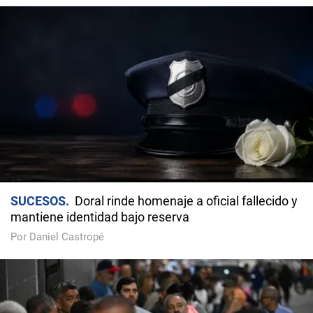
SUCESOS
Doral rinde homenaje a oficial fallecido y
mantiene identidad bajo reserva
Por Daniel Castropé