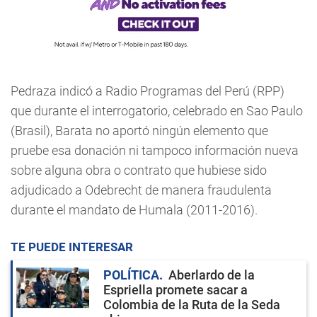
Pedraza indicó a Radio Programas del Perú (RPP)
que durante el interrogatorio, celebrado en Sao Paulo
(Brasil), Barata no aportó ningún elemento que
pruebe esa donación ni tampoco información nueva
sobre alguna obra o contrato que hubiese sido
adjudicado a Odebrecht de manera fraudulenta
durante el mandato de Humala (2011-2016).
TE PUEDE INTERESAR
POLÍTICA
Aberlardo de la
Espriella promete sacar a
Colombia de la Ruta de la Seda