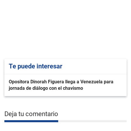
Te puede interesar
Opositora Dinorah Figuera llega a Venezuela para
jornada de diálogo con el chavismo
Deja tu comentario