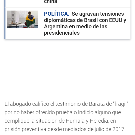
china
POLÍTICA
Se agravan tensiones
diplomáticas de Brasil con EEUU y
Argentina en medio de las
presidenciales
El abogado calificó el testimonio de Barata de "frágil"
por no haber ofrecido prueba o indicio alguno que
complique la situación de Humala y Heredia, en
prisión preventiva desde mediados de julio de 2017