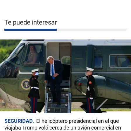
Te puede interesar
SEGURIDAD
El helicóptero presidencial en el que
viajaba Trump voló cerca de un avión comercial en