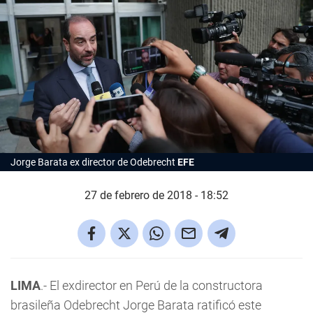
Jorge Barata ex director de Odebrecht
EFE
27 de febrero de 2018 - 18:52
LIMA
.- El exdirector en Perú de la constructora
brasileña Odebrecht Jorge Barata ratificó este