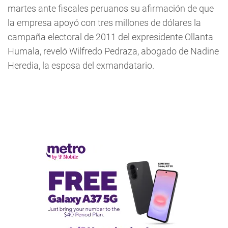
martes ante fiscales peruanos su afirmación de que
la empresa apoyó con tres millones de dólares la
campaña electoral de 2011 del expresidente Ollanta
Humala, reveló Wilfredo Pedraza, abogado de Nadine
Heredia, la esposa del exmandatario.