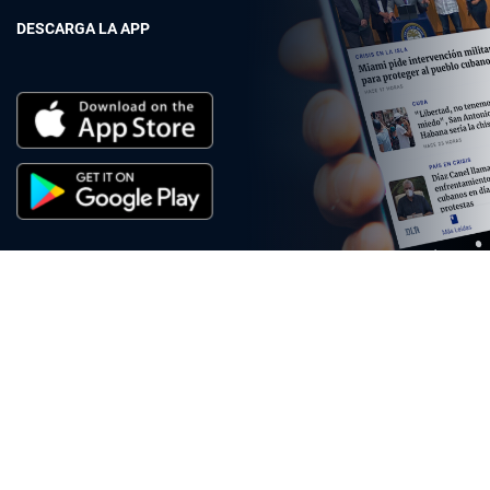
DESCARGA LA APP