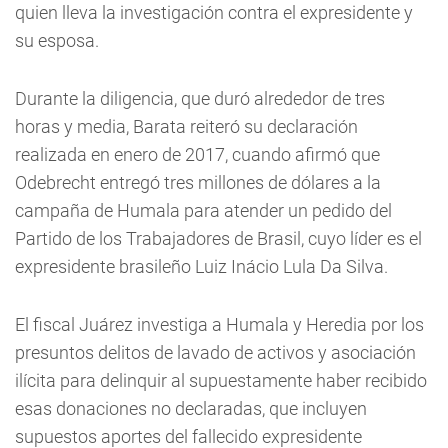
quien lleva la investigación contra el expresidente y
su esposa.
Durante la diligencia, que duró alrededor de tres
horas y media, Barata reiteró su declaración
realizada en enero de 2017, cuando afirmó que
Odebrecht entregó tres millones de dólares a la
campaña de Humala para atender un pedido del
Partido de los Trabajadores de Brasil, cuyo líder es el
expresidente brasileño Luiz Inácio Lula Da Silva.
El fiscal Juárez investiga a Humala y Heredia por los
presuntos delitos de lavado de activos y asociación
ilícita para delinquir al supuestamente haber recibido
esas donaciones no declaradas, que incluyen
supuestos aportes del fallecido expresidente