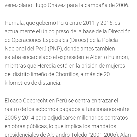
venezolano Hugo Chávez para la campaña de 2006.
Humala, que gobernó Perú entre 2011 y 2016, es
actualmente el único preso de la base de la Dirección
de Operaciones Especiales (Diroes) de la Policía
Nacional del Perú (PNP), donde antes también
estaba encarcelado el expresidente Alberto Fujimori,
mientras que Heredia está en la prisión de mujeres
del distrito limeño de Chorrillos, a más de 20
kilómetros de distancia.
El caso Odebrecht en Perú se centra en trazar el
rastro de los sobornos pagados a funcionarios entre
2005 y 2014 para adjudicarse millonarios contratos
en obras públicas, lo que implica los mandatos
presidenciales de Alejandro Toledo (2001-2006), Alan