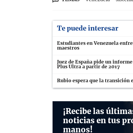
Te puede interesar
Estudiantes en Venezuela enfren
maestros
Juez de España pide un informe
Plus Ultra a partir de 2017
Rubio espera que la transición
¡Recibe las última
noticias en tus pr
manos!