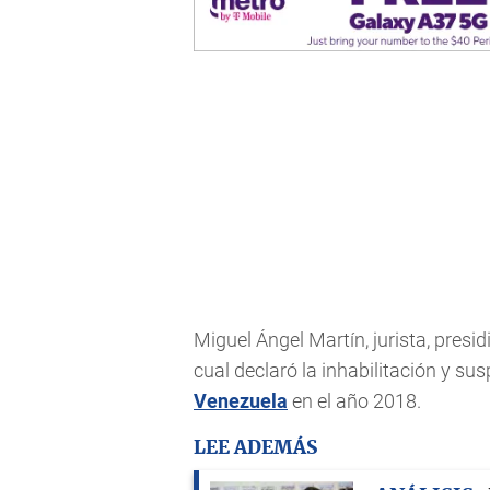
Miguel Ángel Martín, jurista, presidi
cual declaró la inhabilitación y 
Venezuela
en el año 2018.
LEE ADEMÁS