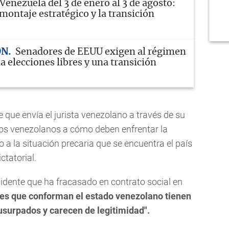
Venezuela del 3 de enero al 3 de agosto:
montaje estratégico y la transición
ÓN
Senadores de EEUU exigen al régimen
 elecciones libres y una transición
 que envía el jurista venezolano a través de su
 los venezolanos a cómo deben enfrentar la
o a la situación precaria que se encuentra el país
ctatorial.
idente que ha fracasado en contrato social en
es que conforman el estado venezolano tienen
 usurpados y carecen de legitimidad".