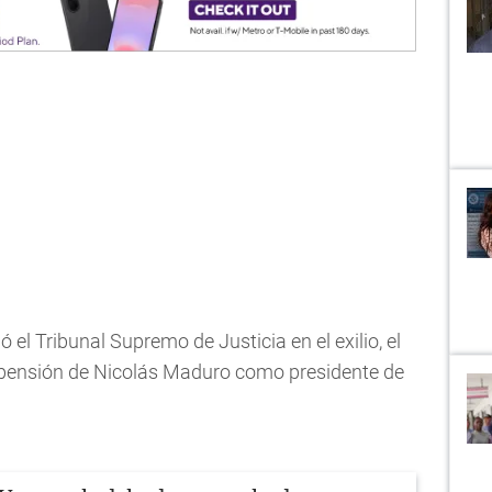
ó el Tribunal Supremo de Justicia en el exilio, el
suspensión de Nicolás Maduro como presidente de