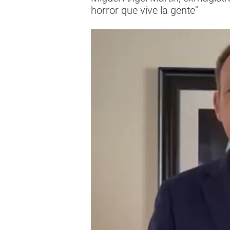
horror que vive la gente"