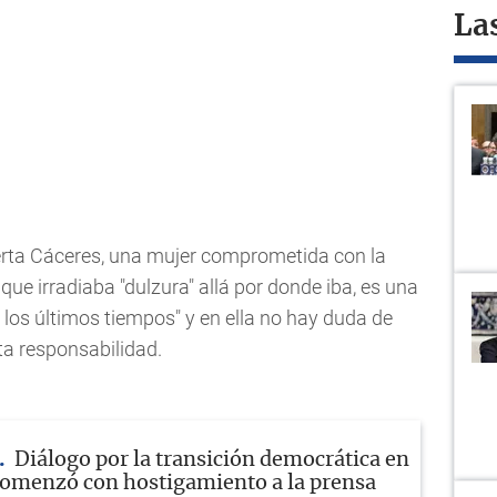
La
Berta Cáceres, una mujer comprometida con la
e irradiaba "dulzura" allá por donde iba, es una
los últimos tiempos" y en ella no hay duda de
ta responsabilidad.
Diálogo por la transición democrática en
omenzó con hostigamiento a la prensa