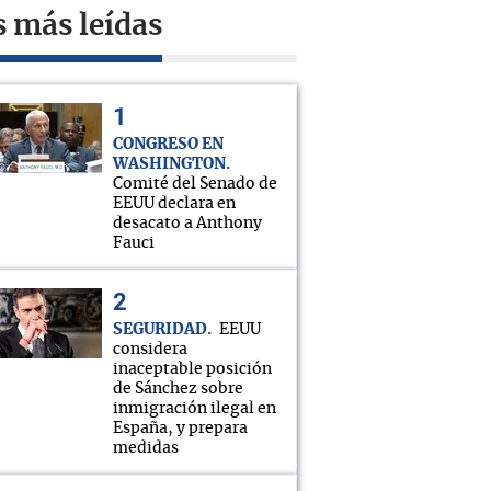
s más leídas
CONGRESO EN
WASHINGTON
Comité del Senado de
EEUU declara en
desacato a Anthony
Fauci
SEGURIDAD
EEUU
considera
inaceptable posición
de Sánchez sobre
inmigración ilegal en
España, y prepara
medidas