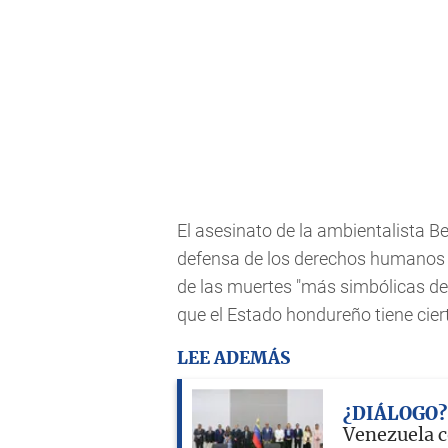
El asesinato de la ambientalista 
defensa de los derechos humanos qu
de las muertes "más simbólicas de 
que el Estado hondureño tiene cier
LEE ADEMÁS
¿DIÁLOGO?
Venezuela c