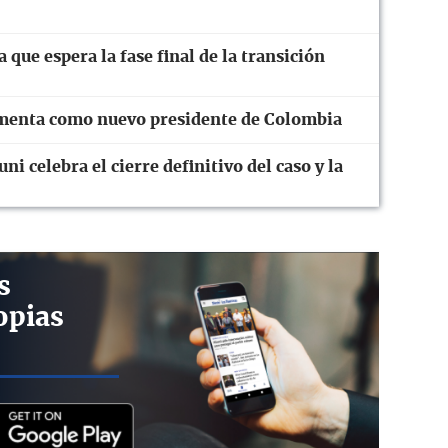
que espera la fase final de la transición
ramenta como nuevo presidente de Colombia
ni celebra el cierre definitivo del caso y la
s
opias