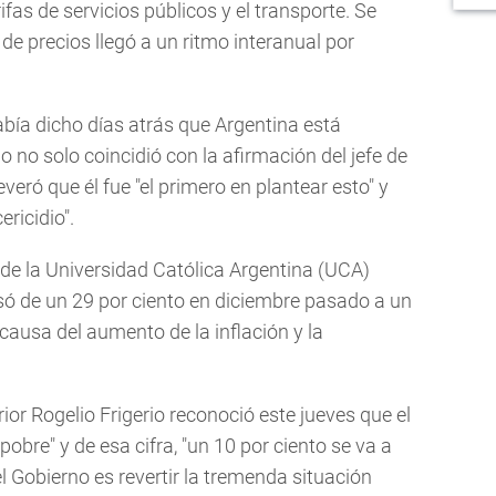
ifas de servicios públicos y el transporte. Se
e precios llegó a un ritmo interanual por
bía dicho días atrás que Argentina está
no solo coincidió con la afirmación del jefe de
veró que él fue "el primero en plantear esto" y
ericidio".
 de la Universidad Católica Argentina (UCA)
só de un 29 por ciento en diciembre pasado a un
 causa del aumento de la inflación y la
erior Rogelio Frigerio reconoció este jueves que el
pobre" y de esa cifra, "un 10 por ciento se va a
 Gobierno es revertir la tremenda situación