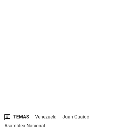
TEMAS
Venezuela
Juan Guaidó
Asamblea Nacional