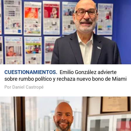
CUESTIONAMIENTOS
Emilio González advierte
sobre rumbo político y rechaza nuevo bono de Miami
Por Daniel Castropé