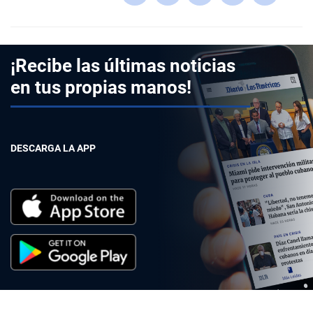
¡Recibe las últimas noticias
en tus propias manos!
DESCARGA LA APP