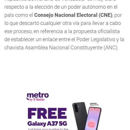
respecto a la elección de un poder autónomo en el
país como el
Consejo Nacional Electoral (CNE)
, por
lo que descartó cualquier otra vía para llevar a cabo
ese proceso, en referencia a la propuesta oficialista
de establecer un enlace entre el Poder Legislativo y la
chavista Asamblea Nacional Constituyente (ANC).