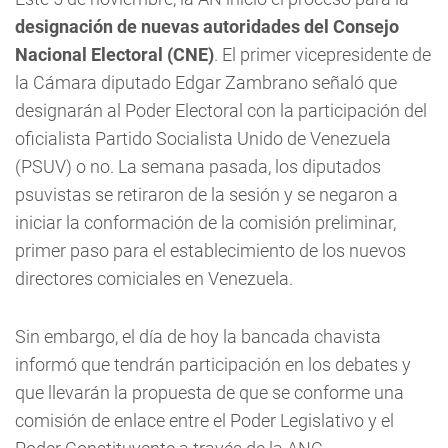
designación de nuevas autoridades del Consejo
Nacional Electoral (CNE)
. El primer vicepresidente de
la Cámara diputado Edgar Zambrano señaló que
designarán al Poder Electoral con la participación del
oficialista Partido Socialista Unido de Venezuela
(PSUV) o no. La semana pasada, los diputados
psuvistas se retiraron de la sesión y se negaron a
iniciar la conformación de la comisión preliminar,
primer paso para el establecimiento de los nuevos
directores comiciales en Venezuela.
Sin embargo, el día de hoy la bancada chavista
informó que tendrán participación en los debates y
que llevarán la propuesta de que se conforme una
comisión de enlace entre el Poder Legislativo y el