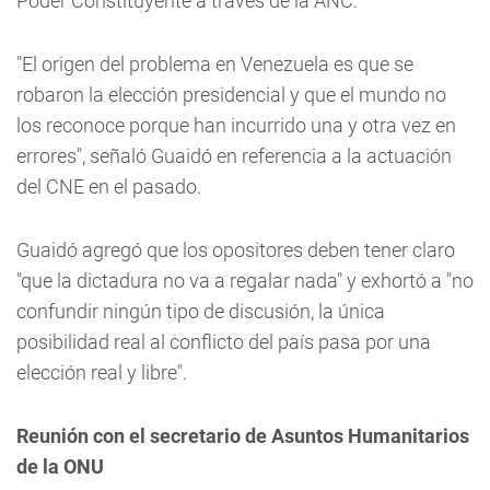
Poder Constituyente a través de la ANC.
"El origen del problema en Venezuela es que se
robaron la elección presidencial y que el mundo no
los reconoce porque han incurrido una y otra vez en
errores", señaló Guaidó en referencia a la actuación
del CNE en el pasado.
Guaidó agregó que los opositores deben tener claro
"que la dictadura no va a regalar nada" y exhortó a "no
confundir ningún tipo de discusión, la única
posibilidad real al conflicto del país pasa por una
elección real y libre".
Reunión con el secretario de Asuntos Humanitarios
de la ONU