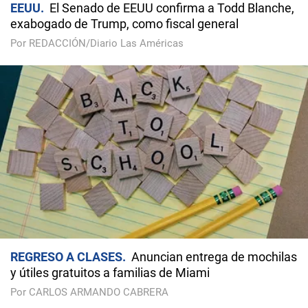
EEUU
El Senado de EEUU confirma a Todd Blanche,
exabogado de Trump, como fiscal general
Por REDACCIÓN/Diario Las Américas
REGRESO A CLASES
Anuncian entrega de mochilas
y útiles gratuitos a familias de Miami
Por CARLOS ARMANDO CABRERA