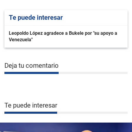
Te puede interesar
Leopoldo López agradece a Bukele por "su apoyo a
Venezuela"
Deja tu comentario
Te puede interesar