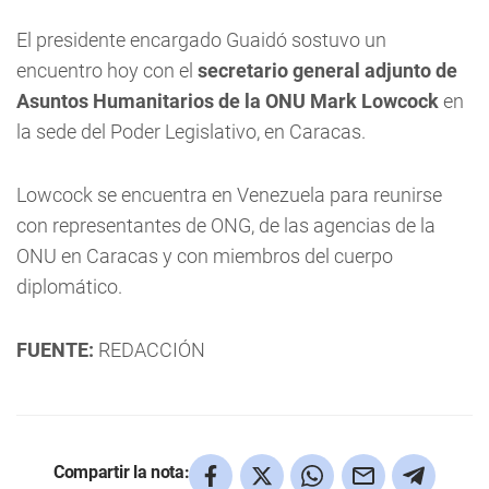
El presidente encargado Guaidó sostuvo un
encuentro hoy con el
secretario general adjunto de
Asuntos Humanitarios de la ONU Mark Lowcock
en
la sede del Poder Legislativo, en Caracas.
Lowcock se encuentra en Venezuela para reunirse
con representantes de ONG, de las agencias de la
ONU en Caracas y con miembros del cuerpo
diplomático.
FUENTE:
REDACCIÓN
Compartir la nota: