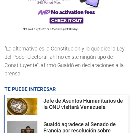
"La alternativa es la Constitución y lo que dice la Ley
del Poder Electoral, ahí no existe ningún tipo de
Constituyente", afirmó Guaidó en declaraciones a la
prensa.
TE PUEDE INTERESAR
Jefe de Asuntos Humanitarios de
la ONU visitará Venezuela
Guaidó agradece al Senado de
Francia por resolución sobre