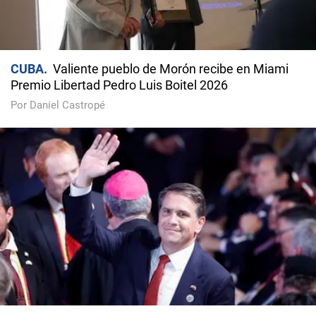
CUBA
Valiente pueblo de Morón recibe en Miami
Premio Libertad Pedro Luis Boitel 2026
Por Daniel Castropé