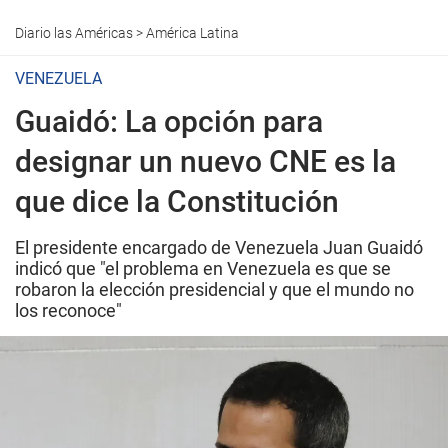
Diario las Américas
>
América Latina
VENEZUELA
Guaidó: La opción para
designar un nuevo CNE es la
que dice la Constitución
El presidente encargado de Venezuela Juan Guaidó
indicó que "el problema en Venezuela es que se
robaron la elección presidencial y que el mundo no
los reconoce"