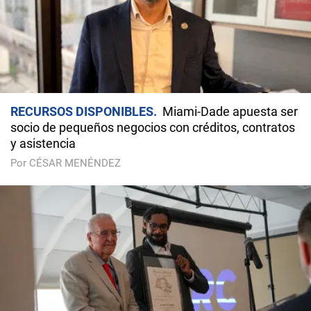
RECURSOS DISPONIBLES
Miami-Dade apuesta ser
socio de pequeños negocios con créditos, contratos
y asistencia
Por CÉSAR MENÉNDEZ