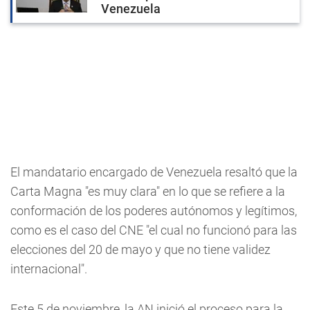
Venezuela
El mandatario encargado de Venezuela resaltó que la
Carta Magna "es muy clara" en lo que se refiere a la
conformación de los poderes autónomos y legítimos,
como es el caso del CNE "el cual no funcionó para las
elecciones del 20 de mayo y que no tiene validez
internacional".
Este 5 de noviembre, la AN inició el proceso para la