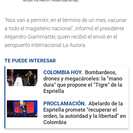
"Nos van a permitir, en el término de un mes, vacunar
a todo el magisterio nacional", informó el presidente
Alejandro Giammattei, quien recibió el envió en el
aeropuerto internacional La Aurora.
TE PUEDE INTERESAR
COLOMBIA HOY
Bombardeos,
drones y megacárceles: la "mano
dura" que propone el "Tigre" de la
Espriella
PROCLAMACIÓN
Abelardo de la
Espriella promete "recuperar el
orden, la autoridad y la libertad" en
Colombia