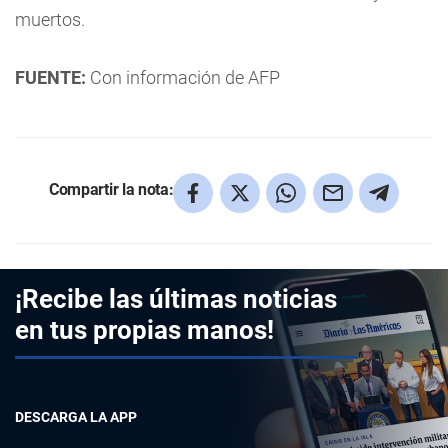
muertos.
FUENTE:
Con información de AFP
Compartir la nota:
¡Recibe las últimas noticias
en tus propias manos!
DESCARGA LA APP