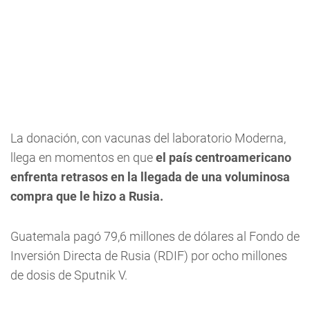
La donación, con vacunas del laboratorio Moderna,
llega en momentos en que
el país centroamericano
enfrenta retrasos en la llegada de una voluminosa
compra que le hizo a Rusia.
Guatemala pagó 79,6 millones de dólares al Fondo de
Inversión Directa de Rusia (RDIF) por ocho millones
de dosis de Sputnik V.