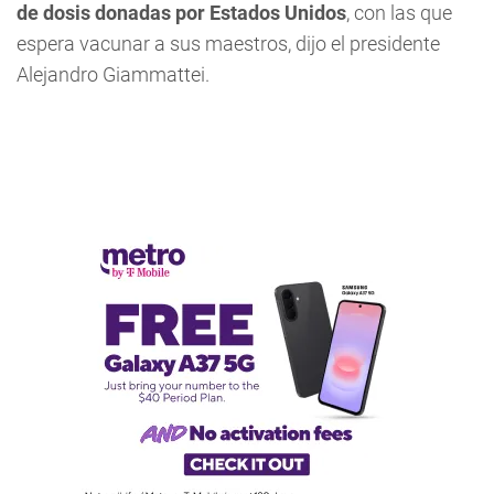
de dosis donadas por Estados Unidos
, con las que
espera vacunar a sus maestros, dijo el presidente
Alejandro Giammattei.