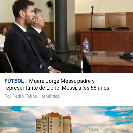
FÚTBOL
Muere Jorge Messi, padre y
representante de Lionel Messi, a los 68 años
Por Pedro Felipe Hernández