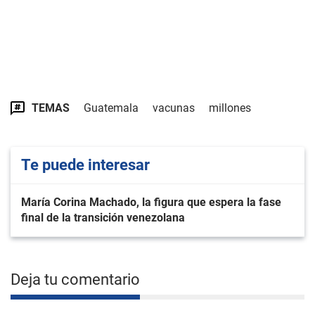
TEMAS
Guatemala
vacunas
millones
Te puede interesar
María Corina Machado, la figura que espera la fase
final de la transición venezolana
Deja tu comentario