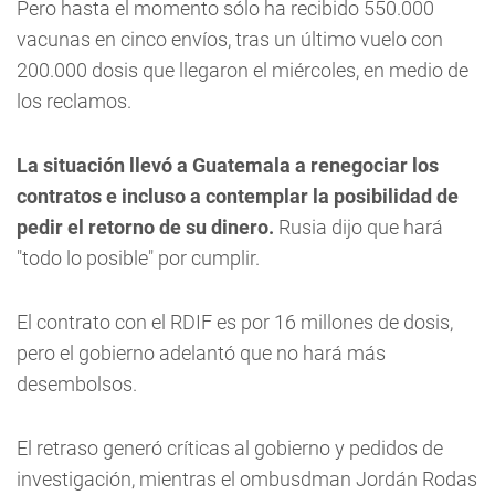
Pero hasta el momento sólo ha recibido 550.000
vacunas en cinco envíos, tras un último vuelo con
200.000 dosis que llegaron el miércoles, en medio de
los reclamos.
La situación llevó a Guatemala a renegociar los
contratos e incluso a contemplar la posibilidad de
pedir el retorno de su dinero.
Rusia dijo que hará
"todo lo posible" por cumplir.
El contrato con el RDIF es por 16 millones de dosis,
pero el gobierno adelantó que no hará más
desembolsos.
El retraso generó críticas al gobierno y pedidos de
investigación, mientras el ombusdman Jordán Rodas