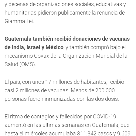
y decenas de organizaciones sociales, educativas y
humanitarias pidieron públicamente la renuncia de
Giammattei.
Guatemala también recibió donaciones de vacunas
de India, Israel y México
, y también compró bajo el
mecanismo Covax de la Organización Mundial de la
Salud (OMS).
El país, con unos 17 millones de habitantes, recibió
casi 2 millones de vacunas. Menos de 200.000
personas fueron inmunizadas con las dos dosis.
El ritmo de contagios y fallecidos por COVID-19
aumentó en las últimas semanas en Guatemala, que
hasta el miércoles acumulaba 311.342 casos y 9.609