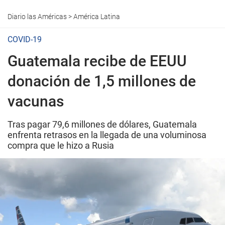
Diario las Américas
>
América Latina
COVID-19
Guatemala recibe de EEUU
donación de 1,5 millones de
vacunas
Tras pagar 79,6 millones de dólares, Guatemala
enfrenta retrasos en la llegada de una voluminosa
compra que le hizo a Rusia