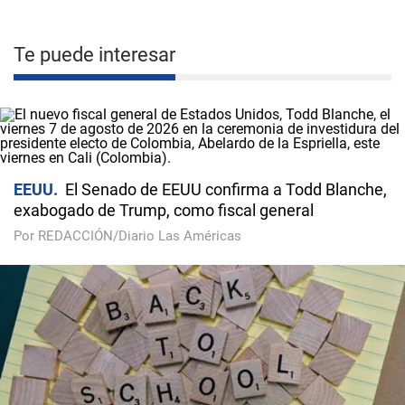
Te puede interesar
EEUU
El Senado de EEUU confirma a Todd Blanche,
exabogado de Trump, como fiscal general
Por REDACCIÓN/Diario Las Américas