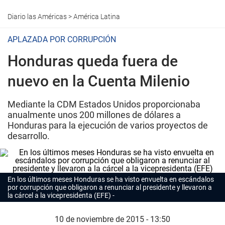
Diario las Américas
>
América Latina
APLAZADA POR CORRUPCIÓN
Honduras queda fuera de
nuevo en la Cuenta Milenio
Mediante la CDM Estados Unidos proporcionaba
anualmente unos 200 millones de dólares a
Honduras para la ejecución de varios proyectos de
desarrollo.
En los últimos meses Honduras se ha visto envuelta en escándalos
por corrupción que obligaron a renunciar al presidente y llevaron a
la cárcel a la vicepresidenta (EFE)
10 de noviembre de 2015 - 13:50