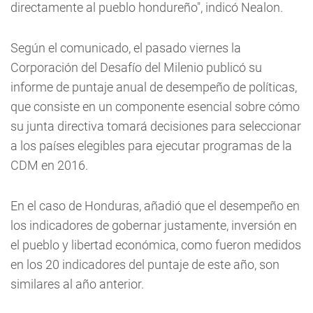
directamente al pueblo hondureño", indicó Nealon.
Según el comunicado, el pasado viernes la
Corporación del Desafío del Milenio publicó su
informe de puntaje anual de desempeño de políticas,
que consiste en un componente esencial sobre cómo
su junta directiva tomará decisiones para seleccionar
a los países elegibles para ejecutar programas de la
CDM en 2016.
En el caso de Honduras, añadió que el desempeño en
los indicadores de gobernar justamente, inversión en
el pueblo y libertad económica, como fueron medidos
en los 20 indicadores del puntaje de este año, son
similares al año anterior.