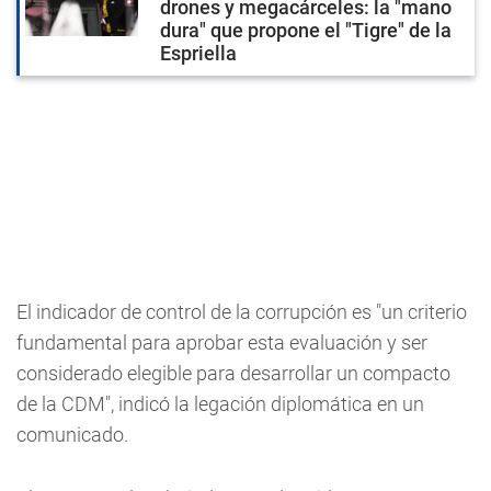
drones y megacárceles: la "mano
dura" que propone el "Tigre" de la
Espriella
El indicador de control de la corrupción es "un criterio
fundamental para aprobar esta evaluación y ser
considerado elegible para desarrollar un compacto
de la CDM", indicó la legación diplomática en un
comunicado.