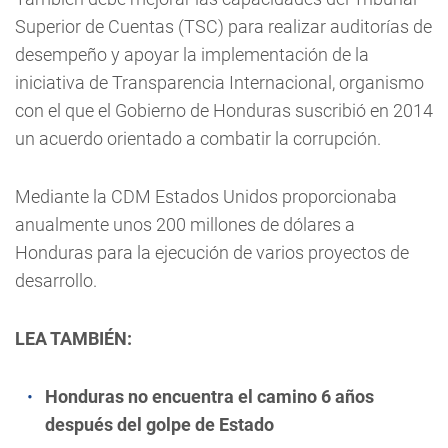
Superior de Cuentas (TSC) para realizar auditorías de
desempeño y apoyar la implementación de la
iniciativa de Transparencia Internacional, organismo
con el que el Gobierno de Honduras suscribió en 2014
un acuerdo orientado a combatir la corrupción.
Mediante la CDM Estados Unidos proporcionaba
anualmente unos 200 millones de dólares a
Honduras para la ejecución de varios proyectos de
desarrollo.
LEA TAMBIÉN:
Honduras no encuentra el camino 6 años
después del golpe de Estado