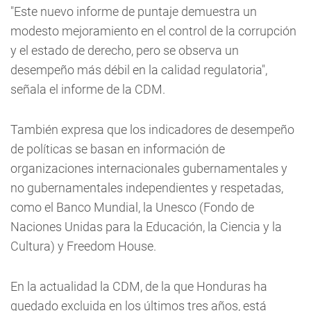
"Este nuevo informe de puntaje demuestra un
modesto mejoramiento en el control de la corrupción
y el estado de derecho, pero se observa un
desempeño más débil en la calidad regulatoria",
señala el informe de la CDM.
También expresa que los indicadores de desempeño
de políticas se basan en información de
organizaciones internacionales gubernamentales y
no gubernamentales independientes y respetadas,
como el Banco Mundial, la Unesco (Fondo de
Naciones Unidas para la Educación, la Ciencia y la
Cultura) y Freedom House.
En la actualidad la CDM, de la que Honduras ha
quedado excluida en los últimos tres años, está