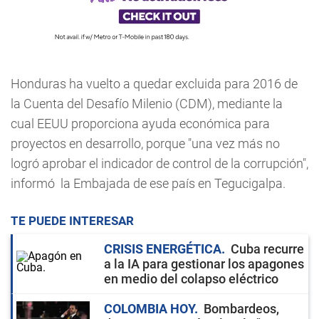
Honduras ha vuelto a quedar excluida para 2016 de
la Cuenta del Desafío Milenio (CDM), mediante la
cual EEUU proporciona ayuda económica para
proyectos en desarrollo, porque "una vez más no
logró aprobar el indicador de control de la corrupción",
informó la Embajada de ese país en Tegucigalpa.
TE PUEDE INTERESAR
CRISIS ENERGÉTICA
Cuba recurre
a la IA para gestionar los apagones
en medio del colapso eléctrico
COLOMBIA HOY
Bombardeos,