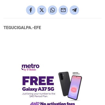
TEGUCIGALPA.-EFE