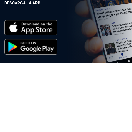
DESCARGA LA APP