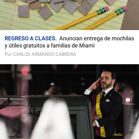
REGRESO A CLASES
Anuncian entrega de mochilas
y útiles gratuitos a familias de Miami
Por CARLOS ARMANDO CABRERA