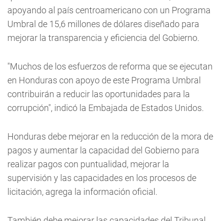
apoyando al país centroamericano con un Programa
Umbral de 15,6 millones de dólares diseñado para
mejorar la transparencia y eficiencia del Gobierno.
"Muchos de los esfuerzos de reforma que se ejecutan
en Honduras con apoyo de este Programa Umbral
contribuirán a reducir las oportunidades para la
corrupción", indicó la Embajada de Estados Unidos.
Honduras debe mejorar en la reducción de la mora de
pagos y aumentar la capacidad del Gobierno para
realizar pagos con puntualidad, mejorar la
supervisión y las capacidades en los procesos de
licitación, agrega la información oficial.
También debe mejorar las capacidades del Tribunal