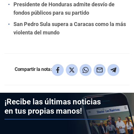
Presidente de Honduras admite desvío de
fondos públicos para su partido
San Pedro Sula supera a Caracas como la más
violenta del mundo
Compartir la nota:
¡Recibe las últimas noticias
en tus propias manos!