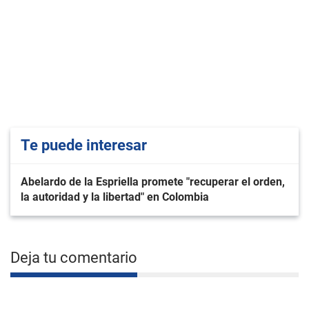
Te puede interesar
Abelardo de la Espriella promete "recuperar el orden,
la autoridad y la libertad" en Colombia
Deja tu comentario