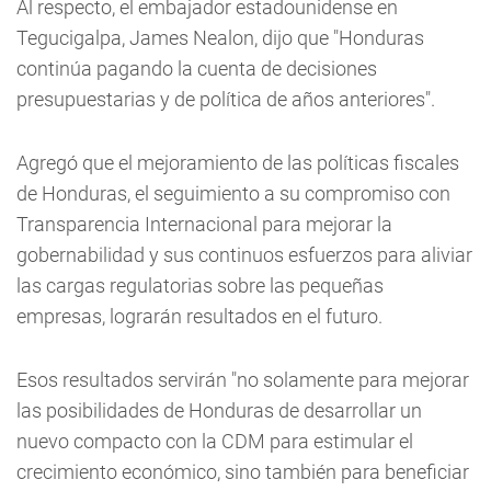
Al respecto, el embajador estadounidense en
Tegucigalpa, James Nealon, dijo que "Honduras
continúa pagando la cuenta de decisiones
presupuestarias y de política de años anteriores".
Agregó que el mejoramiento de las políticas fiscales
de Honduras, el seguimiento a su compromiso con
Transparencia Internacional para mejorar la
gobernabilidad y sus continuos esfuerzos para aliviar
las cargas regulatorias sobre las pequeñas
empresas, lograrán resultados en el futuro.
Esos resultados servirán "no solamente para mejorar
las posibilidades de Honduras de desarrollar un
nuevo compacto con la CDM para estimular el
crecimiento económico, sino también para beneficiar