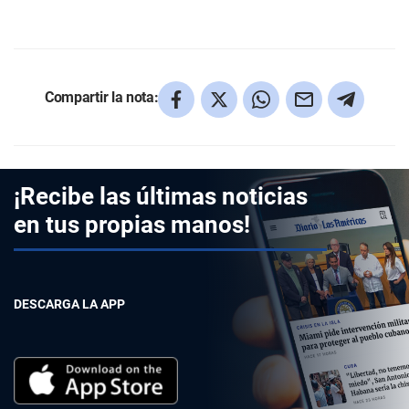
Compartir la nota:
¡Recibe las últimas noticias
en tus propias manos!
DESCARGA LA APP