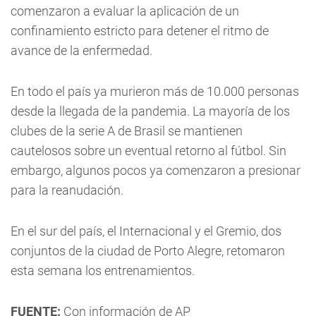
comenzaron a evaluar la aplicación de un
confinamiento estricto para detener el ritmo de
avance de la enfermedad.
En todo el país ya murieron más de 10.000 personas
desde la llegada de la pandemia. La mayoría de los
clubes de la serie A de Brasil se mantienen
cautelosos sobre un eventual retorno al fútbol. Sin
embargo, algunos pocos ya comenzaron a presionar
para la reanudación.
En el sur del país, el Internacional y el Gremio, dos
conjuntos de la ciudad de Porto Alegre, retomaron
esta semana los entrenamientos.
FUENTE:
Con información de AP