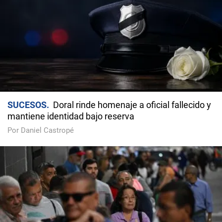
SUCESOS
Doral rinde homenaje a oficial fallecido y
mantiene identidad bajo reserva
Por Daniel Castropé