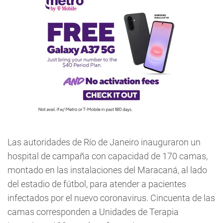
Las autoridades de Río de Janeiro inauguraron un
hospital de campaña con capacidad de 170 camas,
montado en las instalaciones del Maracaná, al lado
del estadio de fútbol, para atender a pacientes
infectados por el nuevo coronavirus. Cincuenta de las
camas corresponden a Unidades de Terapia