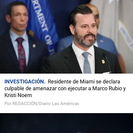
INVESTIGACIÓN
Residente de Miami se declara
culpable de amenazar con ejecutar a Marco Rubio y
Kristi Noem
Por REDACCIÓN/Diario Las Américas