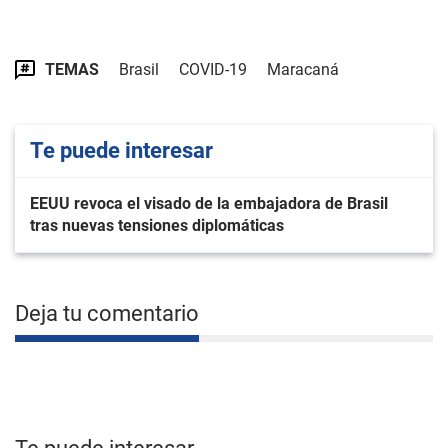
TEMAS
Brasil
COVID-19
Maracaná
Te puede interesar
EEUU revoca el visado de la embajadora de Brasil
tras nuevas tensiones diplomáticas
Deja tu comentario