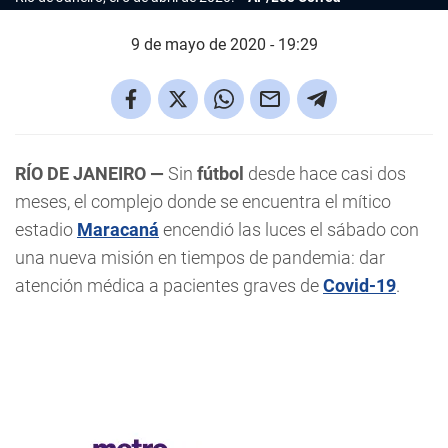
9 de mayo de 2020 - 19:29
RÍO DE JANEIRO —
Sin
fútbol
desde hace casi dos
meses, el complejo donde se encuentra el mítico
estadio
Maracaná
encendió las luces el sábado con
una nueva misión en tiempos de pandemia: dar
atención médica a pacientes graves de
Covid-19
.