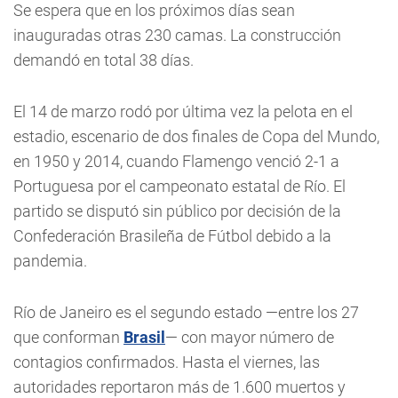
Se espera que en los próximos días sean
inauguradas otras 230 camas. La construcción
demandó en total 38 días.
El 14 de marzo rodó por última vez la pelota en el
estadio, escenario de dos finales de Copa del Mundo,
en 1950 y 2014, cuando Flamengo venció 2-1 a
Portuguesa por el campeonato estatal de Río. El
partido se disputó sin público por decisión de la
Confederación Brasileña de Fútbol debido a la
pandemia.
Río de Janeiro es el segundo estado —entre los 27
que conforman
Brasil
— con mayor número de
contagios confirmados. Hasta el viernes, las
autoridades reportaron más de 1.600 muertos y