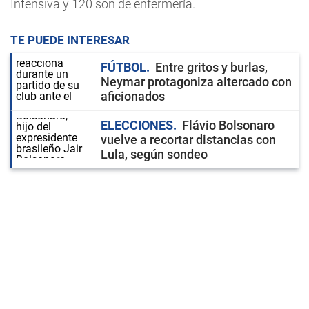
Intensiva y 120 son de enfermería.
TE PUEDE INTERESAR
FÚTBOL
Entre gritos y burlas,
Neymar protagoniza altercado con
aficionados
ELECCIONES
Flávio Bolsonaro
vuelve a recortar distancias con
Lula, según sondeo