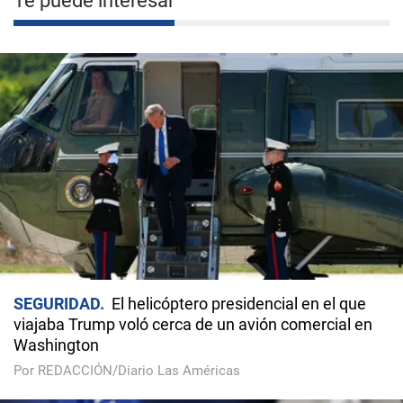
Te puede interesar
SEGURIDAD
El helicóptero presidencial en el que
viajaba Trump voló cerca de un avión comercial en
Washington
Por REDACCIÓN/Diario Las Américas