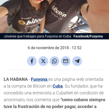
Jóvenes que trabajan para Fusyona en Cuba.
Facebook/Fusyona
6 de noviembre de 2018 - 12:52
LA HABANA
.-
Fusyona
es una página web orientada
a la compra de Bitcoin en
Cuba
. Su fundador, que ha
concedido una entrevista a CubaNet en condición de
anonimato, nos comenta que
“como cubano siempre
tuve la frustración de no poder pagar, acceder a