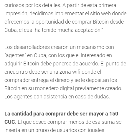
curiosos por los detalles. A partir de esta primera
impresión, decidimos implementar el sitio web donde
ofrecemos la oportunidad de comprar Bitcoin desde
Cuba, el cual ha tenido mucha aceptación.”
Los desarrolladores crearon un mecanismo con
“agentes” en Cuba, con los que el interesado en
adquirir Bitcoin debe ponerse de acuerdo. El punto de
encuentro debe ser una zona wifi donde el
comprador entrega el dinero y se le depositan los
Bitcoin en su monedero digital previamente creado.
Los agentes dan asistencia en caso de dudas.
La cantidad para comprar debe ser mayor a 150
CUC.
El que desee comprar menos de esa suma se
inserta en un grupo de usuarios con iguales