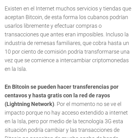
Existen en el Internet muchos servicios y tiendas que
aceptan Bitcoin, de esta forma los cubanos podrían
usarlos libremente y efectuar compras o
transacciones que antes eran imposibles. Incluso la
industria de remesas familiares, que cobra hasta un
10 por ciento de comisión podría transformarse una
vez que se comience a intercambiar criptomonedas
en la Isla.
En Bitcoin se pueden hacer transferencias por
centavos y hasta gratis con la red de rayos
(Lightning Network)
. Por el momento no se ve el
impacto porque no hay acceso extendido a internet
en la Isla, pero por medio de la tecnología 3G esta
situación podría cambiar y las transacciones de