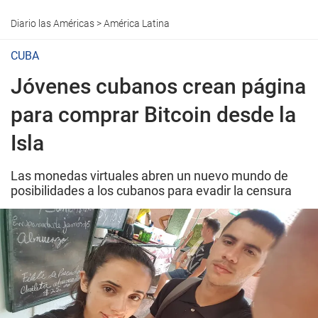
Diario las Américas
>
América Latina
CUBA
Jóvenes cubanos crean página
para comprar Bitcoin desde la
Isla
Las monedas virtuales abren un nuevo mundo de
posibilidades a los cubanos para evadir la censura