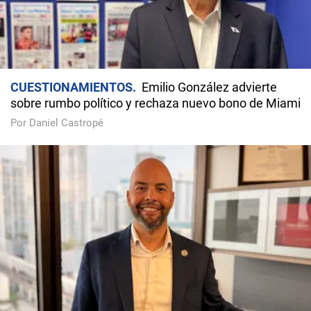
CUESTIONAMIENTOS
Emilio González advierte
sobre rumbo político y rechaza nuevo bono de Miami
Por Daniel Castropé