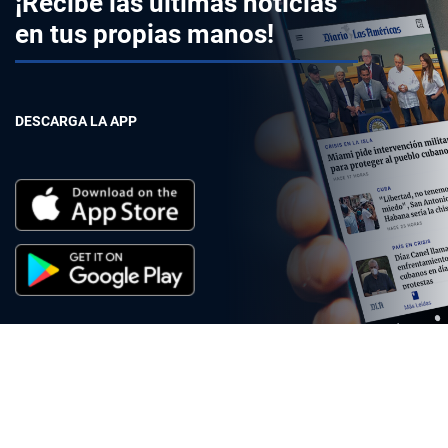
¡Recibe las últimas noticias
en tus propias manos!
DESCARGA LA APP