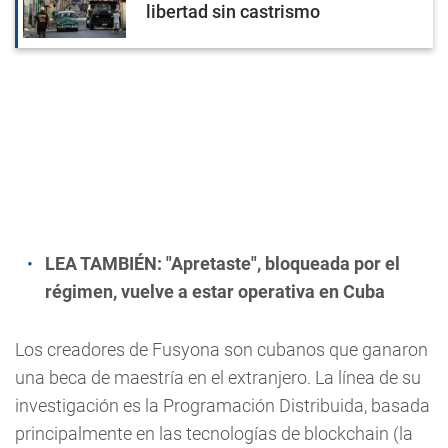
libertad sin castrismo
LEA TAMBIÉN:
"Apretaste", bloqueada por el
régimen, vuelve a estar operativa en Cuba
Los creadores de Fusyona son cubanos que ganaron
una beca de maestría en el extranjero. La línea de su
investigación es la Programación Distribuida, basada
principalmente en las tecnologías de blockchain (la