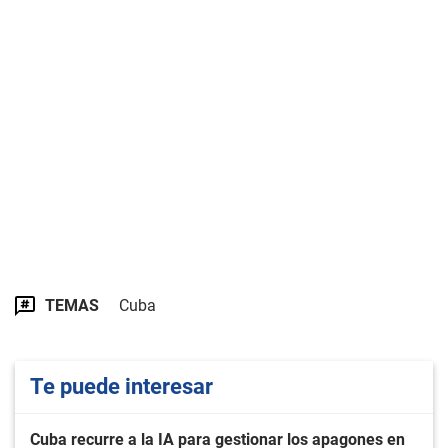
TEMAS
Cuba
Te puede interesar
Cuba recurre a la IA para gestionar los apagones en