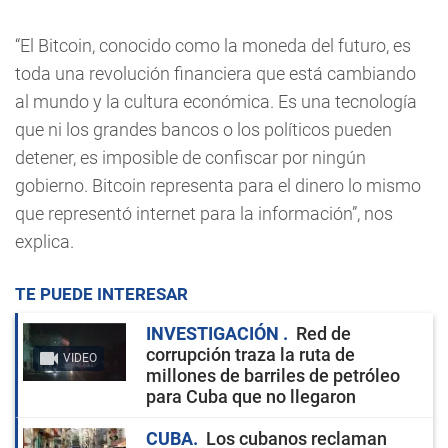
“El Bitcoin, conocido como la moneda del futuro, es
toda una revolución financiera que está cambiando
al mundo y la cultura económica. Es una tecnología
que ni los grandes bancos o los políticos pueden
detener, es imposible de confiscar por ningún
gobierno. Bitcoin representa para el dinero lo mismo
que representó internet para la información”, nos
explica.
TE PUEDE INTERESAR
INVESTIGACIÓN
Red de
corrupción traza la ruta de
VIDEO
millones de barriles de petróleo
para Cuba que no llegaron
CUBA
Los cubanos reclaman