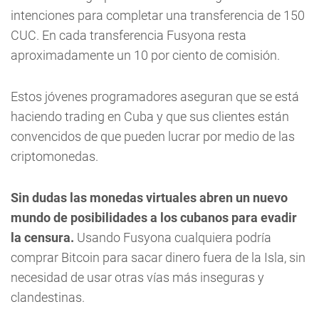
intenciones para completar una transferencia de 150
CUC. En cada transferencia Fusyona resta
aproximadamente un 10 por ciento de comisión.
Estos jóvenes programadores aseguran que se está
haciendo trading en Cuba y que sus clientes están
convencidos de que pueden lucrar por medio de las
criptomonedas.
Sin dudas las monedas virtuales abren un nuevo
mundo de posibilidades a los cubanos para evadir
la censura.
Usando Fusyona cualquiera podría
comprar Bitcoin para sacar dinero fuera de la Isla, sin
necesidad de usar otras vías más inseguras y
clandestinas.