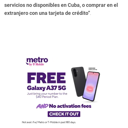
servicios no disponibles en Cuba, o comprar en el
extranjero con una tarjeta de crédito”
.