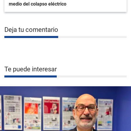
medio del colapso eléctrico
Deja tu comentario
Te puede interesar