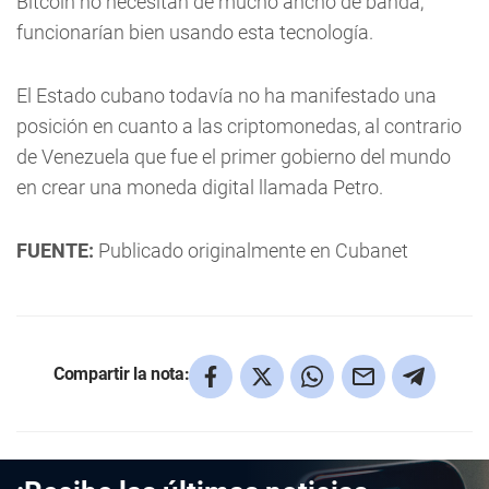
Bitcoin no necesitan de mucho ancho de banda,
funcionarían bien usando esta tecnología.
El Estado cubano todavía no ha manifestado una
posición en cuanto a las criptomonedas, al contrario
de Venezuela que fue el primer gobierno del mundo
en crear una moneda digital llamada Petro.
FUENTE:
Publicado originalmente en Cubanet
Compartir la nota: