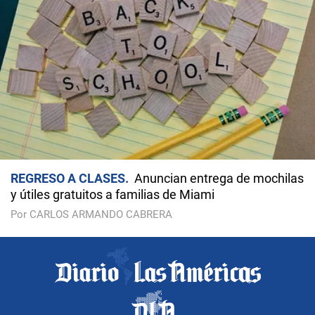
REGRESO A CLASES
Anuncian entrega de mochilas
y útiles gratuitos a familias de Miami
Por CARLOS ARMANDO CABRERA