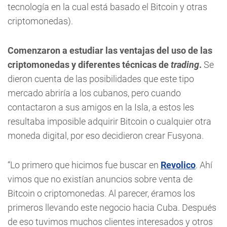
tecnología en la cual está basado el Bitcoin y otras
criptomonedas).
Comenzaron a estudiar las ventajas del uso de las
criptomonedas y diferentes técnicas de
trading
.
Se
dieron cuenta de las posibilidades que este tipo
mercado abriría a los cubanos, pero cuando
contactaron a sus amigos en la Isla, a estos les
resultaba imposible adquirir Bitcoin o cualquier otra
moneda digital, por eso decidieron crear Fusyona.
“Lo primero que hicimos fue buscar en
Revolico
. Ahí
vimos que no existían anuncios sobre venta de
Bitcoin o criptomonedas. Al parecer, éramos los
primeros llevando este negocio hacia Cuba. Después
de eso tuvimos muchos clientes interesados y otros