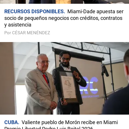
RECURSOS DISPONIBLES
Miami-Dade apuesta ser
socio de pequeños negocios con créditos, contratos
y asistencia
Por CÉSAR MENÉNDEZ
CUBA
Valiente pueblo de Morón recibe en Miami
Premio Libertad Pedro Luis Boitel 2026