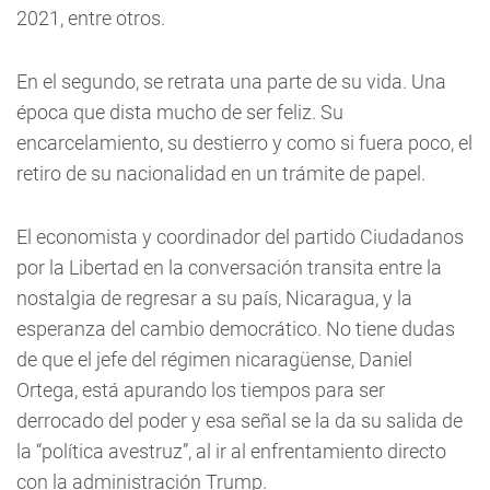
2021, entre otros.
En el segundo, se retrata una parte de su vida. Una
época que dista mucho de ser feliz. Su
encarcelamiento, su destierro y como si fuera poco, el
retiro de su nacionalidad en un trámite de papel.
El economista y coordinador del partido Ciudadanos
por la Libertad en la conversación transita entre la
nostalgia de regresar a su país, Nicaragua, y la
esperanza del cambio democrático. No tiene dudas
de que el jefe del régimen nicaragüense, Daniel
Ortega, está apurando los tiempos para ser
derrocado del poder y esa señal se la da su salida de
la “política avestruz”, al ir al enfrentamiento directo
con la administración Trump.