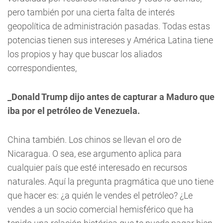
pero también por una cierta falta de interés
geopolítica de administración pasadas. Todas estas
potencias tienen sus intereses y América Latina tiene
los propios y hay que buscar los aliados
correspondientes,
_Donald Trump dijo antes de capturar a Maduro que
iba por el petróleo de Venezuela.
China también. Los chinos se llevan el oro de
Nicaragua. O sea, ese argumento aplica para
cualquier país que esté interesado en recursos
naturales. Aquí la pregunta pragmática que uno tiene
que hacer es: ¿a quién le vendes el petróleo? ¿Le
vendes a un socio comercial hemisférico que ha