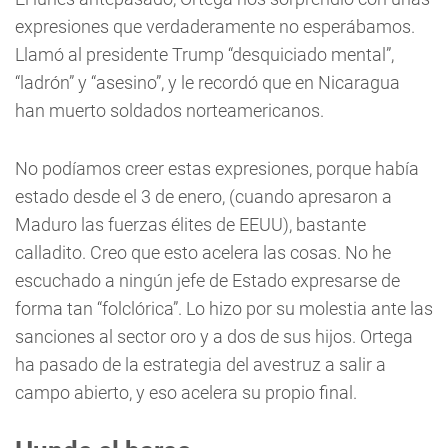
expresiones que verdaderamente no esperábamos.
Llamó al presidente Trump “desquiciado mental”,
“ladrón” y “asesino”, y le recordó que en Nicaragua
han muerto soldados norteamericanos.
No podíamos creer estas expresiones, porque había
estado desde el 3 de enero, (cuando apresaron a
Maduro las fuerzas élites de EEUU), bastante
calladito. Creo que esto acelera las cosas. No he
escuchado a ningún jefe de Estado expresarse de
forma tan “folclórica”. Lo hizo por su molestia ante las
sanciones al sector oro y a dos de sus hijos. Ortega
ha pasado de la estrategia del avestruz a salir a
campo abierto, y eso acelera su propio final.