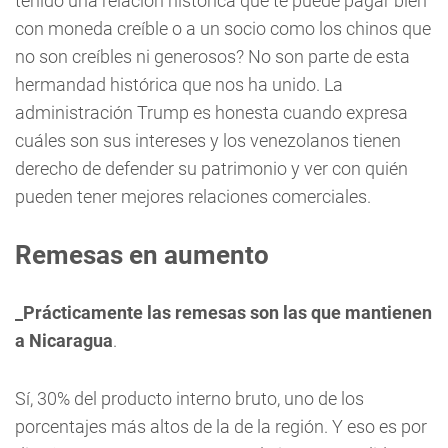
tenido una relación histórica que te puede pagar bien
con moneda creíble o a un socio como los chinos que
no son creíbles ni generosos? No son parte de esta
hermandad histórica que nos ha unido. La
administración Trump es honesta cuando expresa
cuáles son sus intereses y los venezolanos tienen
derecho de defender su patrimonio y ver con quién
pueden tener mejores relaciones comerciales.
Remesas en aumento
_Prácticamente las remesas son las que mantienen
a Nicaragua
.
Sí, 30% del producto interno bruto, uno de los
porcentajes más altos de la de la región. Y eso es por