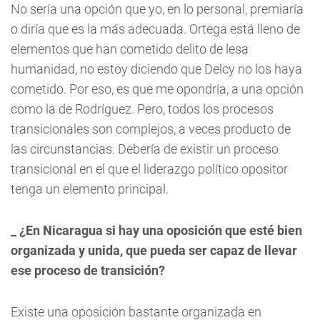
No sería una opción que yo, en lo personal, premiaría
o diría que es la más adecuada. Ortega está lleno de
elementos que han cometido delito de lesa
humanidad, no estoy diciendo que Delcy no los haya
cometido. Por eso, es que me opondría, a una opción
como la de Rodríguez. Pero, todos los procesos
transicionales son complejos, a veces producto de
las circunstancias. Debería de existir un proceso
transicional en el que el liderazgo político opositor
tenga un elemento principal.
_ ¿En Nicaragua si hay una oposición que esté bien
organizada y unida, que pueda ser capaz de llevar
ese proceso de transición?
Existe una oposición bastante organizada en