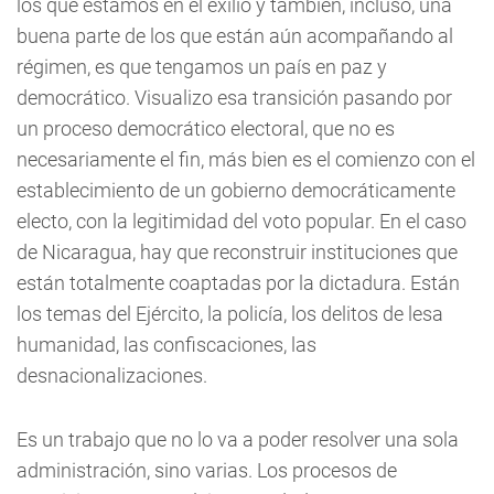
los que estamos en el exilio y también, incluso, una
buena parte de los que están aún acompañando al
régimen, es que tengamos un país en paz y
democrático. Visualizo esa transición pasando por
un proceso democrático electoral, que no es
necesariamente el fin, más bien es el comienzo con el
establecimiento de un gobierno democráticamente
electo, con la legitimidad del voto popular. En el caso
de Nicaragua, hay que reconstruir instituciones que
están totalmente coaptadas por la dictadura. Están
los temas del Ejército, la policía, los delitos de lesa
humanidad, las confiscaciones, las
desnacionalizaciones.
Es un trabajo que no lo va a poder resolver una sola
administración, sino varias. Los procesos de