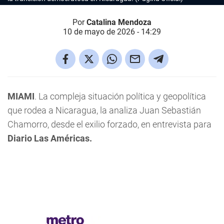
Por
Catalina Mendoza
10 de mayo de 2026 - 14:29
MIAMI
. La compleja situación política y geopolítica
que rodea a Nicaragua, la analiza Juan Sebastián
Chamorro, desde el exilio forzado, en entrevista para
Diario Las Américas.