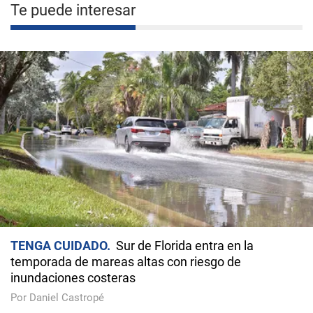
Te puede interesar
TENGA CUIDADO
Sur de Florida entra en la
temporada de mareas altas con riesgo de
inundaciones costeras
Por Daniel Castropé