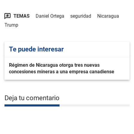
TEMAS
Daniel Ortega
seguridad
Nicaragua
Trump
Te puede interesar
Régimen de Nicaragua otorga tres nuevas
concesiones mineras a una empresa canadiense
Deja tu comentario