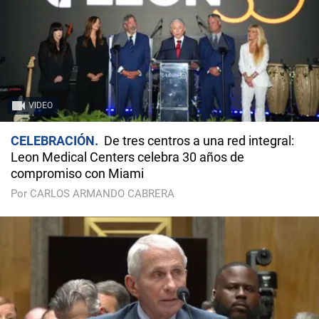
VIDEO
CELEBRACIÓN
De tres centros a una red integral:
Leon Medical Centers celebra 30 años de
compromiso con Miami
Por CARLOS ARMANDO CABRERA