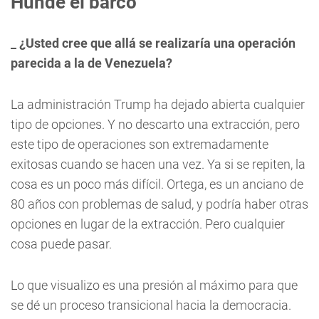
Hunde el barco
_
¿Usted cree que allá se realizaría una operación
parecida a la de Venezuela?
La administración Trump ha dejado abierta cualquier
tipo de opciones. Y no descarto una extracción, pero
este tipo de operaciones son extremadamente
exitosas cuando se hacen una vez. Ya si se repiten, la
cosa es un poco más difícil. Ortega, es un anciano de
80 años con problemas de salud, y podría haber otras
opciones en lugar de la extracción. Pero cualquier
cosa puede pasar.
Lo que visualizo es una presión al máximo para que
se dé un proceso transicional hacia la democracia.