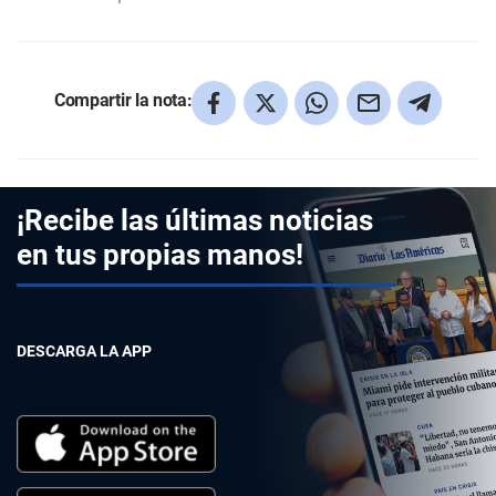
Compartir la nota:
¡Recibe las últimas noticias
en tus propias manos!
DESCARGA LA APP