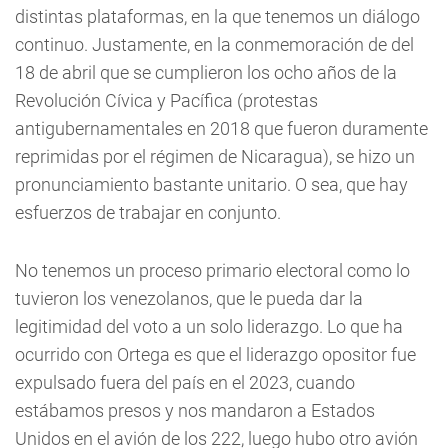
distintas plataformas, en la que tenemos un diálogo
continuo. Justamente, en la conmemoración de del
18 de abril que se cumplieron los ocho años de la
Revolución Cívica y Pacífica (protestas
antigubernamentales en 2018 que fueron duramente
reprimidas por el régimen de Nicaragua), se hizo un
pronunciamiento bastante unitario. O sea, que hay
esfuerzos de trabajar en conjunto.
No tenemos un proceso primario electoral como lo
tuvieron los venezolanos, que le pueda dar la
legitimidad del voto a un solo liderazgo. Lo que ha
ocurrido con Ortega es que el liderazgo opositor fue
expulsado fuera del país en el 2023, cuando
estábamos presos y nos mandaron a Estados
Unidos en el avión de los 222, luego hubo otro avión