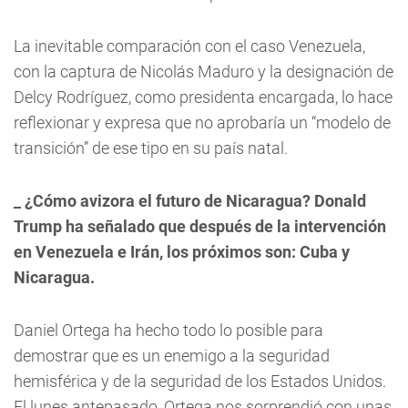
La inevitable comparación con el caso Venezuela,
con la captura de Nicolás Maduro y la designación de
Delcy Rodríguez, como presidenta encargada, lo hace
reflexionar y expresa que no aprobaría un “modelo de
transición” de ese tipo en su país natal.
_ ¿Cómo avizora el futuro de Nicaragua? Donald
Trump ha señalado que después de la intervención
en Venezuela e Irán, los próximos son: Cuba y
Nicaragua.
Daniel Ortega ha hecho todo lo posible para
demostrar que es un enemigo a la seguridad
hemisférica y de la seguridad de los Estados Unidos.
El lunes antepasado, Ortega nos sorprendió con unas