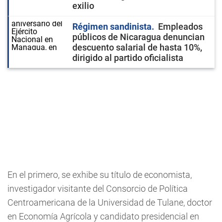
exilio
Régimen sandinista
Empleados
públicos de Nicaragua denuncian
descuento salarial de hasta 10%,
dirigido al partido oficialista
En el primero, se exhibe su título de economista,
investigador visitante del Consorcio de Política
Centroamericana de la Universidad de Tulane, doctor
en Economía Agrícola y candidato presidencial en