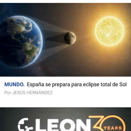
MUNDO
España se prepara para eclipse total de Sol
Por JESÚS HERNÁNDEZ