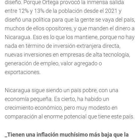
diseño. Porque Ortega provocó la inmensa salida
entre 12% y 13% de la población desde el 2021 y
diseñó una política para que la gente se vaya del país,
muchos de ellos opositores, y que manden el dinero a
Nicaragua. Eso es lo que los mantiene, porque no hay
nada en término de inversión extranjera directa,
nuevas inversiones en empresas de alta tecnología,
generación de empleo, valor agregado o
exportaciones.
Nicaragua sigue siendo un país pobre, con una
economía pequeña. Es cierto, ha habido un
crecimiento económico, pero muy modesto en
comparación al enorme potencial que tiene este país.
_Tienen una inflación muchísimo más baja que la