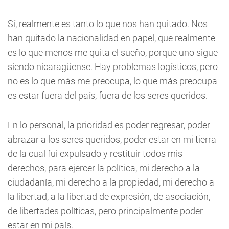
Sí, realmente es tanto lo que nos han quitado. Nos
han quitado la nacionalidad en papel, que realmente
es lo que menos me quita el sueño, porque uno sigue
siendo nicaragüense. Hay problemas logísticos, pero
no es lo que más me preocupa, lo que más preocupa
es estar fuera del país, fuera de los seres queridos.
En lo personal, la prioridad es poder regresar, poder
abrazar a los seres queridos, poder estar en mi tierra
de la cual fui expulsado y restituir todos mis
derechos, para ejercer la política, mi derecho a la
ciudadanía, mi derecho a la propiedad, mi derecho a
la libertad, a la libertad de expresión, de asociación,
de libertades políticas, pero principalmente poder
estar en mi país.