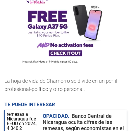
La hoja de vida de Chamorro se divide en un perfil
profesional-político y otro personal.
TE PUEDE INTERESAR
OPACIDAD
Banco Central de
Nicaragua oculta cifras de las
remesas, según economistas en el