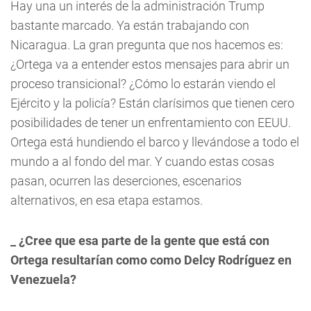
Hay una un interés de la administración Trump
bastante marcado. Ya están trabajando con
Nicaragua. La gran pregunta que nos hacemos es:
¿Ortega va a entender estos mensajes para abrir un
proceso transicional? ¿Cómo lo estarán viendo el
Ejército y la policía? Están clarísimos que tienen cero
posibilidades de tener un enfrentamiento con EEUU.
Ortega está hundiendo el barco y llevándose a todo el
mundo a al fondo del mar. Y cuando estas cosas
pasan, ocurren las deserciones, escenarios
alternativos, en esa etapa estamos.
_ ¿Cree que esa parte de la gente que está con
Ortega resultarían como como Delcy Rodríguez en
Venezuela?