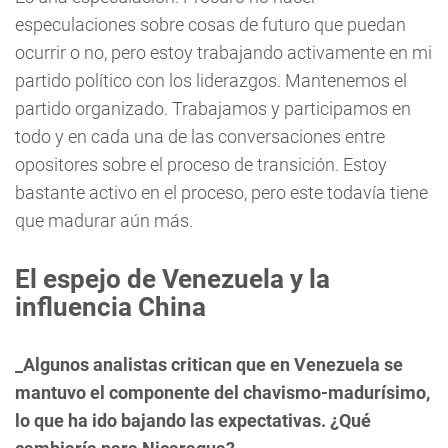
especulaciones sobre cosas de futuro que puedan
ocurrir o no, pero estoy trabajando activamente en mi
partido político con los liderazgos. Mantenemos el
partido organizado. Trabajamos y participamos en
todo y en cada una de las conversaciones entre
opositores sobre el proceso de transición. Estoy
bastante activo en el proceso, pero este todavía tiene
que madurar aún más.
El espejo de Venezuela y la
influencia China
_Algunos analistas critican que en Venezuela se
mantuvo el componente del chavismo-madurísimo,
lo que ha ido bajando las expectativas. ¿Qué