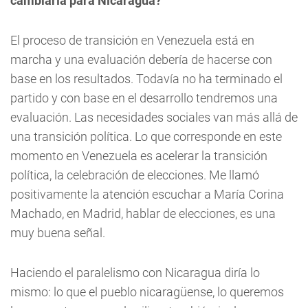
cambiaría para Nicaragua?
El proceso de transición en Venezuela está en
marcha y una evaluación debería de hacerse con
base en los resultados.
Todavía no ha terminado el
partido y con base en el desarrollo tendremos una
evaluación.
Las necesidades sociales van más allá de
una transición política. Lo que corresponde en este
momento en Venezuela es acelerar la transición
política, la celebración de elecciones. Me llamó
positivamente la atención escuchar a María Corina
Machado, en Madrid, hablar de elecciones, es una
muy buena señal.
Haciendo el paralelismo con Nicaragua diría lo
mismo: lo que el pueblo nicaragüense, lo queremos