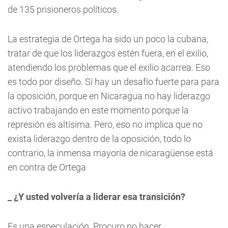
de 135 prisioneros políticos.
La estrategia de Ortega ha sido un poco la cubana,
tratar de que los liderazgos estén fuera, en el exilio,
atendiendo los problemas que el exilio acarrea. Eso
es todo por diseño. Sí hay un desafío fuerte para para
la oposición, porque en Nicaragua no hay liderazgo
activo trabajando en este momento porque la
represión es altísima. Pero, eso no implica que no
exista liderazgo dentro de la oposición, todo lo
contrario, la inmensa mayoría de nicaragüense está
en contra de Ortega
_ ¿Y usted volvería a liderar esa transición?
Es una especulación. Procuro no hacer