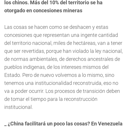
los chinos. Más del 10% del territorio se ha
otorgado en concesiones mineras
Las cosas se hacen como se deshacen y estas
concesiones que representan una ingente cantidad
del territorio nacional, miles de hectáreas, van a tener
que ser revertidas, porque han violado la ley nacional,
de normas ambientales, de derechos ancestrales de
pueblos indígenas, de los intereses mismos del
Estado. Pero de nuevo volvemos a lo mismo, sino
tenemos una institucionalidad reconstruida, eso no
va a poder ocurrir. Los procesos de transición deben
de tomar el tiempo para la reconstrucción
institucional.
_ ¿China facilitará un poco las cosas? En Venezuela