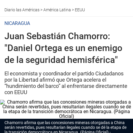
Diario las Américas
>
América Latina
>
EEUU
NICARAGUA
Juan Sebastián Chamorro:
"Daniel Ortega es un enemigo
de la seguridad hemisférica"
El economista y coordinador el partido Ciudadanos
por la Libertad afirmó que Ortega acelera el
“hundimiento del barco” al enfrentarse directamente
con EEUU
Chamorro afirma que las concesiones mineras otorgadas a China
serán revertidas, pues resultarían ilegales cuando se dé la etapa de
la transición democrátoca en Nicaragua. (Página Oficial)