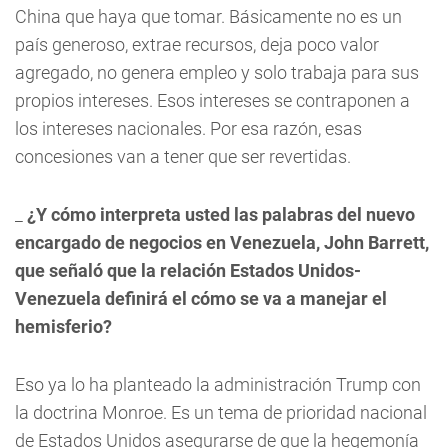
China que haya que tomar. Básicamente no es un
país generoso, extrae recursos, deja poco valor
agregado, no genera empleo y solo trabaja para sus
propios intereses. Esos intereses se contraponen a
los intereses nacionales. Por esa razón, esas
concesiones van a tener que ser revertidas.
_
¿Y cómo interpreta usted las palabras del nuevo
encargado de negocios en Venezuela, John Barrett,
que señaló que la relación Estados Unidos-
Venezuela definirá el cómo se va a manejar el
hemisferio?
Eso ya lo ha planteado la administración Trump con
la doctrina Monroe. Es un tema de prioridad nacional
de Estados Unidos asegurarse de que la hegemonía