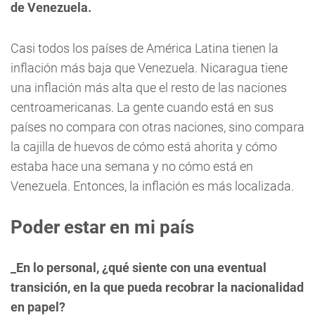
de Venezuela.
Casi todos los países de América Latina tienen la
inflación más baja que Venezuela. Nicaragua tiene
una inflación más alta que el resto de las naciones
centroamericanas. La gente cuando está en sus
países no compara con otras naciones, sino compara
la cajilla de huevos de cómo está ahorita y cómo
estaba hace una semana y no cómo está en
Venezuela. Entonces, la inflación es más localizada.
Poder estar en mi país
­_En lo personal, ¿qué siente con una eventual
transición, en la que pueda recobrar la nacionalidad
en papel?