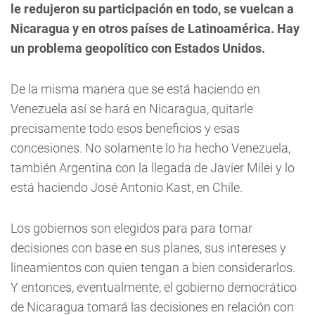
le redujeron su participación en todo, se vuelcan a
Nicaragua y en otros países de Latinoamérica. Hay
un problema geopolítico con Estados Unidos.
De la misma manera que se está haciendo en
Venezuela así se hará en Nicaragua, quitarle
precisamente todo esos beneficios y esas
concesiones. No solamente lo ha hecho Venezuela,
también Argentina con la llegada de Javier Milei y lo
está haciendo José Antonio Kast, en Chile.
Los gobiernos son elegidos para para tomar
decisiones con base en sus planes, sus intereses y
lineamientos con quien tengan a bien considerarlos.
Y entonces, eventualmente, el gobierno democrático
de Nicaragua tomará las decisiones en relación con