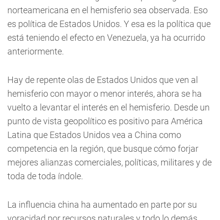
norteamericana en el hemisferio sea observada. Eso
es política de Estados Unidos. Y esa es la política que
está teniendo el efecto en Venezuela, ya ha ocurrido
anteriormente.
Hay de repente olas de Estados Unidos que ven al
hemisferio con mayor o menor interés, ahora se ha
vuelto a levantar el interés en el hemisferio. Desde un
punto de vista geopolítico es positivo para América
Latina que Estados Unidos vea a China como
competencia en la región, que busque cómo forjar
mejores alianzas comerciales, políticas, militares y de
toda de toda índole.
La influencia china ha aumentado en parte por su
voracidad por recursos naturales y todo lo demás,