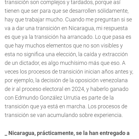
transición son complejos y tardados, porque así
tienen que ser para que se desarrollen sólidamente,
hay que trabajar mucho. Cuando me preguntan si se
va a dar una transición en Nicaragua, mi respuesta
es que ya la transición ha arrancado. Lo que pasa es
que hay muchos elementos que no son visibles y
esta no significa una elección, la caída y extracción
de un dictador, es algo muchísimo más que eso. A
veces los procesos de transición inician años antes y,
por ejemplo, la decisión de la oposición venezolana
de ir al proceso electoral en 2024, y haberlo ganado
con Edmundo González Urrutia es parte de la
transición que ya está en marcha. Los procesos de
transición se van acumulando sobre experiencia.
_ Nicaragua, prácticamente, se la han entregado a