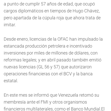
a punto de cumplir 57 años de edad, que ocupó
cargos diplomáticos en tiempos de Hugo Chávez,
pero apartada de la cúpula roja que ahora trata de
imitar.
Desde enero, licencias de la OFAC han impulsado la
estancada producción petrolera e incentivado
inversiones por miles de millones de dólares, con
reformas legales; y en abril pasado también emitió
nuevas licencias (GL 56 y 57) que autorizaron
operaciones financieras con el BCV y la banca
estatal.
En este mes se informó que Venezuela retomó su
membresía ante el FMI y otros organismos
financieros multilaterales, como el Banco Mundial.El