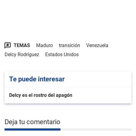
TEMAS
Maduro
transición
Venezuela
Delcy Rodríguez
Estados Unidos
Te puede interesar
Delcy es el rostro del apagón
Deja tu comentario