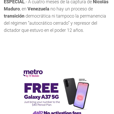
ESPECIAL
.- A cuatro meses de la captura de
Nicolás
Maduro
, en
Venezuela
no hay un proceso de
transición
democrática ni tampoco la permanencia
del régimen “autocrático cerrado” y represor del
dictador que estuvo en el poder 12 años.