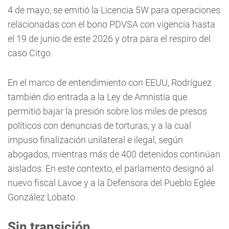
4 de mayo, se emitió la Licencia 5W para operaciones
relacionadas con el bono PDVSA con vigencia hasta
el 19 de junio de este 2026 y otra para el respiro del
caso Citgo.
En el marco de entendimiento con EEUU, Rodríguez
también dio entrada a la Ley de Amnistía que
permitió bajar la presión sobre los miles de presos
políticos con denuncias de torturas, y a la cual
impuso finalización unilateral e ilegal, según
abogados, mientras más de 400 detenidos continúan
aislados. En este contexto, el parlamento designó al
nuevo fiscal Lavoe y a la Defensora del Pueblo Eglée
González Lobato.
Sin transición