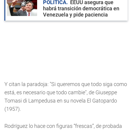
POLÍTICA
EEUU asegura que
habrá transición democrática en
Venezuela y pide paciencia
Y citan la paradoja: "Si queremos que todo siga como
está, es necesario que todo cambie", de Giuseppe
Tomasi di Lampedusa en su novela El Gatopardo
(1957).
Rodríguez lo hace con figuras “frescas”, de probada