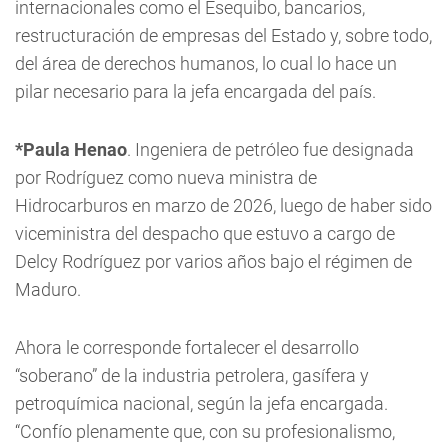
internacionales como el Esequibo, bancarios,
restructuración de empresas del Estado y, sobre todo,
del área de derechos humanos, lo cual lo hace un
pilar necesario para la jefa encargada del país.
*Paula Henao
. Ingeniera de petróleo fue designada
por Rodríguez como nueva ministra de
Hidrocarburos en marzo de 2026, luego de haber sido
viceministra del despacho que estuvo a cargo de
Delcy Rodríguez por varios años bajo el régimen de
Maduro.
Ahora le corresponde fortalecer el desarrollo
“soberano” de la industria petrolera, gasífera y
petroquímica nacional, según la jefa encargada.
“Confío plenamente que, con su profesionalismo,