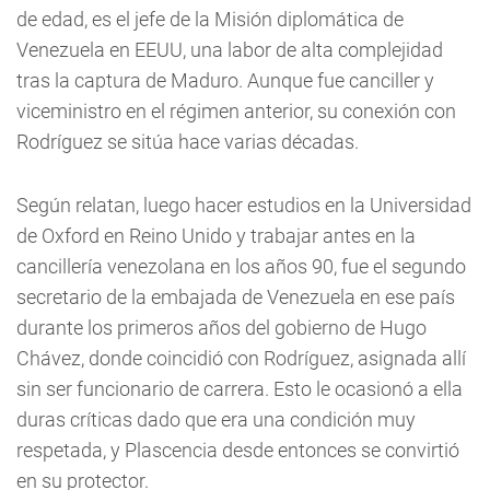
de edad, es el jefe de la Misión diplomática de
Venezuela en EEUU, una labor de alta complejidad
tras la captura de Maduro. Aunque fue canciller y
viceministro en el régimen anterior, su conexión con
Rodríguez se sitúa hace varias décadas.
Según relatan, luego hacer estudios en la Universidad
de Oxford en Reino Unido y trabajar antes en la
cancillería venezolana en los años 90, fue el segundo
secretario de la embajada de Venezuela en ese país
durante los primeros años del gobierno de Hugo
Chávez, donde coincidió con Rodríguez, asignada allí
sin ser funcionario de carrera. Esto le ocasionó a ella
duras críticas dado que era una condición muy
respetada, y Plascencia desde entonces se convirtió
en su protector.