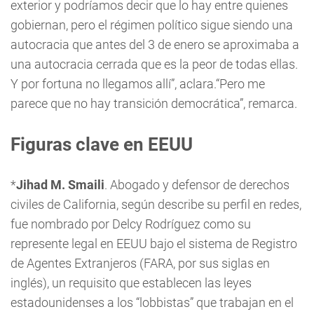
exterior y podríamos decir que lo hay entre quienes
gobiernan, pero el régimen político sigue siendo una
autocracia que antes del 3 de enero se aproximaba a
una autocracia cerrada que es la peor de todas ellas.
Y por fortuna no llegamos allí”, aclara.“Pero me
parece que no hay transición democrática”, remarca.
Figuras clave en EEUU
*
Jihad M. Smaili
. Abogado y defensor de derechos
civiles de California, según describe su perfil en redes,
fue nombrado por Delcy Rodríguez como su
represente legal en EEUU bajo el sistema de Registro
de Agentes Extranjeros (FARA, por sus siglas en
inglés), un requisito que establecen las leyes
estadounidenses a los “lobbistas” que trabajan en el