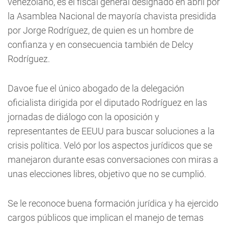
venezolano, es el fiscal general designado en abril por
la Asamblea Nacional de mayoría chavista presidida
por Jorge Rodríguez, de quien es un hombre de
confianza y en consecuencia también de Delcy
Rodríguez.
Davoe fue el único abogado de la delegación
oficialista dirigida por el diputado Rodríguez en las
jornadas de diálogo con la oposición y
representantes de EEUU para buscar soluciones a la
crisis política. Veló por los aspectos jurídicos que se
manejaron durante esas conversaciones con miras a
unas elecciones libres, objetivo que no se cumplió.
Se le reconoce buena formación jurídica y ha ejercido
cargos públicos que implican el manejo de temas