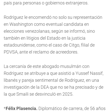
país para personas o gobiernos extranjeros.
Rodríguez le encomendó no solo su representación
en Washington como eventual candidata en
elecciones venezolanas, según se informó, sino
también en litigios del Estado en la justicia
estadounidense, como el caso de Citgo, filial de
PDVSA, ante el reclamo de acreedores.
La cercanía de este abogado musulmán con
Rodríguez se atribuye a que asistió a Yussef Nassif,
libanés y pareja sentimental de Rodríguez, en una
investigación de la DEA que no se ha precisado y de
la que Smaili se desvinculó en 2025.
*
Félix Plasencia.
Diplomático de carrera, de 56 años