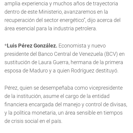
amplia experiencia y muchos años de trayectoria
dentro de este Ministerio, avanzaremos en la
recuperación del sector energético”, dijo acerca del
área esencial para la industria petrolera.
*
Luis Pérez González.
Economista y nuevo
presidente del Banco Central de Venezuela (BCV) en
sustitución de Laura Guerra, hermana de la primera
esposa de Maduro y a quien Rodríguez destituyó.
Pérez, quien se desempeñaba como vicepresidente
de la institución, asume el cargo de la entidad
financiera encargada del manejo y control de divisas,
y la política monetaria, un área sensible en tiempos
de crisis social en el país.