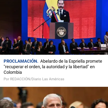
PROCLAMACIÓN
Abelardo de la Espriella promete
"recuperar el orden, la autoridad y la libertad" en
Colombia
Por REDACCIÓN/Diario Las Américas