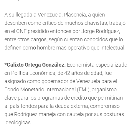
A su llegada a Venezuela, Plasencia, a quien
describen como crítico de muchos chavistas, trabajó
en el CNE presidido entonces por Jorge Rodríguez,
entre otros cargos, según cuentan conocidos que lo
definen como hombre más operativo que intelectual.
*Calixto Ortega González.
Economista especializado
en Política Económica, de 42 años de edad, fue
asignado como gobernador de Venezuela para el
Fondo Monetario Internacional (FMI), organismo
clave para los programas de crédito que permitirían
al país fondos para la deuda externa, compromiso
que Rodríguez maneja con cautela por sus posturas
ideológicas.