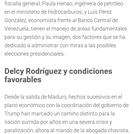
fiscalía general; Paula Henao, ingeniera de petróleo
en el ministerio de Hidrocarburos; y Luis Pérez
González, economista frente al Banco Central de
Venezuela, tienen el manejo de áreas fundamentales
para su gestión y su imagen, dos factores que se ha
dedicado a administrar con miras a las posibles
elecciones presidenciales.
Delcy Rodríguez y condiciones
favorables
Desde la salida de Maduro, hechos sucesivos en el
plano económico con la coordinación del gobierno de
Trump han marcado un camino distinto para la
nación sumida por años en una severa crisis y
paralización, ahora al mando de la abogada chavista,