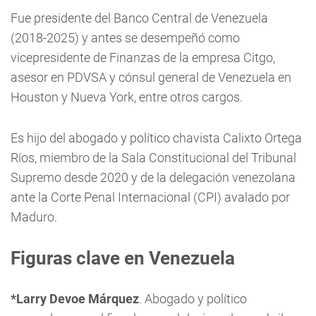
Fue presidente del Banco Central de Venezuela
(2018-2025) y antes se desempeñó como
vicepresidente de Finanzas de la empresa Citgo,
asesor en PDVSA y cónsul general de Venezuela en
Houston y Nueva York, entre otros cargos.
Es hijo del abogado y político chavista Calixto Ortega
Ríos, miembro de la Sala Constitucional del Tribunal
Supremo desde 2020 y de la delegación venezolana
ante la Corte Penal Internacional (CPI) avalado por
Maduro.
Figuras clave en Venezuela
*Larry Devoe Márquez
. Abogado y político