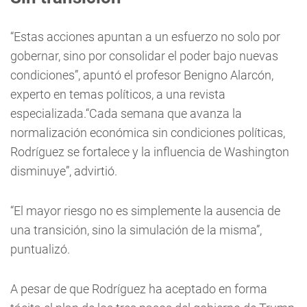
“Estas acciones apuntan a un esfuerzo no solo por
gobernar, sino por consolidar el poder bajo nuevas
condiciones”, apuntó el profesor Benigno Alarcón,
experto en temas políticos, a una revista
especializada.“Cada semana que avanza la
normalización económica sin condiciones políticas,
Rodríguez se fortalece y la influencia de Washington
disminuye”, advirtió.
“El mayor riesgo no es simplemente la ausencia de
una transición, sino la simulación de la misma”,
puntualizó.
A pesar de que Rodríguez ha aceptado en forma