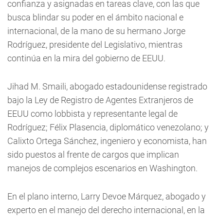
confianza y asignadas en tareas clave, con las que
busca blindar su poder en el ámbito nacional e
internacional, de la mano de su hermano Jorge
Rodríguez, presidente del Legislativo, mientras
continúa en la mira del gobierno de EEUU.
Jihad M. Smaili, abogado estadounidense registrado
bajo la Ley de Registro de Agentes Extranjeros de
EEUU como lobbista y representante legal de
Rodríguez; Félix Plasencia, diplomático venezolano; y
Calixto Ortega Sánchez, ingeniero y economista, han
sido puestos al frente de cargos que implican
manejos de complejos escenarios en Washington.
En el plano interno, Larry Devoe Márquez, abogado y
experto en el manejo del derecho internacional, en la