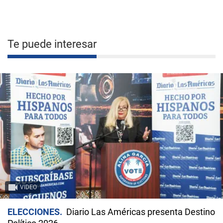
Te puede interesar
VIDEO
ELECCIONES
Diario Las Américas presenta Destino