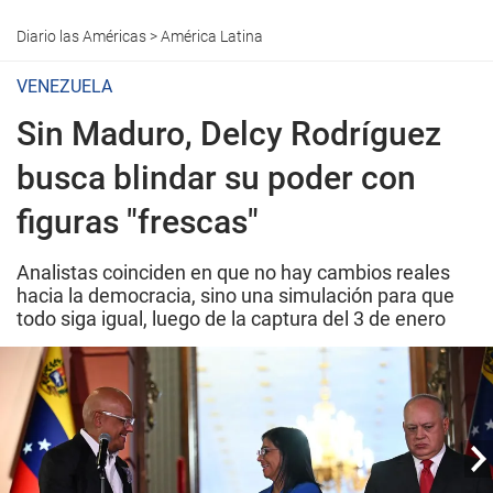
Diario las Américas
>
América Latina
VENEZUELA
Sin Maduro, Delcy Rodríguez
busca blindar su poder con
figuras "frescas"
Analistas coinciden en que no hay cambios reales
hacia la democracia, sino una simulación para que
todo siga igual, luego de la captura del 3 de enero