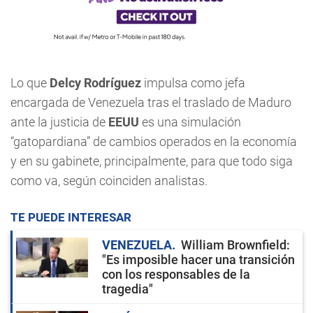
Lo que
Delcy Rodríguez
impulsa como jefa
encargada de Venezuela tras el traslado de Maduro
ante la justicia de
EEUU
es una simulación
“gatopardiana” de cambios operados en la economía
y en su gabinete, principalmente, para que todo siga
como va, según coinciden analistas.
TE PUEDE INTERESAR
VENEZUELA
William Brownfield:
"Es imposible hacer una transición
con los responsables de la
tragedia"