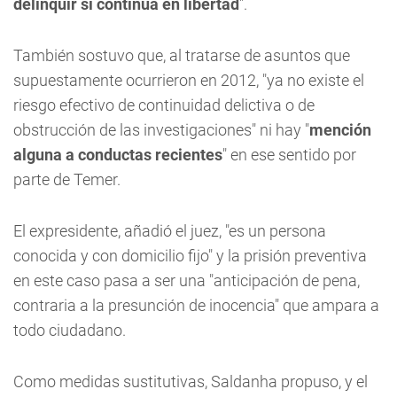
delinquir si continúa en libertad
".
También sostuvo que, al tratarse de asuntos que
supuestamente ocurrieron en 2012, "ya no existe el
riesgo efectivo de continuidad delictiva o de
obstrucción de las investigaciones" ni hay "
mención
alguna a conductas recientes
" en ese sentido por
parte de Temer.
El expresidente, añadió el juez, "es un persona
conocida y con domicilio fijo" y la prisión preventiva
en este caso pasa a ser una "anticipación de pena,
contraria a la presunción de inocencia" que ampara a
todo ciudadano.
Como medidas sustitutivas, Saldanha propuso, y el