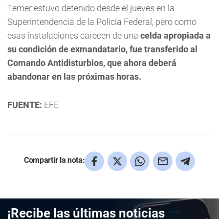
Temer estuvo detenido desde el jueves en la
Superintendencia de la Policía Federal, pero como
esas instalaciones carecen de una
celda apropiada a
su condición de exmandatario, fue transferido al
Comando Antidisturbios, que ahora deberá
abandonar en las próximas horas.
FUENTE:
EFE
Compartir la nota:
¡Recibe las últimas noticias