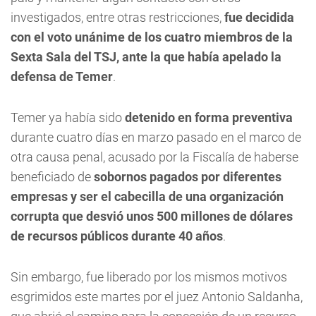
investigados, entre otras restricciones,
fue decidida
con el voto unánime de los cuatro miembros de la
Sexta Sala del TSJ, ante la que había apelado la
defensa de Temer
.
Temer ya había sido
detenido en forma preventiva
durante cuatro días en marzo pasado en el marco de
otra causa penal, acusado por la Fiscalía de haberse
beneficiado de
sobornos pagados por diferentes
empresas y ser el cabecilla de una organización
corrupta que desvió unos 500 millones de dólares
de recursos públicos durante 40 años
.
Sin embargo, fue liberado por los mismos motivos
esgrimidos este martes por el juez Antonio Saldanha,