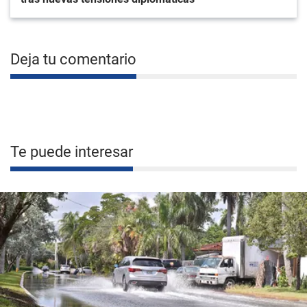
Deja tu comentario
Te puede interesar