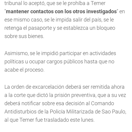
tribunal lo aceptó, que se le prohíba a Temer
"
mantener contactos con los otros investigados
" en
ese mismo caso, se le impida salir del país, se le
retenga el pasaporte y se establezca un bloqueo
sobre sus bienes.
Asimismo, se le impidió participar en actividades
políticas u ocupar cargos públicos hasta que no
acabe el proceso.
La orden de excarcelación deberá ser remitida ahora
a la corte que dictó la prisión preventiva, que a su vez
deberá notificar sobre esa decisión al Comando
Antidisturbios de la Policía Militarizada de Sao Paulo,
al que Temer fue trasladado este lunes.