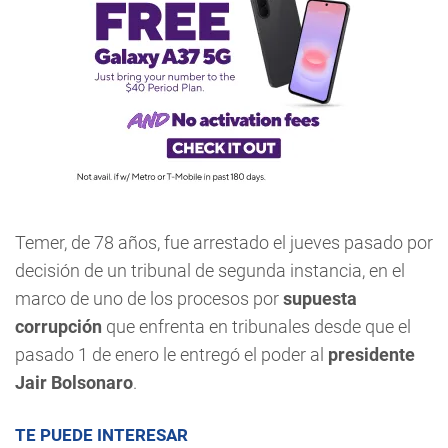
Temer, de 78 años, fue arrestado el jueves pasado por
decisión de un tribunal de segunda instancia, en el
marco de uno de los procesos por
supuesta
corrupción
que enfrenta en tribunales desde que el
pasado 1 de enero le entregó el poder al
presidente
Jair Bolsonaro
.
TE PUEDE INTERESAR