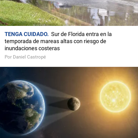
TENGA CUIDADO
Sur de Florida entra en la
temporada de mareas altas con riesgo de
inundaciones costeras
Por Daniel Castropé