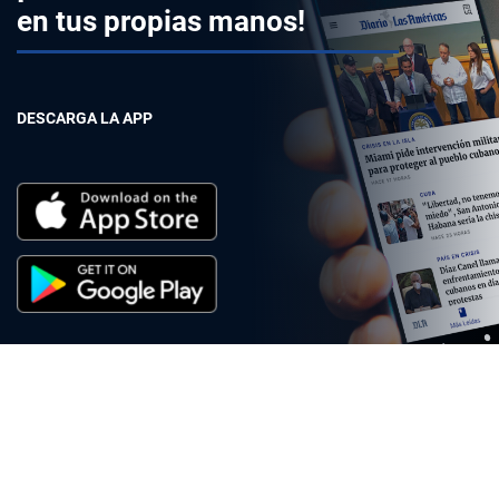
en tus propias manos!
DESCARGA LA APP