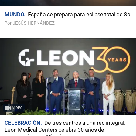
MUNDO
España se prepara para eclipse total de Sol
Por JESÚS HERNÁNDEZ
VIDEO
CELEBRACIÓN
De tres centros a una red integral:
Leon Medical Centers celebra 30 años de