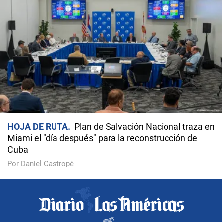
HOJA DE RUTA
Plan de Salvación Nacional traza en
Miami el "día después" para la reconstrucción de
Cuba
Por Daniel Castropé