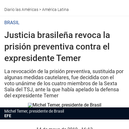
Diario las Américas
>
América Latina
BRASIL
Justicia brasileña revoca la
prisión preventiva contra el
expresidente Temer
La revocación de la prisión preventiva, sustituida por
algunas medidas cautelares, fue decidida con el
voto unánime de los cuatro miembros de la Sexta
Sala del TSJ, ante la que había apelado la defensa
del expresidente Temer
Michel Temer, presidente de Brasil
EFE