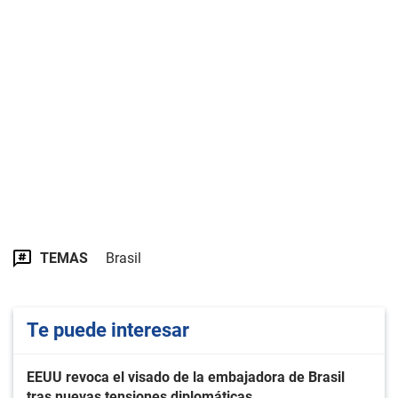
TEMAS
Brasil
Te puede interesar
EEUU revoca el visado de la embajadora de Brasil
tras nuevas tensiones diplomáticas