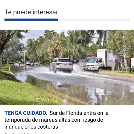
Te puede interesar
TENGA CUIDADO
Sur de Florida entra en la
temporada de mareas altas con riesgo de
inundaciones costeras