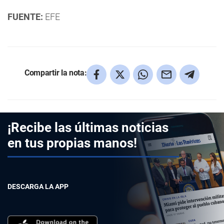
FUENTE:
EFE
Compartir la nota:
¡Recibe las últimas noticias
en tus propias manos!
DESCARGA LA APP