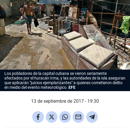
Los pobladores de la capital cubana se vieron seriamente
afectados por el huracán Irma, y las autoridades de la isla aseguran
que aplicarán "juicios ejemplarizantes" a quienes cometieron delito
en medio del evento meteorológico.
EFE
13 de septiembre de 2017 - 19:30