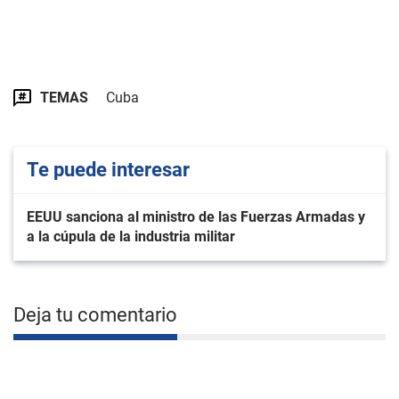
TEMAS
Cuba
Te puede interesar
EEUU sanciona al ministro de las Fuerzas Armadas y
a la cúpula de la industria militar
Deja tu comentario