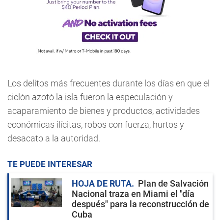
Los delitos más frecuentes durante los días en que el
ciclón azotó la isla fueron la especulación y
acaparamiento de bienes y productos, actividades
económicas ilícitas, robos con fuerza, hurtos y
desacato a la autoridad.
TE PUEDE INTERESAR
HOJA DE RUTA
Plan de Salvación
Nacional traza en Miami el "día
después" para la reconstrucción de
Cuba