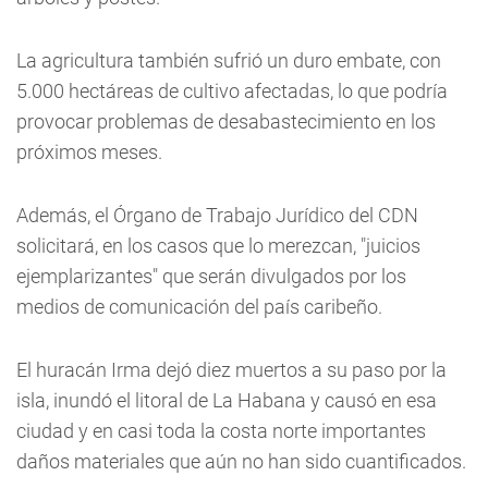
La agricultura también sufrió un duro embate, con
5.000 hectáreas de cultivo afectadas, lo que podría
provocar problemas de desabastecimiento en los
próximos meses.
Además, el Órgano de Trabajo Jurídico del CDN
solicitará, en los casos que lo merezcan, "juicios
ejemplarizantes" que serán divulgados por los
medios de comunicación del país caribeño.
El huracán Irma dejó diez muertos a su paso por la
isla, inundó el litoral de La Habana y causó en esa
ciudad y en casi toda la costa norte importantes
daños materiales que aún no han sido cuantificados.