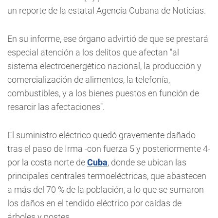
un reporte de la estatal Agencia Cubana de Noticias.
En su informe, ese órgano advirtió de que se prestará
especial atención a los delitos que afectan "al
sistema electroenergético nacional, la producción y
comercialización de alimentos, la telefonía,
combustibles, y a los bienes puestos en función de
resarcir las afectaciones".
El suministro eléctrico quedó gravemente dañado
tras el paso de Irma -con fuerza 5 y posteriormente 4-
por la costa norte de
Cuba
, donde se ubican las
principales centrales termoeléctricas, que abastecen
a más del 70 % de la población, a lo que se sumaron
los daños en el tendido eléctrico por caídas de
árboles y postes.