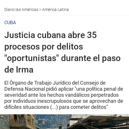
Diario las Américas
>
América Latina
CUBA
Justicia cubana abre 35
procesos por delitos
"oportunistas" durante el paso
de Irma
El Órgano de Trabajo Jurídico del Consejo de
Defensa Nacional pidió aplicar "una política penal de
severidad ante los hechos vandálicos perpetrados
por individuos inescrupulosos que se aprovechan de
difíciles situaciones (...) para cometer delitos"