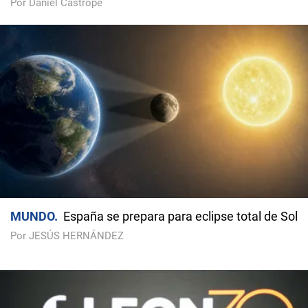
Por Daniel Castropé
MUNDO
España se prepara para eclipse total de Sol
Por JESÚS HERNÁNDEZ