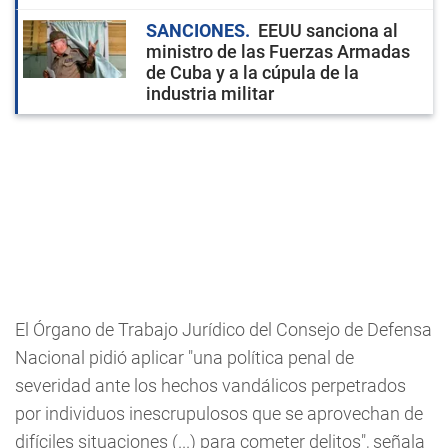
SANCIONES
EEUU sanciona al
ministro de las Fuerzas Armadas
de Cuba y a la cúpula de la
industria militar
El Órgano de Trabajo Jurídico del Consejo de Defensa
Nacional pidió aplicar "una política penal de
severidad ante los hechos vandálicos perpetrados
por individuos inescrupulosos que se aprovechan de
difíciles situaciones (...) para cometer delitos", señala