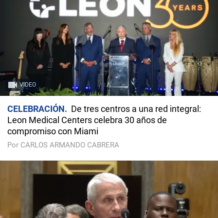
VIDEO
CELEBRACIÓN
De tres centros a una red integral:
Leon Medical Centers celebra 30 años de
compromiso con Miami
Por CARLOS ARMANDO CABRERA