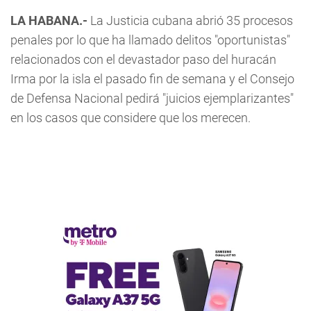
LA HABANA.-
La Justicia cubana abrió 35 procesos
penales por lo que ha llamado delitos "oportunistas"
relacionados con el devastador paso del huracán
Irma por la isla el pasado fin de semana y el Consejo
de Defensa Nacional pedirá "juicios ejemplarizantes"
en los casos que considere que los merecen.