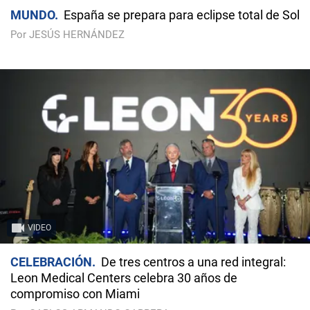
MUNDO
España se prepara para eclipse total de Sol
Por JESÚS HERNÁNDEZ
VIDEO
CELEBRACIÓN
De tres centros a una red integral:
Leon Medical Centers celebra 30 años de
compromiso con Miami