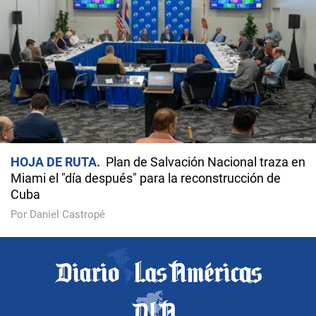
HOJA DE RUTA
Plan de Salvación Nacional traza en
Miami el "día después" para la reconstrucción de
Cuba
Por Daniel Castropé