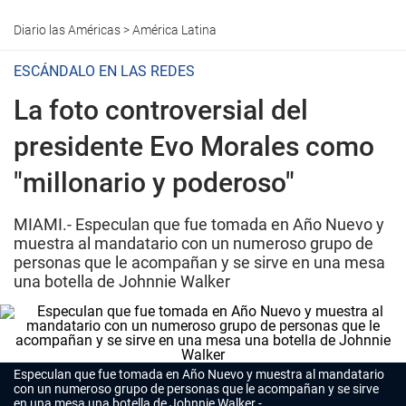
Diario las Américas
>
América Latina
ESCÁNDALO EN LAS REDES
La foto controversial del
presidente Evo Morales como
"millonario y poderoso"
MIAMI.- Especulan que fue tomada en Año Nuevo y
muestra al mandatario con un numeroso grupo de
personas que le acompañan y se sirve en una mesa
una botella de Johnnie Walker
Especulan que fue tomada en Año Nuevo y muestra al mandatario
con un numeroso grupo de personas que le acompañan y se sirve
en una mesa una botella de Johnnie Walker