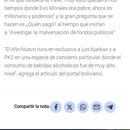
tiempos donde Evo Morales era pobre, ahora es
millonario y poderoso” y la gran pregunta que se
hacen es ¿Quién pagó? al tiempo que invitan
a "investigar la malversación de fondos públicos”.
"El Año Nuevo tuvo en exclusiva a Los Kjarkas y a
PK2 en una especie de concierto particular donde el
consumo de bebidas alcohólicas fue de muy alto
nivel", agrega el artículo del portal boliviano,
Compartir la nota: