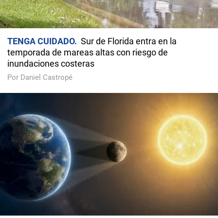
TENGA CUIDADO
Sur de Florida entra en la
temporada de mareas altas con riesgo de
inundaciones costeras
Por Daniel Castropé