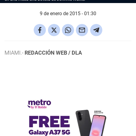
9 de enero de 2015 - 01:30
MIAMI.-
REDACCIÓN WEB / DLA