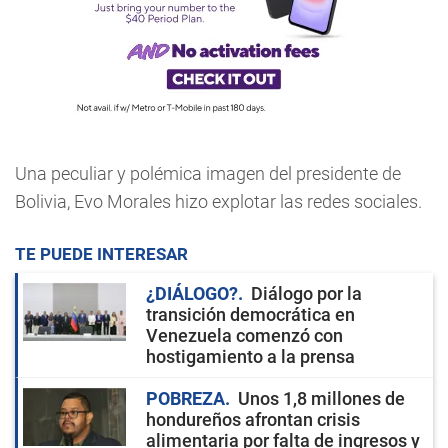
Una peculiar y polémica imagen del presidente de
Bolivia, Evo Morales hizo explotar las redes sociales.
TE PUEDE INTERESAR
¿DIÁLOGO?
Diálogo por la
transición democrática en
Venezuela comenzó con
hostigamiento a la prensa
POBREZA
Unos 1,8 millones de
hondureños afrontan crisis
alimentaria por falta de ingresos y