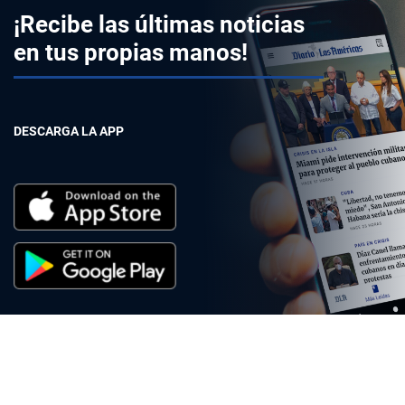
¡Recibe las últimas noticias
en tus propias manos!
DESCARGA LA APP