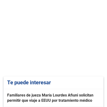
Te puede interesar
Familiares de jueza María Lourdes Afiuni solicitan
permitir que viaje a EEUU por tratamiento médico