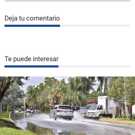
Deja tu comentario
Te puede interesar