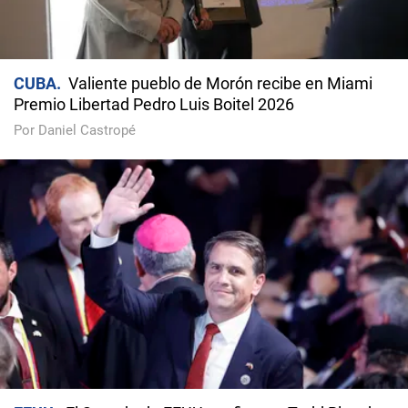
CUBA
Valiente pueblo de Morón recibe en Miami
Premio Libertad Pedro Luis Boitel 2026
Por Daniel Castropé