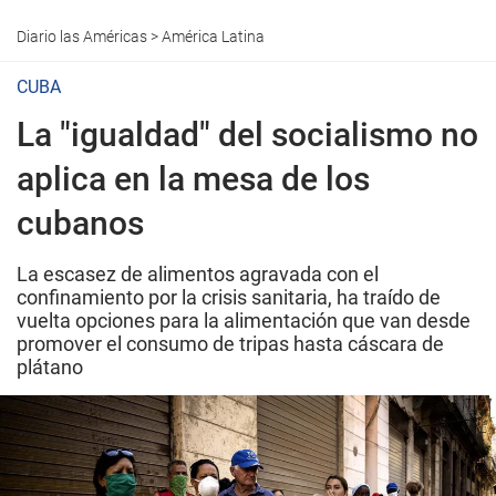
Diario las Américas
>
América Latina
CUBA
La "igualdad" del socialismo no
aplica en la mesa de los
cubanos
La escasez de alimentos agravada con el
confinamiento por la crisis sanitaria, ha traído de
vuelta opciones para la alimentación que van desde
promover el consumo de tripas hasta cáscara de
plátano