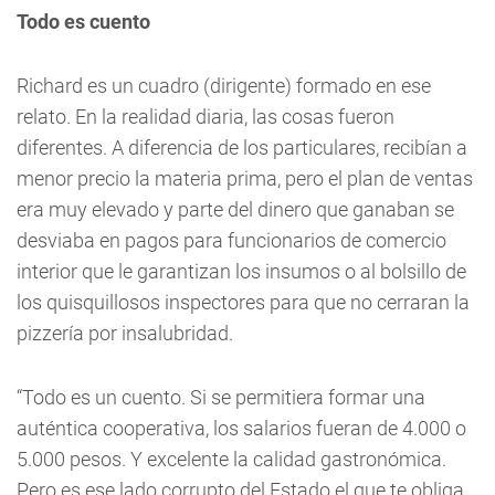
Todo es cuento
Richard es un cuadro (dirigente) formado en ese
relato. En la realidad diaria, las cosas fueron
diferentes. A diferencia de los particulares, recibían a
menor precio la materia prima, pero el plan de ventas
era muy elevado y parte del dinero que ganaban se
desviaba en pagos para funcionarios de comercio
interior que le garantizan los insumos o al bolsillo de
los quisquillosos inspectores para que no cerraran la
pizzería por insalubridad.
“Todo es un cuento. Si se permitiera formar una
auténtica cooperativa, los salarios fueran de 4.000 o
5.000 pesos. Y excelente la calidad gastronómica.
Pero es ese lado corrupto del Estado el que te obliga