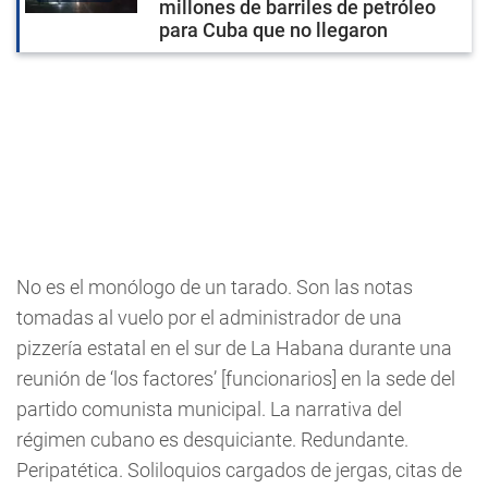
millones de barriles de petróleo
para Cuba que no llegaron
No es el monólogo de un tarado. Son las notas
tomadas al vuelo por el administrador de una
pizzería estatal en el sur de La Habana durante una
reunión de ‘los factores’ [funcionarios] en la sede del
partido comunista municipal. La narrativa del
régimen cubano es desquiciante. Redundante.
Peripatética. Soliloquios cargados de jergas, citas de