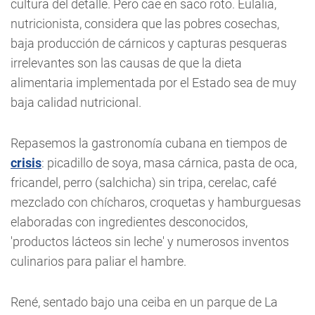
cultura del detalle. Pero cae en saco roto. Eulalia,
nutricionista, considera que las pobres cosechas,
baja producción de cárnicos y capturas pesqueras
irrelevantes son las causas de que la dieta
alimentaria implementada por el Estado sea de muy
baja calidad nutricional.
Repasemos la gastronomía cubana en tiempos de
crisis
: picadillo de soya, masa cárnica, pasta de oca,
fricandel, perro (salchicha) sin tripa, cerelac, café
mezclado con chícharos, croquetas y hamburguesas
elaboradas con ingredientes desconocidos,
'productos lácteos sin leche' y numerosos inventos
culinarios para paliar el hambre.
René, sentado bajo una ceiba en un parque de La