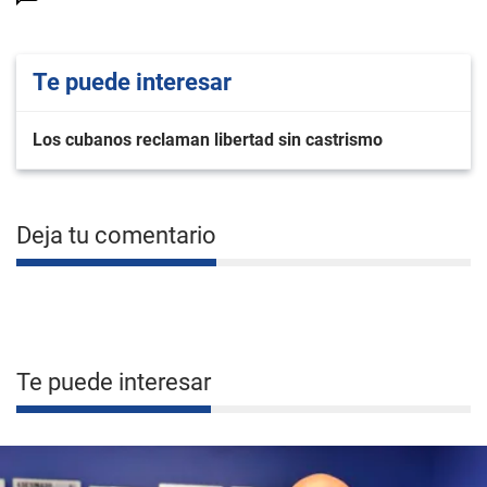
Te puede interesar
Los cubanos reclaman libertad sin castrismo
Deja tu comentario
Te puede interesar