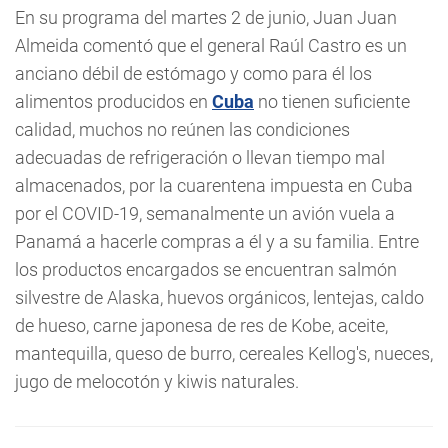
En su programa del martes 2 de junio, Juan Juan
Almeida comentó que el general Raúl Castro es un
anciano débil de estómago y como para él los
alimentos producidos en
Cuba
no tienen suficiente
calidad, muchos no reúnen las condiciones
adecuadas de refrigeración o llevan tiempo mal
almacenados, por la cuarentena impuesta en Cuba
por el COVID-19, semanalmente un avión vuela a
Panamá a hacerle compras a él y a su familia. Entre
los productos encargados se encuentran salmón
silvestre de Alaska, huevos orgánicos, lentejas, caldo
de hueso, carne japonesa de res de Kobe, aceite,
mantequilla, queso de burro, cereales Kellog's, nueces,
jugo de melocotón y kiwis naturales.