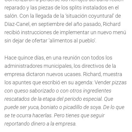
reparado y las piezas de los splits instalados en el
salón. Con la llegada de la ‘situación coyuntural' de
Díaz-Canel, en septiembre del año pasado, Richard
recibió instrucciones de implementar un nuevo menú
sin dejar de ofertar ‘alimentos al pueblo’.
Hace quince días, en una reunión con todos los
administradores municipales, los directivos de la
empresa dictaron nuevos ucases. Richard, muestra
los apuntes que escribió en su agenda: Vender
pizzas
con queso saborizado o con otros ingredientes
rescatados de la etapa del período especial. Que
puede ser yuca, boniato o picadillo de soya. De lo que
se te ocurra hacerlas. Pero tienes que seguir
reportando dinero a la empresa.