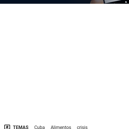
TEMAS
Cuba
Alimentos
crisis