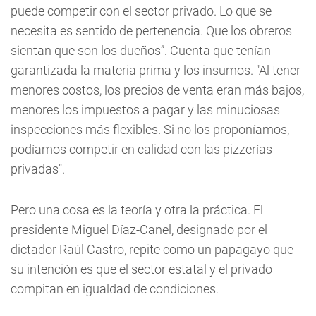
puede competir con el sector privado. Lo que se
necesita es sentido de pertenencia. Que los obreros
sientan que son los dueños”. Cuenta que tenían
garantizada la materia prima y los insumos. "Al tener
menores costos, los precios de venta eran más bajos,
menores los impuestos a pagar y las minuciosas
inspecciones más flexibles. Si no los proponíamos,
podíamos competir en calidad con las pizzerías
privadas".
Pero una cosa es la teoría y otra la práctica. El
presidente Miguel Díaz-Canel, designado por el
dictador Raúl Castro, repite como un papagayo que
su intención es que el sector estatal y el privado
compitan en igualdad de condiciones.