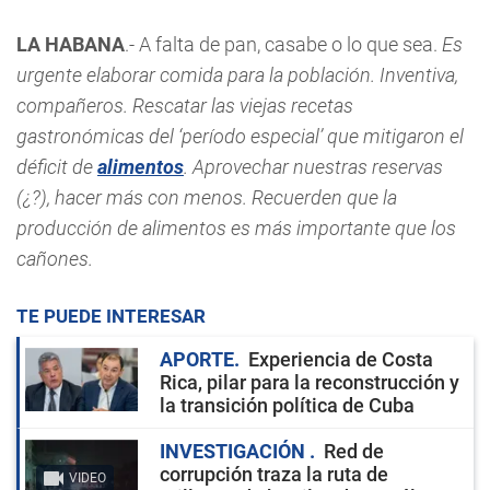
LA HABANA
.- A falta de pan, casabe o lo que sea.
Es
urgente elaborar comida para la población. Inventiva,
compañeros. Rescatar las viejas recetas
gastronómicas del ‘período especial’ que mitigaron el
déficit de
alimentos
. Aprovechar nuestras reservas
(¿?), hacer más con menos. Recuerden que la
producción de alimentos es más importante que los
cañones.
TE PUEDE INTERESAR
APORTE
Experiencia de Costa
Rica, pilar para la reconstrucción y
la transición política de Cuba
INVESTIGACIÓN
Red de
corrupción traza la ruta de
VIDEO