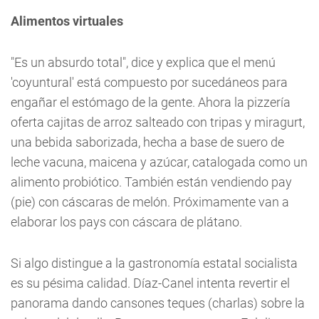
Alimentos virtuales
"Es un absurdo total", dice y explica que el menú
'coyuntural' está compuesto por sucedáneos para
engañar el estómago de la gente. Ahora la pizzería
oferta cajitas de arroz salteado con tripas y miragurt,
una bebida saborizada, hecha a base de suero de
leche vacuna, maicena y azúcar, catalogada como un
alimento probiótico. También están vendiendo pay
(pie) con cáscaras de melón. Próximamente van a
elaborar los pays con cáscara de plátano.
Si algo distingue a la gastronomía estatal socialista
es su pésima calidad. Díaz-Canel intenta revertir el
panorama dando cansones teques (charlas) sobre la