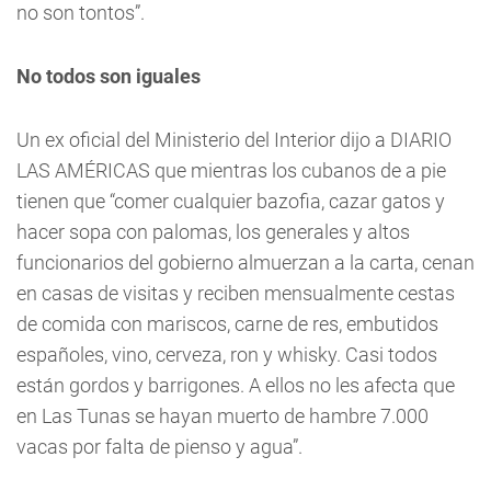
no son tontos”.
No todos son iguales
Un ex oficial del Ministerio del Interior dijo a DIARIO
LAS AMÉRICAS que mientras los cubanos de a pie
tienen que “comer cualquier bazofia, cazar gatos y
hacer sopa con palomas, los generales y altos
funcionarios del gobierno almuerzan a la carta, cenan
en casas de visitas y reciben mensualmente cestas
de comida con mariscos, carne de res, embutidos
españoles, vino, cerveza, ron y whisky. Casi todos
están gordos y barrigones. A ellos no les afecta que
en Las Tunas se hayan muerto de hambre 7.000
vacas por falta de pienso y agua”.