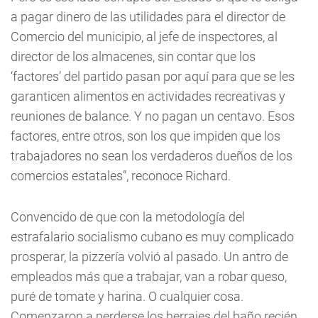
a pagar dinero de las utilidades para el director de
Comercio del municipio, al jefe de inspectores, al
director de los almacenes, sin contar que los
‘factores’ del partido pasan por aquí para que se les
garanticen alimentos en actividades recreativas y
reuniones de balance. Y no pagan un centavo. Esos
factores, entre otros, son los que impiden que los
trabajadores no sean los verdaderos dueños de los
comercios estatales”, reconoce Richard.
Convencido de que con la metodología del
estrafalario socialismo cubano es muy complicado
prosperar, la pizzería volvió al pasado. Un antro de
empleados más que a trabajar, van a robar queso,
puré de tomate y harina. O cualquier cosa.
Comenzaron a perderse los herrajes del baño recién