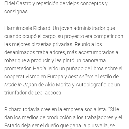
Fidel Castro y repetición de viejos conceptos y
consignas.
Llamémosle Richard. Un joven administrador que
cuando ocupó el cargo, su proyecto era competir con
las mejores pizzerías privadas. Reunió a los
desanimados trabajadores, más acostumbrados a
robar que a producir, y les pintó un panorama
prometedor. Había leído un puñado de libros sobre el
cooperativismo en Europa y
best sellers
al estilo de
Made in Jap
an de Akio Morita y Autobiografía de un
triunfador de Lee Iaccoca.
Richard todavía cree en la empresa socialista. “Si le
dan los medios de producción a los trabajadores y el
Estado deja ser el dueño que gana la plusvalía, se