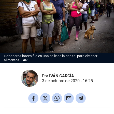
Habaneros hacen fila en una calle de la capital para obtener
alimentos.
AP
Por
IVÁN GARCÍA
3 de octubre de 2020 - 16:25