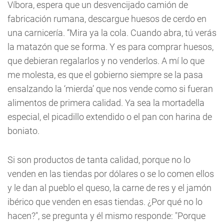
Víbora, espera que un desvencijado camión de
fabricación rumana, descargue huesos de cerdo en
una carnicería. “Mira ya la cola. Cuando abra, tú verás
la matazón que se forma. Y es para comprar huesos,
que debieran regalarlos y no venderlos. A mí lo que
me molesta, es que el gobierno siempre se la pasa
ensalzando la ‘mierda’ que nos vende como si fueran
alimentos de primera calidad. Ya sea la mortadella
especial, el picadillo extendido o el pan con harina de
boniato.
Si son productos de tanta calidad, porque no lo
venden en las tiendas por dólares o se lo comen ellos
y le dan al pueblo el queso, la carne de res y el jamón
ibérico que venden en esas tiendas. ¿Por qué no lo
hacen?", se pregunta y él mismo responde: "Porque