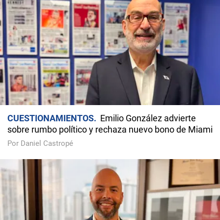
CUESTIONAMIENTOS
Emilio González advierte
sobre rumbo político y rechaza nuevo bono de Miami
Por Daniel Castropé