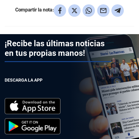
Compartir la nota:
¡Recibe las últimas noticias
en tus propias manos!
DESCARGA LA APP