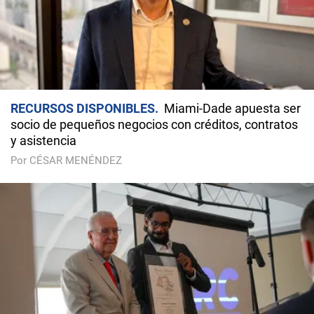
RECURSOS DISPONIBLES
Miami-Dade apuesta ser
socio de pequeños negocios con créditos, contratos
y asistencia
Por CÉSAR MENÉNDEZ