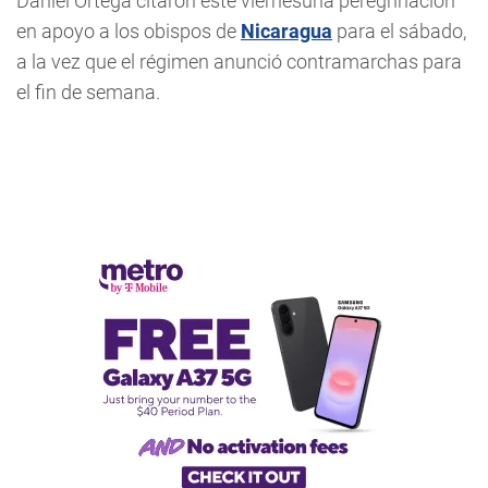
Daniel Ortega citaron este viernesuna peregrinación
en apoyo a los obispos de
Nicaragua
para el sábado,
a la vez que el régimen anunció contramarchas para
el fin de semana.