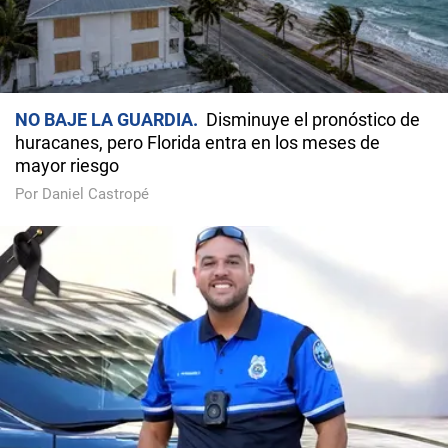
NO BAJE LA GUARDIA
Disminuye el pronóstico de
huracanes, pero Florida entra en los meses de
mayor riesgo
Por Daniel Castropé