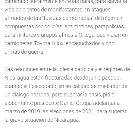
caminado literalmente entre las balas, para salvar la
vida de cientos de manifestantes, en ataques
armados de las "fuerzas combinadas" del régimen,
compuestas por policías, antimotines, parapolicías,
paramilitares y grupos afines a Ortega, que viajan en
camionetas Toyota Hilux, encapuchados y con
armas de guerra.
Las relaciones entre la Iglesia católica y el régimen de
Nicaragua están fracturadas desde junio pasado,
cuando el Episcopado, en su calidad de mediador de
un diálogo nacional para superar la crisis, pidió
alobernante presidente Daniel Ortega adelantar a
marzo de 2019 las elecciones de 2021, para superar
la grave situación de Nicaragua.