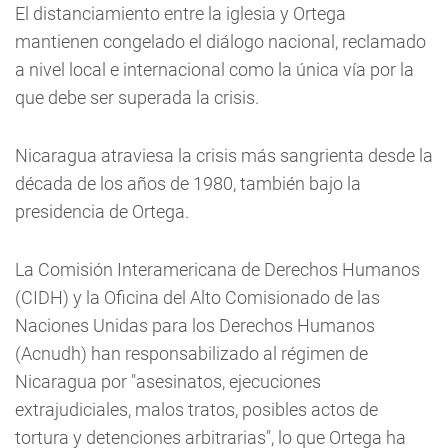
El distanciamiento entre la iglesia y Ortega
mantienen congelado el diálogo nacional, reclamado
a nivel local e internacional como la única vía por la
que debe ser superada la crisis.
Nicaragua atraviesa la crisis más sangrienta desde la
década de los años de 1980, también bajo la
presidencia de Ortega.
La Comisión Interamericana de Derechos Humanos
(CIDH) y la Oficina del Alto Comisionado de las
Naciones Unidas para los Derechos Humanos
(Acnudh) han responsabilizado al régimen de
Nicaragua por "asesinatos, ejecuciones
extrajudiciales, malos tratos, posibles actos de
tortura y detenciones arbitrarias", lo que Ortega ha