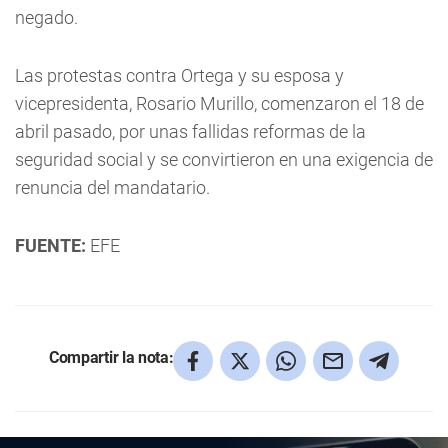
negado.
Las protestas contra Ortega y su esposa y
vicepresidenta, Rosario Murillo, comenzaron el 18 de
abril pasado, por unas fallidas reformas de la
seguridad social y se convirtieron en una exigencia de
renuncia del mandatario.
FUENTE:
EFE
Compartir la nota: