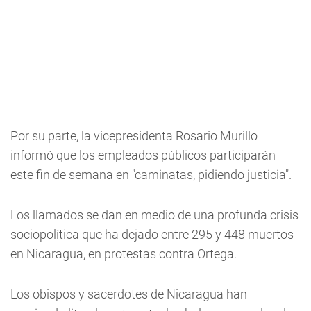
Por su parte, la vicepresidenta Rosario Murillo
informó que los empleados públicos participarán
este fin de semana en "caminatas, pidiendo justicia".
Los llamados se dan en medio de una profunda crisis
sociopolítica que ha dejado entre 295 y 448 muertos
en Nicaragua, en protestas contra Ortega.
Los obispos y sacerdotes de Nicaragua han