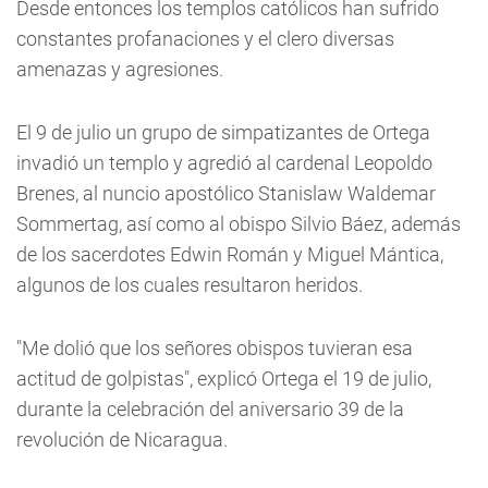
Desde entonces los templos católicos han sufrido
constantes profanaciones y el clero diversas
amenazas y agresiones.
El 9 de julio un grupo de simpatizantes de Ortega
invadió un templo y agredió al cardenal Leopoldo
Brenes, al nuncio apostólico Stanislaw Waldemar
Sommertag, así como al obispo Silvio Báez, además
de los sacerdotes Edwin Román y Miguel Mántica,
algunos de los cuales resultaron heridos.
"Me dolió que los señores obispos tuvieran esa
actitud de golpistas", explicó Ortega el 19 de julio,
durante la celebración del aniversario 39 de la
revolución de Nicaragua.