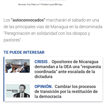
Los
"autoconvocados"
marcharán el sábado en una
de las principales vías de Managua en la denominada
"Peregrinación en solidaridad con los obispos y
pastores".
TE PUEDE INTERESAR
CRISIS
Opositores de Nicaragua
demandan a la OEA una "respuesta
coordinada" ante escalada de la
dictadura
OPINIÓN
Cambiar los procesos
de transición por la restitución de
la democracia