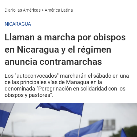
Diario las Américas
>
América Latina
NICARAGUA
Llaman a marcha por obispos
en Nicaragua y el régimen
anuncia contramarchas
Los "autoconvocados" marcharán el sábado en una
de las principales vías de Managua en la
denominada "Peregrinación en solidaridad con los
obispos y pastores".