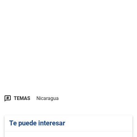
TEMAS
Nicaragua
Te puede interesar