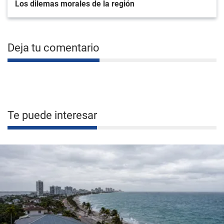
Los dilemas morales de la región
Deja tu comentario
Te puede interesar