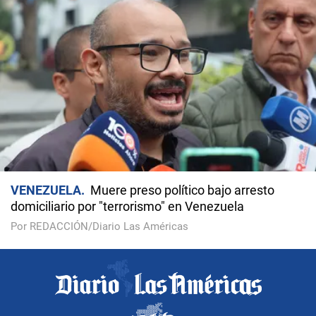
VENEZUELA
Muere preso político bajo arresto
domiciliario por "terrorismo" en Venezuela
Por REDACCIÓN/Diario Las Américas