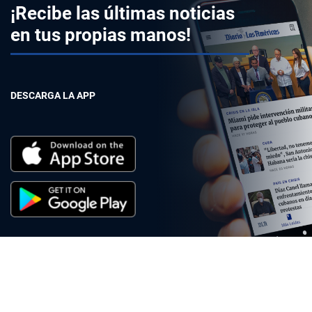
¡Recibe las últimas noticias
en tus propias manos!
DESCARGA LA APP