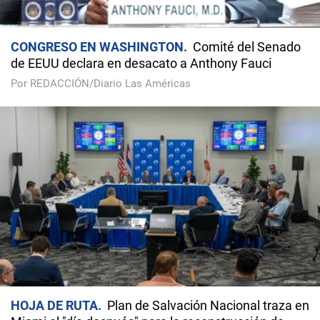
CONGRESO EN WASHINGTON
Comité del Senado
de EEUU declara en desacato a Anthony Fauci
Por REDACCIÓN/Diario Las Américas
HOJA DE RUTA
Plan de Salvación Nacional traza en