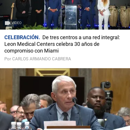
VIDEO
CELEBRACIÓN
De tres centros a una red integral:
Leon Medical Centers celebra 30 años de
compromiso con Miami
Por CARLOS ARMANDO CABRERA