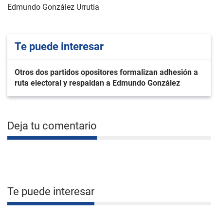
Edmundo González Urrutia
Te puede interesar
Otros dos partidos opositores formalizan adhesión a
ruta electoral y respaldan a Edmundo González
Deja tu comentario
Te puede interesar