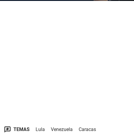
TEMAS
Lula
Venezuela
Caracas