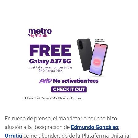
En rueda de prensa, el mandatario carioca hizo
alusión a la designación de
Edmundo González
Urrutia
como abanderado de la Plataforma Unitaria