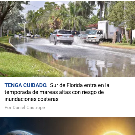
TENGA CUIDADO
Sur de Florida entra en la
temporada de mareas altas con riesgo de
inundaciones costeras
Por Daniel Castropé