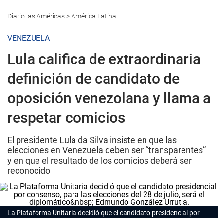
Diario las Américas
>
América Latina
VENEZUELA
Lula califica de extraordinaria
definición de candidato de
oposición venezolana y llama a
respetar comicios
El presidente Lula da Silva insiste en que las
elecciones en Venezuela deben ser “transparentes”
y en que el resultado de los comicios deberá ser
reconocido
La Plataforma Unitaria decidió que el candidato presidencial por