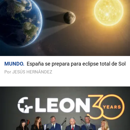
MUNDO
España se prepara para eclipse total de Sol
Por JESÚS HERNÁNDEZ