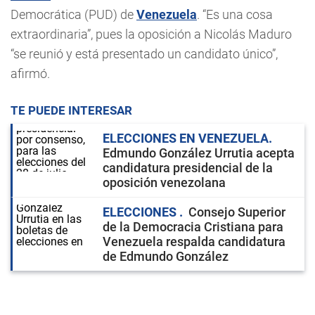
Democrática (PUD) de
Venezuela
. “Es una cosa
extraordinaria”, pues la oposición a Nicolás Maduro
“se reunió y está presentado un candidato único”,
afirmó.
TE PUEDE INTERESAR
ELECCIONES EN VENEZUELA
Edmundo González Urrutia acepta
candidatura presidencial de la
oposición venezolana
ELECCIONES
Consejo Superior
de la Democracia Cristiana para
Venezuela respalda candidatura
de Edmundo González