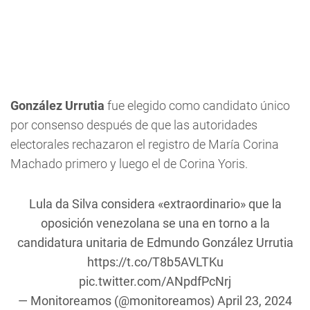
González Urrutia
fue elegido como candidato único
por consenso después de que las autoridades
electorales rechazaron el registro de María Corina
Machado primero y luego el de Corina Yoris.
Lula da Silva considera «extraordinario» que la
oposición venezolana se una en torno a la
candidatura unitaria de Edmundo González Urrutia
https://t.co/T8b5AVLTKu
pic.twitter.com/ANpdfPcNrj
— Monitoreamos (@monitoreamos)
April 23, 2024