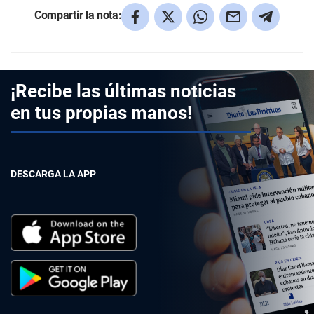
Compartir la nota:
¡Recibe las últimas noticias
en tus propias manos!
DESCARGA LA APP