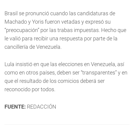
Brasil se pronunció cuando las candidaturas de
Machado y Yoris fueron vetadas y expresó su
“preocupación” por las trabas impuestas. Hecho que
le valió para recibir una respuesta por parte de la
cancillería de Venezuela.
Lula insistió en que las elecciones en Venezuela, así
como en otros países, deben ser “transparentes” y en
que el resultado de los comicios deberá ser
reconocido por todos.
FUENTE:
REDACCIÓN