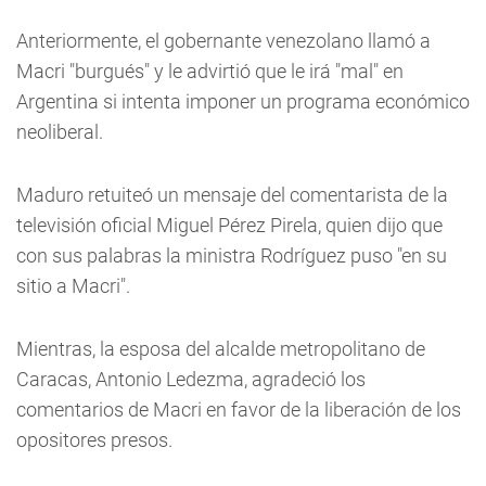
Anteriormente, el gobernante venezolano llamó a
Macri "burgués" y le advirtió que le irá "mal" en
Argentina si intenta imponer un programa económico
neoliberal.
Maduro retuiteó un mensaje del comentarista de la
televisión oficial Miguel Pérez Pirela, quien dijo que
con sus palabras la ministra Rodríguez puso "en su
sitio a Macri".
Mientras, la esposa del alcalde metropolitano de
Caracas, Antonio Ledezma, agradeció los
comentarios de Macri en favor de la liberación de los
opositores presos.