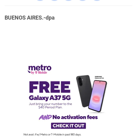
BUENOS AIRES.-dpa