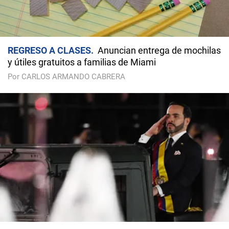
REGRESO A CLASES
Anuncian entrega de mochilas
y útiles gratuitos a familias de Miami
Por CARLOS ARMANDO CABRERA