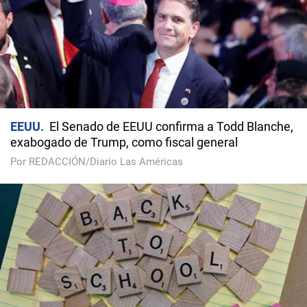
EEUU
El Senado de EEUU confirma a Todd Blanche,
exabogado de Trump, como fiscal general
Por REDACCIÓN/Diario Las Américas