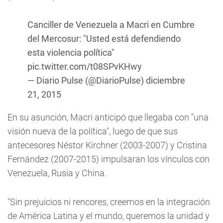
Canciller de Venezuela a Macri en Cumbre
del Mercosur: "Usted está defendiendo
esta violencia política"
pic.twitter.com/t08SPvKHwy
— Diario Pulse (@DiarioPulse)
diciembre
21, 2015
En su asunción, Macri anticipó que llegaba con "una
visión nueva de la política", luego de que sus
antecesores Néstor Kirchner (2003-2007) y Cristina
Fernández (2007-2015) impulsaran los vínculos con
Venezuela, Rusia y China.
"Sin prejuicios ni rencores, creemos en la integración
de América Latina y el mundo, queremos la unidad y