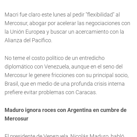
Macri fue claro este lunes al pedir "flexibilidad" al
Mercosur, abogar por acelerar las negociaciones con
la Unión Europea y buscar un acercamiento con la
Alianza del Pacífico.
No teme el costo político de un entredicho
diplomático con Venezuela, aunque en el seno del
Mercosur le genere fricciones con su principal socio,
Brasil, que en medio de una profunda crisis interna
prefiere evitar problemas con Caracas.
Maduro ignora roces con Argentina en cumbre de
Mercosur
El presidente de Venezuela, Nicolás Maduro, habló