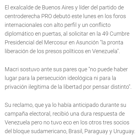
El exalcalde de Buenos Aires y líder del partido de
centroderecha PRO debutó este lunes en los foros
internacionales con alto perfil y un conflicto
diplomático en puertas, al solicitar en la 49 Cumbre
Presidencial del Mercosur en Asunción "la pronta
liberación de los presos políticos en Venezuela".
Macri sostuvo ante sus pares que "no puede haber
lugar para la persecución ideológica ni para la
privación ilegítima de la libertad por pensar distinto".
Su reclamo, que ya lo había anticipado durante su
campaña electoral, recibió una dura respuesta de
Venezuela pero no tuvo eco en los otros tres socios
del bloque sudamericano, Brasil, Paraguay y Uruguay.