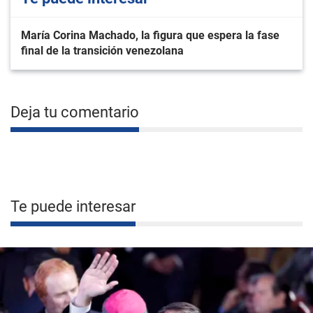
María Corina Machado, la figura que espera la fase
final de la transición venezolana
Deja tu comentario
Te puede interesar