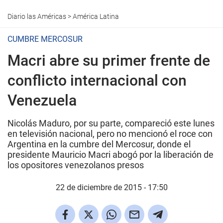
Diario las Américas
>
América Latina
CUMBRE MERCOSUR
Macri abre su primer frente de
conflicto internacional con
Venezuela
Nicolás Maduro, por su parte, compareció este lunes
en televisión nacional, pero no mencionó el roce con
Argentina en la cumbre del Mercosur, donde el
presidente Mauricio Macri abogó por la liberación de
los opositores venezolanos presos
22 de diciembre de 2015 - 17:50