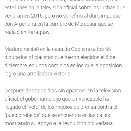
este lunes en la televisión oficial sobre las luchas que
vendrán en 2016, pero no se refirió al duro impasse
con Argentina en la cumbre de Mercosur que se
realizó en Paraguay.
Maduro recibió en la casa de Gobierno a los 55
diputados oficialistas que fueron elegidos el 6 de
diciembre, en unos comicios en los que la oposición
logró una arrolladora victoria.
Después de varios días sin aparecer en la televisión
oficial, el gobernante dijo que en Venezuela ha
llegado el "veto" de los medios de prensa contra el
"pueblo rebelde" que se encuentra en las calles
mostrando su apoyo a la revolución bolivariana.