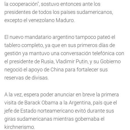
la cooperación", sostuvo entonces ante los
presidentes de todos los países sudamericanos,
excepto el venezolano Maduro.
El nuevo mandatario argentino tampoco pateó el
tablero completo, ya que en sus primeros días de
gestión ya mantuvo una conversación telefónica con
el presidente de Rusia, Vladimir Putin, y su Gobierno
negoció el apoyo de China para fortalecer sus
reservas de divisas.
A la vez, espera poder anunciar en breve la primera
visita de Barack Obama a la Argentina, país que el
jefe de Estado norteamericano evitó durante sus
giras sudamericanas mientras gobernaba el
kirchnerismo.