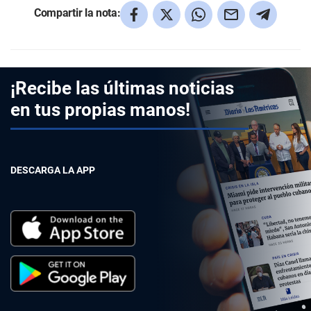
Compartir la nota:
¡Recibe las últimas noticias
en tus propias manos!
DESCARGA LA APP