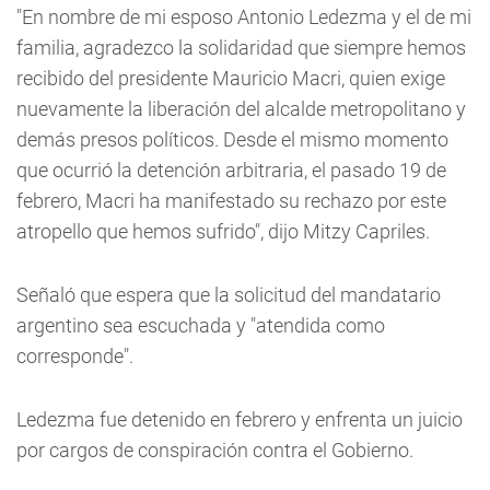
"En nombre de mi esposo Antonio Ledezma y el de mi
familia, agradezco la solidaridad que siempre hemos
recibido del presidente Mauricio Macri, quien exige
nuevamente la liberación del alcalde metropolitano y
demás presos políticos. Desde el mismo momento
que ocurrió la detención arbitraria, el pasado 19 de
febrero, Macri ha manifestado su rechazo por este
atropello que hemos sufrido", dijo Mitzy Capriles.
Señaló que espera que la solicitud del mandatario
argentino sea escuchada y "atendida como
corresponde".
Ledezma fue detenido en febrero y enfrenta un juicio
por cargos de conspiración contra el Gobierno.