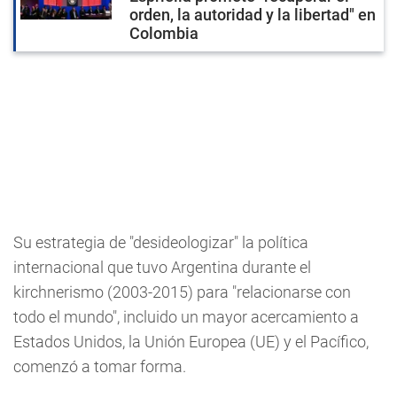
orden, la autoridad y la libertad" en
Colombia
Su estrategia de "desideologizar" la política
internacional que tuvo Argentina durante el
kirchnerismo (2003-2015) para "relacionarse con
todo el mundo", incluido un mayor acercamiento a
Estados Unidos, la Unión Europea (UE) y el Pacífico,
comenzó a tomar forma.