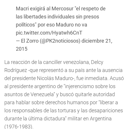
Macri exigirá al Mercosur "el respeto de
las libertades individuales sin presos
políticos" por eso Maduro no va
pic.twitter.com/Hyatwh6CnT
— El Zorro (@PK2noticiosos)
diciembre 21,
2015
La reacción de la canciller venezolana, Delcy
Rodríguez -que representó a su país ante la ausencia
del presidente Nicolás Maduro-, fue inmediata. Acusó
al presidente argentino de "injerencismo sobre los
asuntos de Venezuela" y buscó quitarle autoridad
para hablar sobre derechos humanos por "liberar a
los responsables de las torturas y las desapariciones
durante la última dictadura" militar en Argentina
(1976-1983).