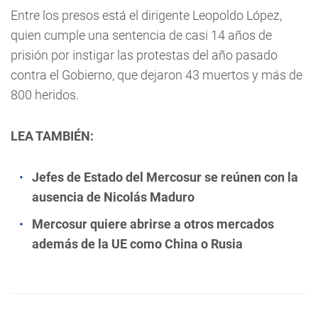
Entre los presos está el dirigente Leopoldo López,
quien cumple una sentencia de casi 14 años de
prisión por instigar las protestas del año pasado
contra el Gobierno, que dejaron 43 muertos y más de
800 heridos.
LEA TAMBIÉN:
Jefes de Estado del Mercosur se reúnen con la
ausencia de Nicolás Maduro
Mercosur quiere abrirse a otros mercados
además de la UE como China o Rusia