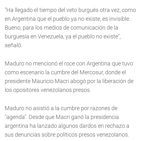
"Ha llegado el tiempo del veto burgués otra vez, como
en Argentina que el pueblo ya no existe, es invisible.
Bueno, para los medios de comunicación de la
burguesía en Venezuela, ya el pueblo no existe",
señaló.
Maduro no mencionó el roce con Argentina que tuvo
como escenario la cumbre del Mercosur, donde el
presidente Mauricio Macri abogó por la liberación de
los opositores venezolanos presos.
Maduro no asistió a la cumbre por razones de
"agenda". Desde que Macri ganó la presidencia
argentina ha lanzado algunos dardos en rechazo a
sus denuncias sobre políticos presos venezolanos.