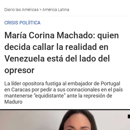
Diario las Américas
>
América Latina
CRISIS POLÍITICA
María Corina Machado: quien
decida callar la realidad en
Venezuela está del lado del
opresor
La líder opositora fustiga al embajador de Portugal
en Caracas por pedir a sus connacionales en el país
mantenerse “equidistante” ante la represión de
Maduro