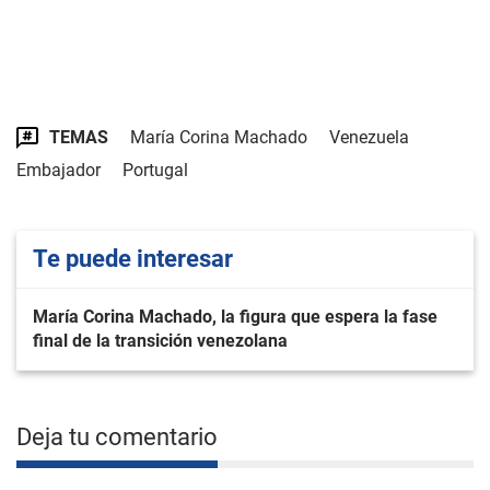
TEMAS
María Corina Machado
Venezuela
Embajador
Portugal
Te puede interesar
María Corina Machado, la figura que espera la fase
final de la transición venezolana
Deja tu comentario