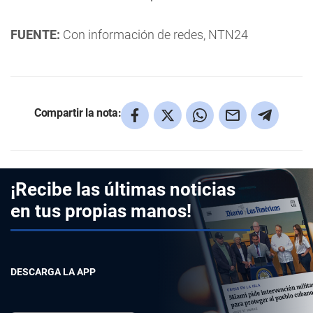
FUENTE:
Con información de redes, NTN24
Compartir la nota:
¡Recibe las últimas noticias
en tus propias manos!
DESCARGA LA APP