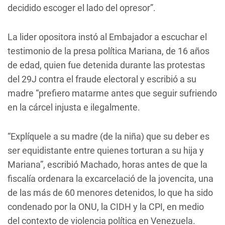
decidido escoger el lado del opresor”.
La lider opositora instó al Embajador a escuchar el
testimonio de la presa política Mariana, de 16 años
de edad, quien fue detenida durante las protestas
del 29J contra el fraude electoral y escribió a su
madre “prefiero matarme antes que seguir sufriendo
en la cárcel injusta e ilegalmente.
“Explíquele a su madre (de la niña) que su deber es
ser equidistante entre quienes torturan a su hija y
Mariana”, escribió Machado, horas antes de que la
fiscalía ordenara la excarcelació de la jovencita, una
de las más de 60 menores detenidos, lo que ha sido
condenado por la ONU, la CIDH y la CPI, en medio
del contexto de violencia política en Venezuela.