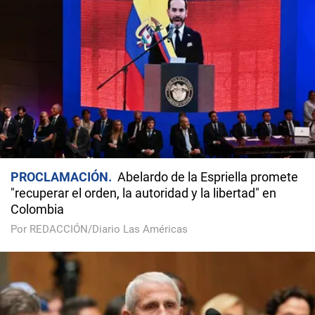
PROCLAMACIÓN
Abelardo de la Espriella promete
"recuperar el orden, la autoridad y la libertad" en
Colombia
Por REDACCIÓN/Diario Las Américas