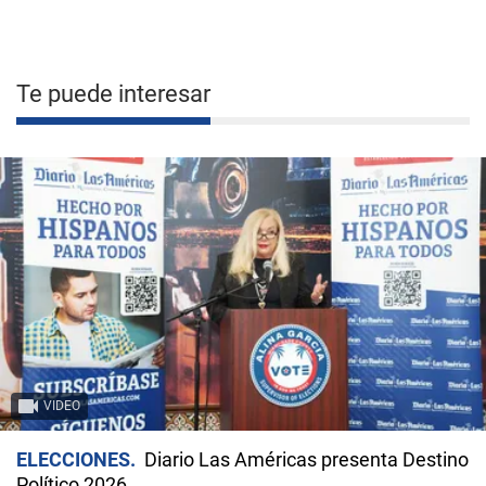
Te puede interesar
VIDEO
ELECCIONES
Diario Las Américas presenta Destino
Político 2026