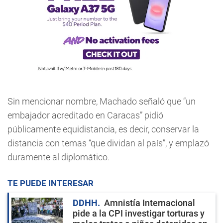
Sin mencionar nombre, Machado señaló que “un
embajador acreditado en Caracas” pidió
públicamente equidistancia, es decir, conservar la
distancia con temas “que dividan al país”, y emplazó
duramente al diplomático.
TE PUEDE INTERESAR
DDHH
Amnistía Internacional
pide a la CPI investigar torturas y