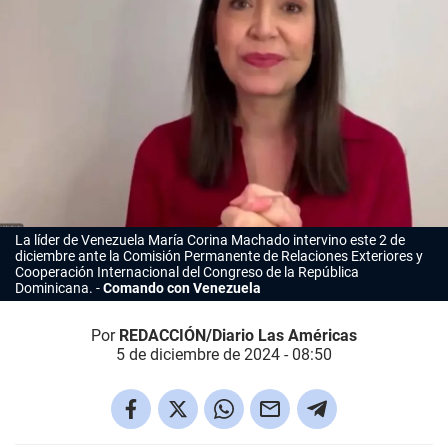
La líder de Venezuela María Corina Machado intervino este 2 de
diciembre ante la Comisión Permanente de Relaciones Exteriores y
Cooperación Internacional del Congreso de la República
Dominicana.
Comando con Venezuela
Por
REDACCIÓN/Diario Las Américas
5 de diciembre de 2024 - 08:50