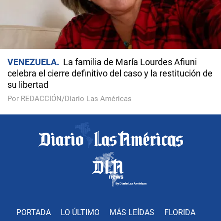
VENEZUELA
La familia de María Lourdes Afiuni
celebra el cierre definitivo del caso y la restitución de
su libertad
Por REDACCIÓN/Diario Las Américas
PORTADA
LO ÚLTIMO
MÁS LEÍDAS
FLORIDA