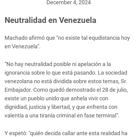
December 4, 2024
Neutralidad en Venezuela
Machado afirmó que “no existe tal equdistancia hoy
en Venezuela”.
“No hay neutralidad posible ni apelación a la
ignorancia sobre lo que está pasando. La sociedad
venezolana no está dividida sobre estos temas, Sr.
Embajador. Como quedó demostrado el 28 de julio,
existe un pueblo unido que anhela vivir con
dignidiad, justicia y libertad, y que enfrenta con
valentía a una tiranía criminal en fase terminal”.
Y espetó: "quién decida callar ante esta realidad ha