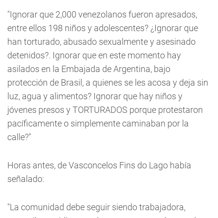
"Ignorar que 2,000 venezolanos fueron apresados,
entre ellos 198 niños y adolescentes? ¿Ignorar que
han torturado, abusado sexualmente y asesinado
detenidos?. Ignorar que en este momento hay
asilados en la Embajada de Argentina, bajo
protección de Brasil, a quienes se les acosa y deja sin
luz, agua y alimentos? Ignorar que hay niños y
jóvenes presos y TORTURADOS porque protestaron
pacíficamente o simplemente caminaban por la
calle?"
Horas antes, de Vasconcelos Fins do Lago había
señalado:
"La comunidad debe seguir siendo trabajadora,