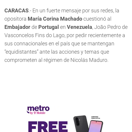
CARACAS
.- En un fuerte mensaje por sus redes, la
opositora
María Corina Machado
cuestionó al
Embajador
de
Portugal
en
Venezuela
, João Pedro de
Vasconcelos Fins do Lago, por pedir recientemente a
sus connacionales en el país que se mantengan
“equidistantes” ante las acciones y temas que
comprometen al régimen de Nicolás Maduro.