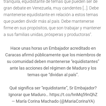
tranquila, equidistante de temas que pueden ser de
gran debate en Venezuela, muy candentes […]. Debe
mantenerse equidistante en relación a estos temas
que pueden dividir más al país. Debe mantenerse
firme en sus propósitos, que son trabajar y mantener
a sus familias unidas, prósperas y productoras".
Hace unas horas un Embajador acreditado en
Caracas afirmó públicamente que los miembros de
su comunidad deben mantenerse “equidistantes”
ante las acciones del régimen de Maduro y los
temas que “dividan al país”.
Qué significa ser “equidistante”, Sr Embajador?
Ignorar que Maduro…
https://t.co/hnMq59nQhZ
— María Corina Machado (@MariaCorinaYA)