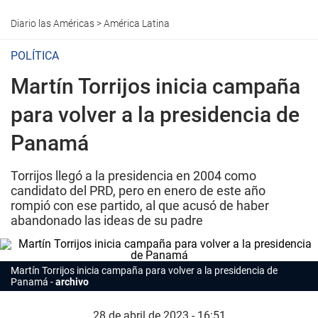
Diario las Américas
>
América Latina
POLÍTICA
Martín Torrijos inicia campaña
para volver a la presidencia de
Panamá
Torrijos llegó a la presidencia en 2004 como
candidato del PRD, pero en enero de este año
rompió con ese partido, al que acusó de haber
abandonado las ideas de su padre
Martín Torrijos inicia campaña para volver a la presidencia de
Panamá
archivo
28 de abril de 2023 - 16:51