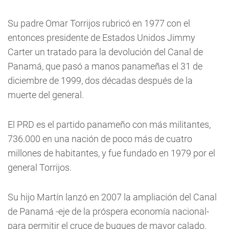
Su padre Omar Torrijos rubricó en 1977 con el
entonces presidente de Estados Unidos Jimmy
Carter un tratado para la devolución del Canal de
Panamá, que pasó a manos panameñas el 31 de
diciembre de 1999, dos décadas después de la
muerte del general.
El PRD es el partido panameño con más militantes,
736.000 en una nación de poco más de cuatro
millones de habitantes, y fue fundado en 1979 por el
general Torrijos.
Su hijo Martín lanzó en 2007 la ampliación del Canal
de Panamá -eje de la próspera economía nacional-
para permitir el cruce de buques de mayor calado,