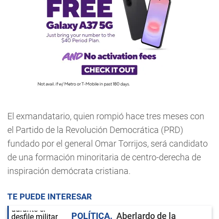
El exmandatario, quien rompió hace tres meses con
el Partido de la Revolución Democrática (PRD)
fundado por el general Omar Torrijos, será candidato
de una formación minoritaria de centro-derecha de
inspiración demócrata cristiana.
TE PUEDE INTERESAR
POLÍTICA
Aberlardo de la