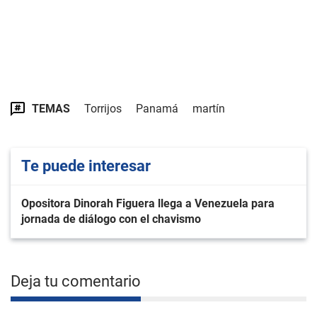
TEMAS
Torrijos
Panamá
martín
Te puede interesar
Opositora Dinorah Figuera llega a Venezuela para
jornada de diálogo con el chavismo
Deja tu comentario