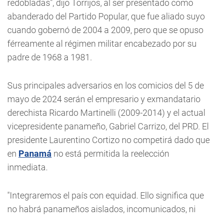
redobladas", dijo Torrijos, al ser presentado como
abanderado del Partido Popular, que fue aliado suyo
cuando gobernó de 2004 a 2009, pero que se opuso
férreamente al régimen militar encabezado por su
padre de 1968 a 1981.
Sus principales adversarios en los comicios del 5 de
mayo de 2024 serán el empresario y exmandatario
derechista Ricardo Martinelli (2009-2014) y el actual
vicepresidente panameño, Gabriel Carrizo, del PRD. El
presidente Laurentino Cortizo no competirá dado que
en
Panamá
no está permitida la reelección
inmediata.
"Integraremos el país con equidad. Ello significa que
no habrá panameños aislados, incomunicados, ni