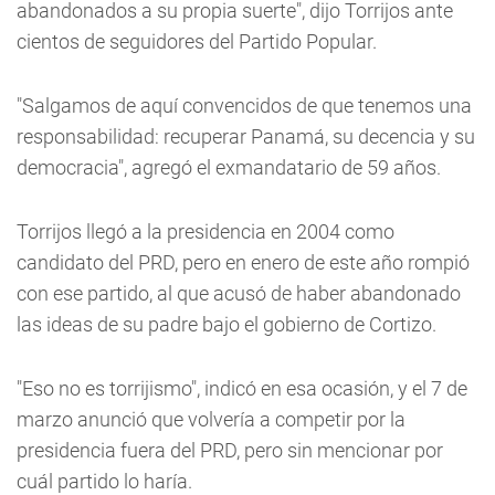
abandonados a su propia suerte", dijo Torrijos ante
cientos de seguidores del Partido Popular.
"Salgamos de aquí convencidos de que tenemos una
responsabilidad: recuperar Panamá, su decencia y su
democracia", agregó el exmandatario de 59 años.
Torrijos llegó a la presidencia en 2004 como
candidato del PRD, pero en enero de este año rompió
con ese partido, al que acusó de haber abandonado
las ideas de su padre bajo el gobierno de Cortizo.
"Eso no es torrijismo", indicó en esa ocasión, y el 7 de
marzo anunció que volvería a competir por la
presidencia fuera del PRD, pero sin mencionar por
cuál partido lo haría.