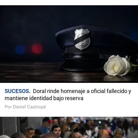
SUCESOS
Doral rinde homenaje a oficial fallecido y
mantiene identidad bajo reserva
Por Daniel Castropé