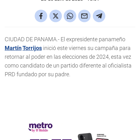
CIUDAD DE PANAMA.- El expresidente panameño
Martín
Torrijos
inició este viernes su campaña para
retornar al poder en las elecciones de 2024, esta vez
como candidato de un partido diferente al oficialista
PRD fundado por su padre.