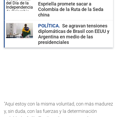
Espriella promete sacar a
Colombia de la Ruta de la Seda
china
POLÍTICA
Se agravan tensiones
diplomáticas de Brasil con EEUU y
Argentina en medio de las
presidenciales
"Aquí estoy con la misma voluntad, con más madurez
y, sin duda, con las fuerzas y la determinación