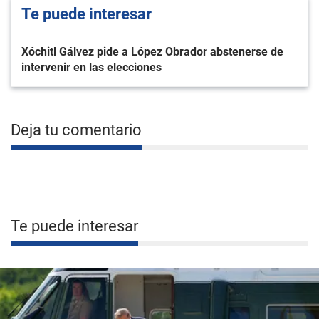
Te puede interesar
Xóchitl Gálvez pide a López Obrador abstenerse de
intervenir en las elecciones
Deja tu comentario
Te puede interesar