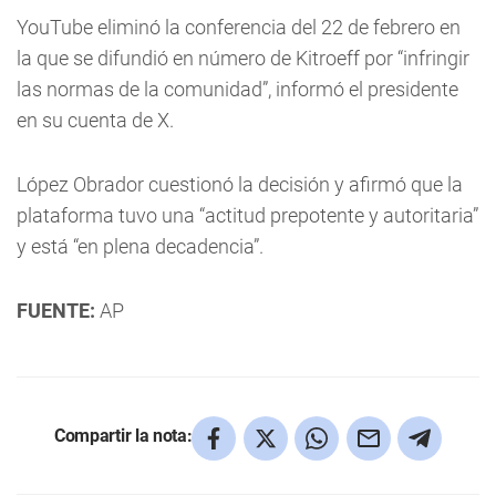
YouTube eliminó la conferencia del 22 de febrero en
la que se difundió en número de Kitroeff por “infringir
las normas de la comunidad”, informó el presidente
en su cuenta de X.
López Obrador cuestionó la decisión y afirmó que la
plataforma tuvo una “actitud prepotente y autoritaria”
y está “en plena decadencia”.
FUENTE:
AP
Compartir la nota: