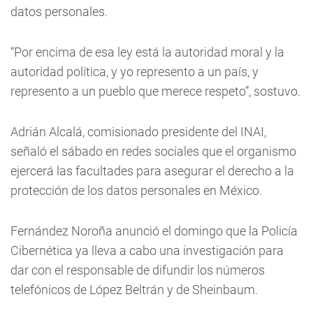
datos personales.
“Por encima de esa ley está la autoridad moral y la
autoridad política, y yo represento a un país, y
represento a un pueblo que merece respeto”, sostuvo.
Adrián Alcalá, comisionado presidente del INAI,
señaló el sábado en redes sociales que el organismo
ejercerá las facultades para asegurar el derecho a la
protección de los datos personales en México.
Fernández Noroña anunció el domingo que la Policía
Cibernética ya lleva a cabo una investigación para
dar con el responsable de difundir los números
telefónicos de López Beltrán y de Sheinbaum.