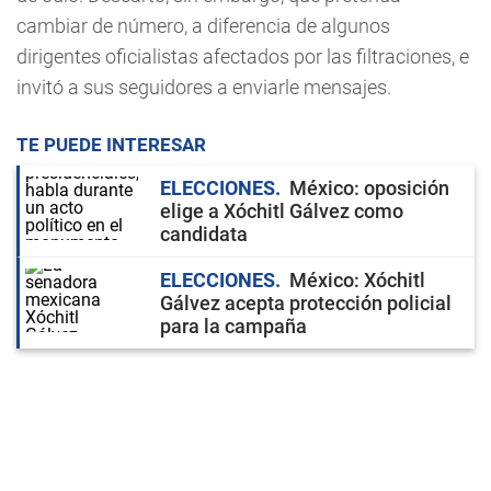
cambiar de número, a diferencia de algunos
dirigentes oficialistas afectados por las filtraciones, e
invitó a sus seguidores a enviarle mensajes.
TE PUEDE INTERESAR
ELECCIONES
México: oposición
elige a Xóchitl Gálvez como
candidata
ELECCIONES
México: Xóchitl
Gálvez acepta protección policial
para la campaña