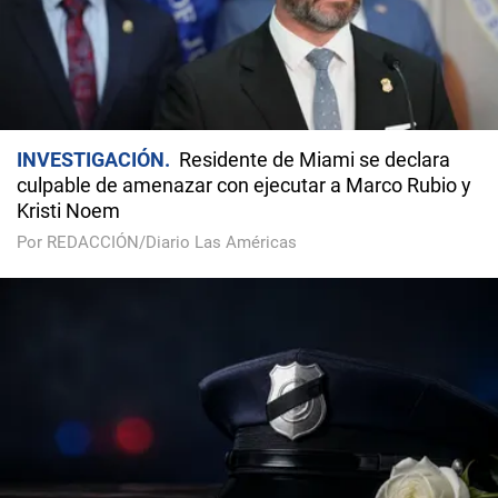
INVESTIGACIÓN
Residente de Miami se declara
culpable de amenazar con ejecutar a Marco Rubio y
Kristi Noem
Por REDACCIÓN/Diario Las Américas