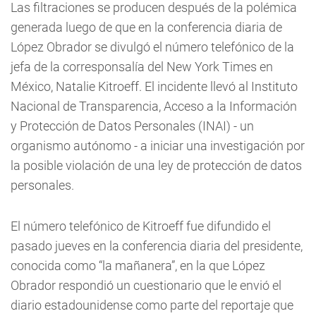
Las filtraciones se producen después de la polémica
generada luego de que en la conferencia diaria de
López Obrador se divulgó el número telefónico de la
jefa de la corresponsalía del New York Times en
México, Natalie Kitroeff. El incidente llevó al Instituto
Nacional de Transparencia, Acceso a la Información
y Protección de Datos Personales (INAI) - un
organismo autónomo - a iniciar una investigación por
la posible violación de una ley de protección de datos
personales.
El número telefónico de Kitroeff fue difundido el
pasado jueves en la conferencia diaria del presidente,
conocida como “la mañanera”, en la que López
Obrador respondió un cuestionario que le envió el
diario estadounidense como parte del reportaje que