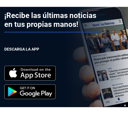
¡Recibe las últimas noticias
en tus propias manos!
DESCARGA LA APP