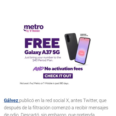
Gálvez
publicó en la red social X, antes Twitter, que
después de la filtración comenzó a recibir mensajes
de odio. Descartó, sin embargo, que pretenda