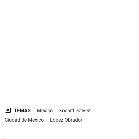
TEMAS
México
Xóchitl Gálvez
Ciudad de México
López Obrador