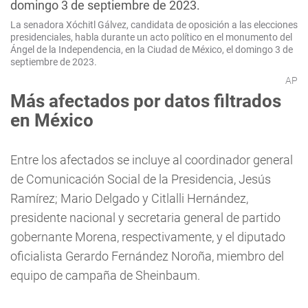
La senadora Xóchitl Gálvez, candidata de oposición a las elecciones
presidenciales, habla durante un acto político en el monumento del
Ángel de la Independencia, en la Ciudad de México, el domingo 3 de
septiembre de 2023.
AP
Más afectados por datos filtrados
en México
Entre los afectados se incluye al coordinador general
de Comunicación Social de la Presidencia, Jesús
Ramírez; Mario Delgado y Citlalli Hernández,
presidente nacional y secretaria general de partido
gobernante Morena, respectivamente, y el diputado
oficialista Gerardo Fernández Noroña, miembro del
equipo de campaña de Sheinbaum.