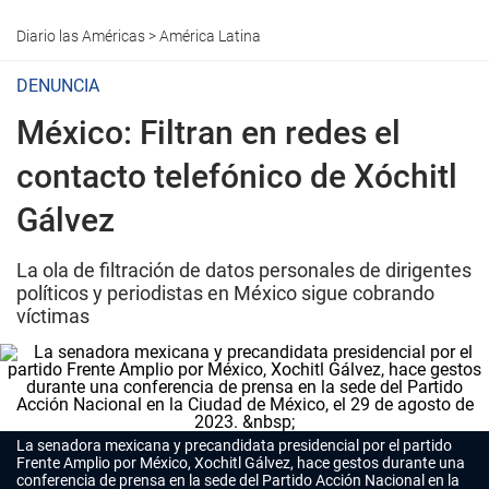
Diario las Américas
>
América Latina
DENUNCIA
México: Filtran en redes el
contacto telefónico de Xóchitl
Gálvez
La ola de filtración de datos personales de dirigentes
políticos y periodistas en México sigue cobrando
víctimas
La senadora mexicana y precandidata presidencial por el partido
Frente Amplio por México, Xochitl Gálvez, hace gestos durante una
conferencia de prensa en la sede del Partido Acción Nacional en la