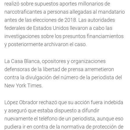
realizó sobre supuestos aportes millonarios de
narcotraficantes a personas allegadas al mandatario
antes de las elecciones de 2018. Las autoridades
federales de Estados Unidos llevaron a cabo las
investigaciones sobre los presuntos financiamientos
y posteriormente archivaron el caso.
La Casa Blanca, opositores y organizaciones
defensoras de la libertad de prensa arremetieron
contra la divulgación del número de la periodista del
New York Times.
López Obrador rechazó que su acción fuera indebida
y aseguró que estaba dispuesto a difundir
nuevamente el teléfono de un periodista, aunque eso
pudiera ir en contra de la normativa de protección de