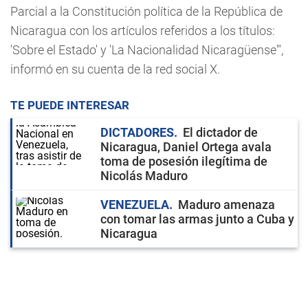
Parcial a la Constitución política de la República de
Nicaragua con los artículos referidos a los títulos:
'Sobre el Estado' y 'La Nacionalidad Nicaragüense'",
informó en su cuenta de la red social X.
TE PUEDE INTERESAR
DICTADORES
El dictador de
Nicaragua, Daniel Ortega avala
toma de posesión ilegítima de
Nicolás Maduro
VENEZUELA
Maduro amenaza
con tomar las armas junto a Cuba y
Nicaragua