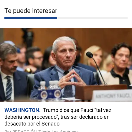
Te puede interesar
WASHINGTON
Trump dice que Fauci "tal vez
debería ser procesado", tras ser declarado en
desacato por el Senado