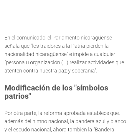
En el comunicado, el Parlamento nicaragüense
señala que "los traidores a la Patria pierden la
nacionalidad nicaragüense" e impide a cualquier
"persona u organización (...) realizar actividades que
atenten contra nuestra paz y soberanía".
Modificación de los "símbolos
patrios"
Por otra parte, la reforma aprobada establece que,
además del himno nacional, la bandera azul y blanco
y el escudo nacional, ahora también la "Bandera