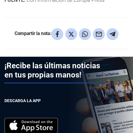
Compartir la nota:
¡Recibe las últimas noticias
en tus propias manos!
DESCARGA LA APP