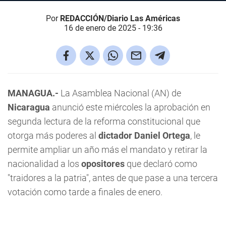
Por
REDACCIÓN/Diario Las Américas
16 de enero de 2025 - 19:36
MANAGUA.-
La Asamblea Nacional (AN) de
Nicaragua
anunció este miércoles la aprobación en
segunda lectura de la reforma constitucional que
otorga más poderes al
dictador Daniel Ortega
, le
permite ampliar un año más el mandato y retirar la
nacionalidad a los
opositores
que declaró como
"traidores a la patria", antes de que pase a una tercera
votación como tarde a finales de enero.