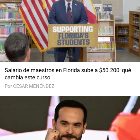
Salario de maestros en Florida sube a $50.200: qué
cambia este curso
Por CÉSAR MENÉNDEZ