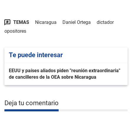
TEMAS
Nicaragua
Daniel Ortega
dictador
opositores
Te puede interesar
EEUU y países aliados piden "reunión extraordinaria"
de cancilleres de la OEA sobre Nicaragua
Deja tu comentario