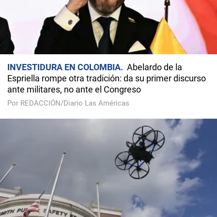
INVESTIDURA EN COLOMBIA
Abelardo de la
Espriella rompe otra tradición: da su primer discurso
ante militares, no ante el Congreso
Por REDACCIÓN/Diario Las Américas