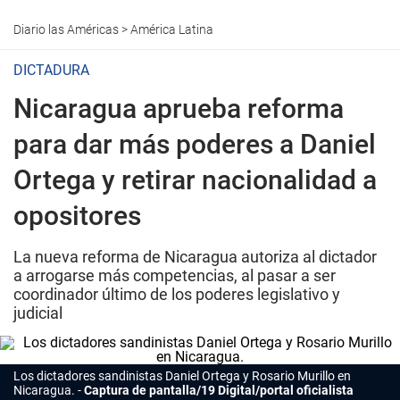
Diario las Américas
>
América Latina
DICTADURA
Nicaragua aprueba reforma
para dar más poderes a Daniel
Ortega y retirar nacionalidad a
opositores
La nueva reforma de Nicaragua autoriza al dictador
a arrogarse más competencias, al pasar a ser
coordinador último de los poderes legislativo y
judicial
Los dictadores sandinistas Daniel Ortega y Rosario Murillo en
Nicaragua.
Captura de pantalla/19 Digital/portal oficialista