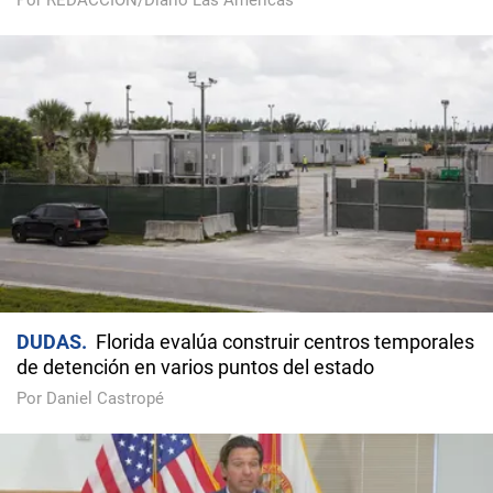
Por REDACCIÓN/Diario Las Américas
DUDAS
Florida evalúa construir centros temporales
de detención en varios puntos del estado
Por Daniel Castropé