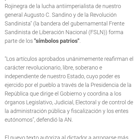
Rojinegra de la lucha antiimperialista de nuestro
general Augusto C. Sandino y de la Revolución
Sandinista" (la bandera del gubernamental Frente
Sandinista de Liberación Nacional (FSLN)) forma
parte de los
"símbolos patrios"
.
"Los artículos aprobados unánimemente reafirman el
carácter revolucionario, libre, soberano e
independiente de nuestro Estado, cuyo poder es
ejercido por el pueblo a través de la Presidencia de la
República que dirige el Gobierno y coordina a los
órganos Legislativo, Judicial, Electoral y de control de
la administración pública y fiscalización y los entes
eutónomos", defendió la AN.
El nuevo texto autoriza al dictador a arrogarse más