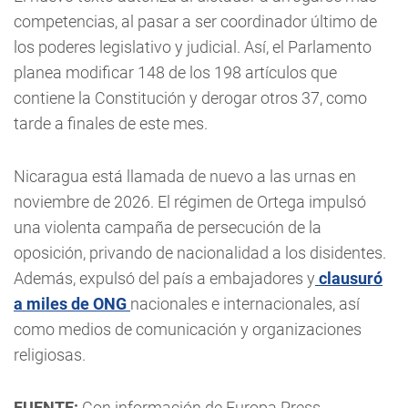
competencias, al pasar a ser coordinador último de
los poderes legislativo y judicial. Así, el Parlamento
planea modificar 148 de los 198 artículos que
contiene la Constitución y derogar otros 37, como
tarde a finales de este mes.
Nicaragua está llamada de nuevo a las urnas en
noviembre de 2026. El régimen de Ortega impulsó
una violenta campaña de persecución de la
oposición, privando de nacionalidad a los disidentes.
Además, expulsó del país a embajadores y
clausuró
a miles de ONG
nacionales e internacionales, así
como medios de comunicación y organizaciones
religiosas.
FUENTE:
Con información de Europa Press