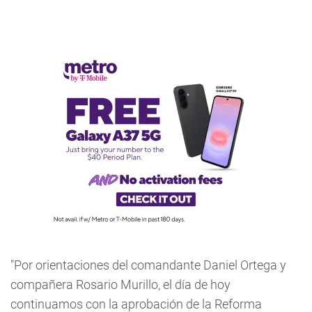
"Por orientaciones del comandante Daniel Ortega y
compañera Rosario Murillo, el día de hoy
continuamos con la aprobación de la Reforma