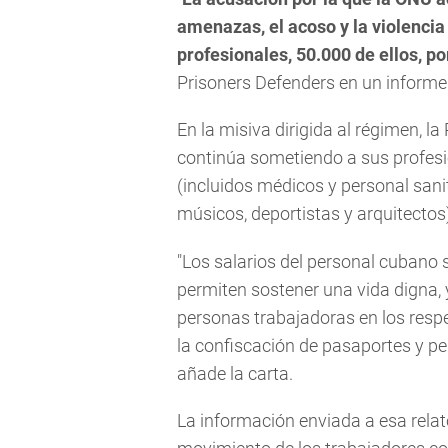
amenazas, el acoso y la violencia
profesionales, 50.000 de ellos, p
Prisoners Defenders en un informe
En la misiva dirigida al régimen, l
continúa sometiendo a sus profesio
(incluidos médicos y personal sanit
músicos, deportistas y arquitectos
"Los salarios del personal cubano
permiten sostener una vida digna, y
personas trabajadoras en los respe
la confiscación de pasaportes y pe
añade la carta.
La información enviada a esa relat