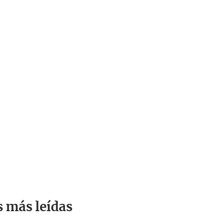
s más leídas