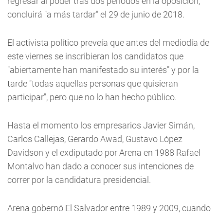
regresar al poder tras dos períodos en la oposición,
concluirá "a más tardar" el 29 de junio de 2018.
El activista político preveía que antes del mediodía de
este viernes se inscribieran los candidatos que
"abiertamente han manifestado su interés" y por la
tarde "todas aquellas personas que quisieran
participar", pero que no lo han hecho público.
Hasta el momento los empresarios Javier Simán,
Carlos Callejas, Gerardo Awad, Gustavo López
Davidson y el exdiputado por Arena en 1988 Rafael
Montalvo han dado a conocer sus intenciones de
correr por la candidatura presidencial.
Arena gobernó El Salvador entre 1989 y 2009, cuando