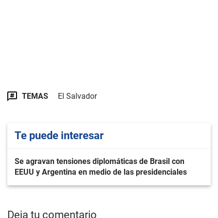
TEMAS
El Salvador
Te puede interesar
Se agravan tensiones diplomáticas de Brasil con
EEUU y Argentina en medio de las presidenciales
Deja tu comentario