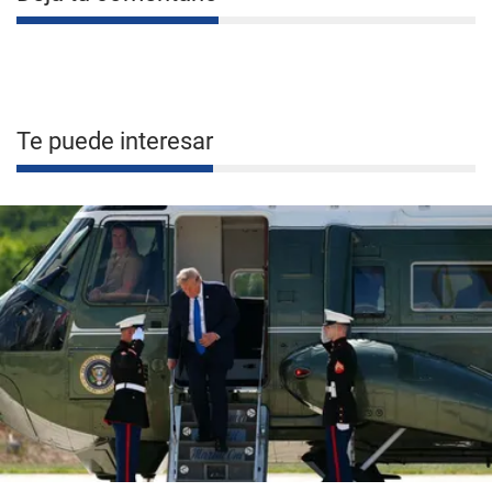
Te puede interesar