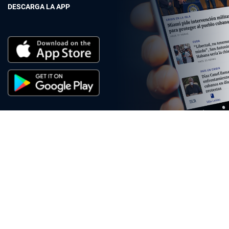
DESCARGA LA APP