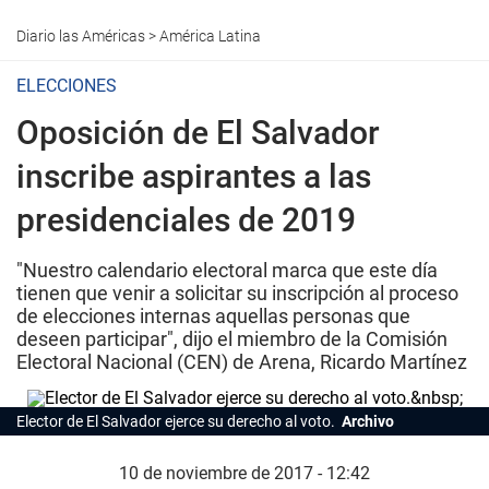
Diario las Américas
>
América Latina
ELECCIONES
Oposición de El Salvador
inscribe aspirantes a las
presidenciales de 2019
"Nuestro calendario electoral marca que este día
tienen que venir a solicitar su inscripción al proceso
de elecciones internas aquellas personas que
deseen participar", dijo el miembro de la Comisión
Electoral Nacional (CEN) de Arena, Ricardo Martínez
Elector de El Salvador ejerce su derecho al voto.
Archivo
10 de noviembre de 2017 - 12:42