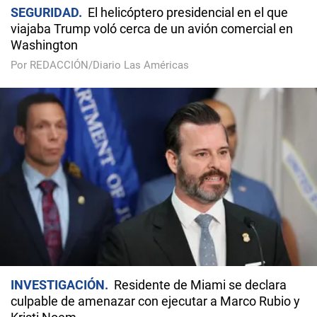
SEGURIDAD
El helicóptero presidencial en el que
viajaba Trump voló cerca de un avión comercial en
Washington
Por REDACCIÓN/Diario Las Américas
INVESTIGACIÓN
Residente de Miami se declara
culpable de amenazar con ejecutar a Marco Rubio y