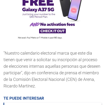
"Nuestro calendario electoral marca que este día
tienen que venir a solicitar su inscripción al proceso
de elecciones internas aquellas personas que deseen
participar", dijo en conferencia de prensa el miembro
de la Comisión Electoral Nacional (CEN) de Arena,
Ricardo Martínez.
TE PUEDE INTERESAR