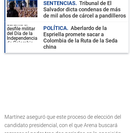
SENTENCIAS
Tribunal de El
Salvador dicta condenas de más
de mil años de cárcel a pandilleros
POLÍTICA
Aberlardo de la
Espriella promete sacar a
Colombia de la Ruta de la Seda
china
Martínez aseguró que este proceso de elección del
candidato presidencial, con el que Arena buscará