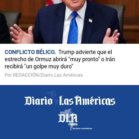
CONFLICTO BÉLICO
Trump advierte que el
estrecho de Ormuz abrirá "muy pronto" o Irán
recibirá "un golpe muy duro"
Por REDACCIÓN/Diario Las Américas