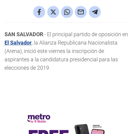
SAN SALVADOR
.- El principal partido de oposición en
El Salvador
, la Alianza Republicana Nacionalista
(Arena), inició este viernes la inscripción de
aspirantes a la candidatura presidencial para las
elecciones de 2019.