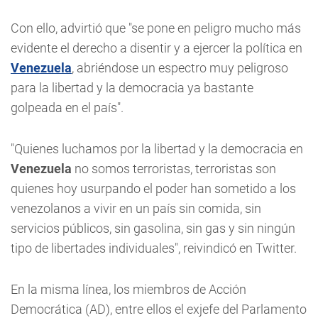
Con ello, advirtió que "se pone en peligro mucho más
evidente el derecho a disentir y a ejercer la política en
Venezuela
, abriéndose un espectro muy peligroso
para la libertad y la democracia ya bastante
golpeada en el país".
"Quienes luchamos por la libertad y la democracia en
Venezuela
no somos terroristas, terroristas son
quienes hoy usurpando el poder han sometido a los
venezolanos a vivir en un país sin comida, sin
servicios públicos, sin gasolina, sin gas y sin ningún
tipo de libertades individuales", reivindicó en Twitter.
En la misma línea, los miembros de Acción
Democrática (AD), entre ellos el exjefe del Parlamento