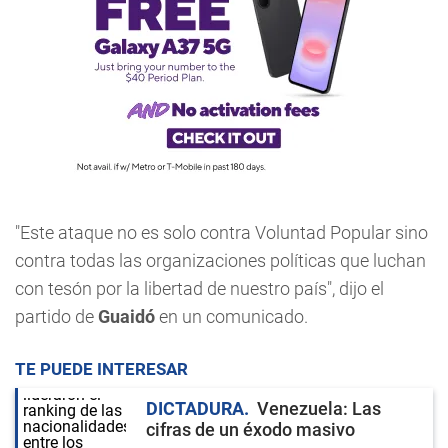
"Este ataque no es solo contra Voluntad Popular sino
contra todas las organizaciones políticas que luchan
con tesón por la libertad de nuestro país", dijo el
partido de
Guaidó
en un comunicado.
TE PUEDE INTERESAR
DICTADURA
Venezuela: Las
cifras de un éxodo masivo