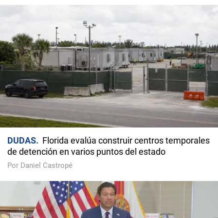
DUDAS
Florida evalúa construir centros temporales
de detención en varios puntos del estado
Por Daniel Castropé