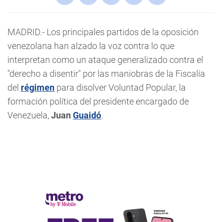
MADRID.- Los principales partidos de la oposición
venezolana han alzado la voz contra lo que
interpretan como un ataque generalizado contra el
"derecho a disentir" por las maniobras de la Fiscalía
del
régimen
para disolver Voluntad Popular, la
formación política del presidente encargado de
Venezuela,
Juan
Guaidó
.