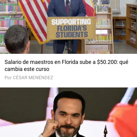
Salario de maestros en Florida sube a $50.200: qué
cambia este curso
Por CÉSAR MENÉNDEZ