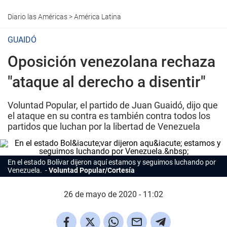
Diario las Américas
>
América Latina
GUAIDÓ
Oposición venezolana rechaza
"ataque al derecho a disentir"
Voluntad Popular, el partido de Juan Guaidó, dijo que
el ataque en su contra es también contra todos los
partidos que luchan por la libertad de Venezuela
En el estado Bolívar dijeron aquí estamos y seguimos luchando por
Venezuela.
Voluntad Popular/Cortesía
26 de mayo de 2020 - 11:02