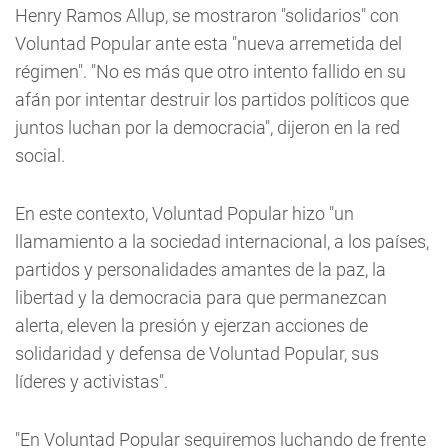
Henry Ramos Allup, se mostraron "solidarios" con
Voluntad Popular ante esta "nueva arremetida del
régimen". "No es más que otro intento fallido en su
afán por intentar destruir los partidos políticos que
juntos luchan por la democracia", dijeron en la red
social.
En este contexto, Voluntad Popular hizo "un
llamamiento a la sociedad internacional, a los países,
partidos y personalidades amantes de la paz, la
libertad y la democracia para que permanezcan
alerta, eleven la presión y ejerzan acciones de
solidaridad y defensa de Voluntad Popular, sus
líderes y activistas".
"En Voluntad Popular seguiremos luchando de frente