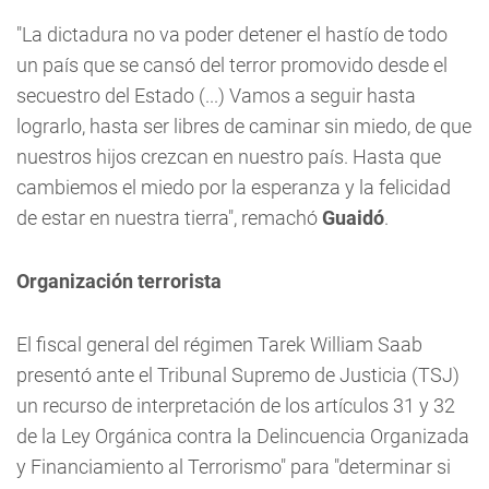
"La dictadura no va poder detener el hastío de todo
un país que se cansó del terror promovido desde el
secuestro del Estado (...) Vamos a seguir hasta
lograrlo, hasta ser libres de caminar sin miedo, de que
nuestros hijos crezcan en nuestro país. Hasta que
cambiemos el miedo por la esperanza y la felicidad
de estar en nuestra tierra", remachó
Guaidó
.
Organización terrorista
El fiscal general del régimen Tarek William Saab
presentó ante el Tribunal Supremo de Justicia (TSJ)
un recurso de interpretación de los artículos 31 y 32
de la Ley Orgánica contra la Delincuencia Organizada
y Financiamiento al Terrorismo" para "determinar si