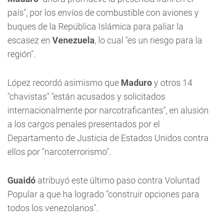
país", por los envíos de combustible con aviones y
buques de la República Islámica para paliar la
escasez en
Venezuela
, lo cual "es un riesgo para la
región".
López recordó asimismo que
Maduro
y otros 14
"chavistas" "están acusados y solicitados
internacionalmente por narcotraficantes", en alusión
a los cargos penales presentados por el
Departamento de Justicia de Estados Unidos contra
ellos por "narcoterrorismo".
Guaidó
atribuyó este último paso contra Voluntad
Popular a que ha logrado "construir opciones para
todos los venezolanos".