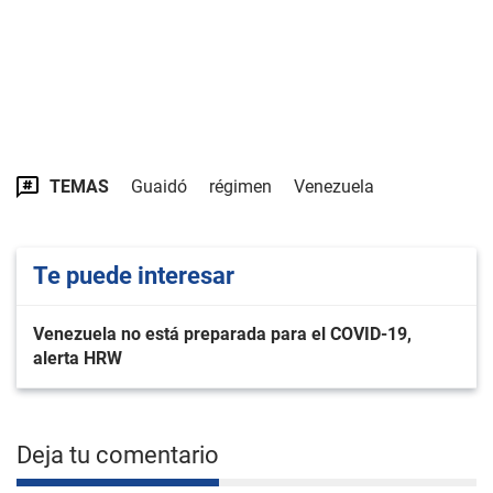
TEMAS
Guaidó
régimen
Venezuela
Te puede interesar
Venezuela no está preparada para el COVID-19,
alerta HRW
Deja tu comentario