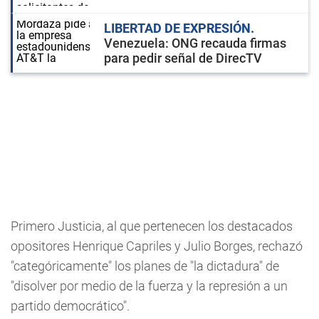
LIBERTAD DE EXPRESIÓN
Venezuela: ONG recauda firmas
para pedir señal de DirecTV
Primero Justicia, al que pertenecen los destacados
opositores Henrique Capriles y Julio Borges, rechazó
"categóricamente" los planes de "la dictadura" de
"disolver por medio de la fuerza y la represión a un
partido democrático".