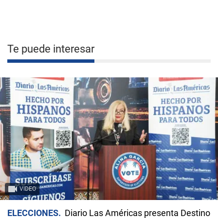
Te puede interesar
VIDEO
ELECCIONES
Diario Las Américas presenta Destino